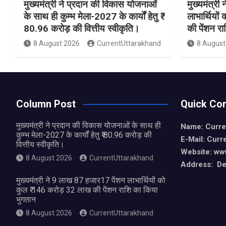
मुख्यमंत्री ने प्रदान की विकास योजनाओं
मुख्यमंत्र
के साथ ही कुम्भ मेला-2027 के कार्यों हेतु ₹
लाभार्थियो
80.96 करोड़ की वित्तीय स्वीकृति।
की पेंशन र
8 August 2026
CurrentUttarakhand
8 August
Column Post
Quick Con
मुख्यमंत्री ने प्रदान की विकास योजनाओं के साथ ही
Name: Curre
कुम्भ मेला-2027 के कार्यों हेतु ₹ 80.96 करोड़ की
E-Mail: Curr
वित्तीय स्वीकृति।
Website: ww
8 August 2026
CurrentUttarakhand
Address: De
मुख्यमंत्री ने 9 लाख 87 हजार17 पेंशन लाभार्थियों को
कुल ₹ 146 करोड़ 32 लाख की पेंशन राशि का किया
भुगतान
8 August 2026
CurrentUttarakhand