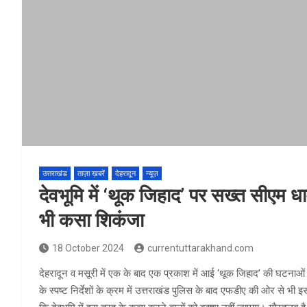
उत्तराखंड
ताज़ा ख़बरें
देहरादून
न्यूज़
देवभूमि में ‘थूक जिहाद’ पर सख्त सीएम ध
भी कसा शिकंजा
18 October 2024
currentuttarakhand.com
देहरादून व मसूरी में एक के बाद एक प्रकाश में आई ‘थूक जिहाद’ की घटनाओं को म
के स्पष्ट निर्देशों के क्रम में उत्तराखंड पुलिस के बाद एफडीए की ओर से भी इस