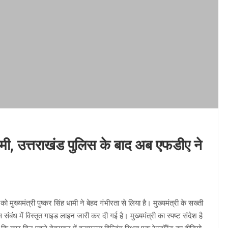
ामी, उत्तराखंड पुलिस के बाद अब एफडीए ने
ुख्यमंत्री पुष्कर सिंह धामी ने बेहद गंभीरता से लिया है। मुख्यमंत्री के सख्ती
 संबंध में विस्तृत गाइड लाइन जारी कर दी गई है। मुख्यमंत्री का स्पष्ट संदेश है