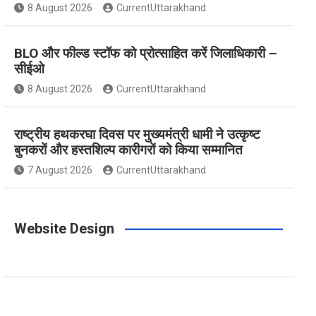
m
t
8 August 2026
CurrentUttarakhand
BLO और फील्ड स्टॉफ को प्रोत्साहित करें जिलाधिकारी –
सीईओ
8 August 2026
CurrentUttarakhand
राष्ट्रीय हथकरघा दिवस पर मुख्यमंत्री धामी ने उत्कृष्ट
बुनकरों और हस्तशिल्प कारीगरों को किया सम्मानित
7 August 2026
CurrentUttarakhand
Website Design