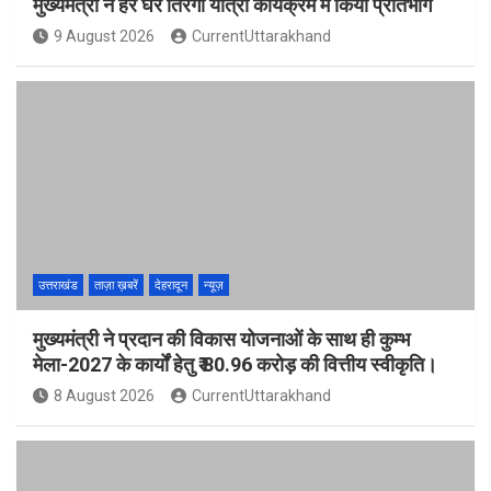
मुख्यमंत्री ने हर घर तिरंगा यात्रा कार्यक्रम में किया प्रतिभाग
9 August 2026
CurrentUttarakhand
उत्तराखंड
ताज़ा ख़बरें
देहरादून
न्यूज़
मुख्यमंत्री ने प्रदान की विकास योजनाओं के साथ ही कुम्भ
मेला-2027 के कार्यों हेतु ₹ 80.96 करोड़ की वित्तीय स्वीकृति।
8 August 2026
CurrentUttarakhand