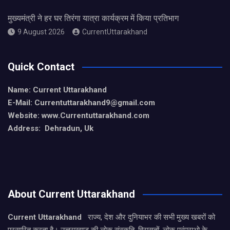
मुख्यमंत्री ने हर घर तिरंगा यात्रा कार्यक्रम में किया प्रतिभाग
9 August 2026
CurrentUttarakhand
Quick Contact
Name: Current Uttarakhand
E-Mail: Currentuttarakhand9
@gmail.com
Website: www.Currentuttarakhand.com
Address: Dehradun, Uk
About Current Uttarakhand
Current Uttarakhand
राज्य, देश और दुनियाभर की सभी मुख्य खबरों को