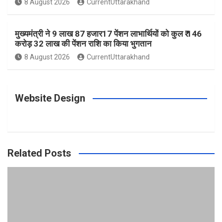
8 August 2026
CurrentUttarakhand
मुख्यमंत्री ने 9 लाख 87 हजार17 पेंशन लाभार्थियों को कुल ₹ 146
करोड़ 32 लाख की पेंशन राशि का किया भुगतान
8 August 2026
CurrentUttarakhand
Website Design
Related Posts