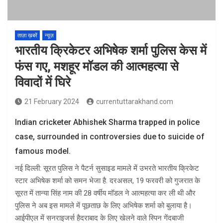
ताज़ा ख़बरें
न्यूज़
भारतीय क्रिकेटर अभिषेक शर्मा पुलिस केस में
फंस गए, मशहूर मॉडल की आत्महत्या से
विवादों में घिरे
21 February 2024
currentuttarakhand.com
Indian cricketer Abhishek Sharma trapped in police
case, surrounded in controversies due to suicide of
famous model.
नई दिल्ली: सूरत पुलिस ने पैटर्न सुसाइड मामले में उभरते भारतीय क्रिकेट
स्टार अभिषेक शर्मा को समन भेजा है. दरअसल, 19 फरवरी को गुजरात के
सूरत में तान्या सिंह नाम की 28 वर्षीय मॉडल ने आत्महत्या कर ली थी और
पुलिस ने अब इस मामले में पूछताछ के लिए अभिषेक शर्मा को बुलाया है।
आईपीएल में सनराइजर्स हैदराबाद के लिए खेलने वाले स्पिन गेंदबाजी