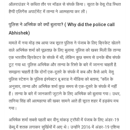
ऑलराउंडर ने कथित तौर पर मॉडल से संपर्क किया। सूरत के वेसू रोड स्थित
हैप्पी एलिगेंस अपार्टमेंट में तान्या ने आत्महत्या कर ली।
पुलिस ने अभिषेक को क्यों बुलाया? ( Why did the police call
Abhishek)
मामले में नया मोड़ तब आया जब सूरत पुलिस ने पंजाब के लिए क्रिकेट खेलने
वाले अभिषेक शर्मा को पूछताछ के लिए बुलाया. पुलिस को खबर मिली कि तान्या
एक भारतीय क्रिकेटर के संपर्क में थी, लेकिन कुछ समय से उनके बीच संपर्क
टूट गया था. पुलिस अभिषेक और तान्या के रिश्ते के बारे में जानना चाहती है.
समझना चाहती है कि दोनों एक-दूसरे के संपर्क में कब और कैसे आये. वेसु
पुलिस स्टेशन के पुलिस इंस्पेक्टर बू बराड ने मीडिया को बताया, “कॉल के
अनुसार, तान्या और अभिषेक शर्मा कुछ समय से एक-दूसरे के संपर्क में नहीं
हैं। तान्या के बारे में जानकारी जुटाने के लिए अभिषेक को बुलाया गया। उधर,
तानिया सिंह की आत्महत्या की खबर सामने आते ही सूरत शहर में हड़कंप मच
गया।
अभिषेक शर्मा सबसे पहली बार वीनू मांकड़ ट्रॉफी में पंजाब के लिए अंडर-19
डेब्यू में शतक लगाकर सुर्खियों में आए थे। उन्होंने 2016 में अंडर-19 एशिया