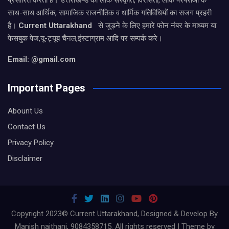
प्रसारित करता है। उत्तराखण्ड की लोक संस्कृति, विरासतों, लोक परंपराओ के
साथ-साथ आर्थिक, सामाजिक राजनीतिक व धार्मिक गतिविधियों का सजग प्रहरी
है।
Current Uttarakhand
से जुड़ने के लिए हमारे फोन नंबर के माध्यम या
फेसबुक पेज,यू-ट्यूब चैनल,इंस्टाग्राम आदि पर सम्पर्क करे।
Email: @gmail.com
Important Pages
Abount Us
Contact Us
Privacy Policy
Disclaimer
Copyright 2023© Current Uttarakhand, Designed & Develop By
Manish naithani, 9084358715. All rights reserved | Theme by