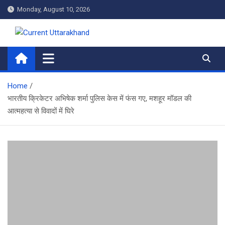
Skip
Monday, August 10, 2026
to
content
Current Uttarakhand
Home
भारतीय क्रिकेटर अभिषेक शर्मा पुलिस केस में फंस गए, मशहूर मॉडल की
आत्महत्या से विवादों में घिरे