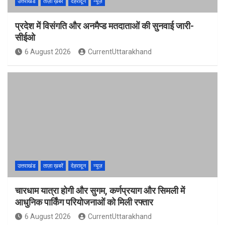
उत्तराखंड
ताज़ा ख़बरें
देहरादून
न्यूज़
प्रदेश में विसंगति और अनमैप्ड मतदाताओं की सुनवाई जारी-
सीईओ
6 August 2026
CurrentUttarakhand
उत्तराखंड
ताज़ा ख़बरें
देहरादून
न्यूज़
चारधाम यात्रा होगी और सुगम, कर्णप्रयाग और सिमली में
आधुनिक पार्किंग परियोजनाओं को मिली रफ्तार
6 August 2026
CurrentUttarakhand