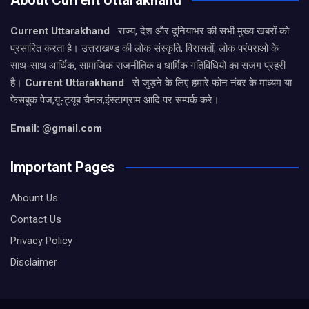
About Current Uttarakhand
Current Uttarakhand
राज्य, देश और दुनियाभर की सभी मुख्य खबरों को
प्रसारित करता है। उत्तराखण्ड की लोक संस्कृति, विरासतों, लोक परंपराओ के
साथ-साथ आर्थिक, सामाजिक राजनीतिक व धार्मिक गतिविधियों का सजग प्रहरी
है।
Current Uttarakhand
से जुड़ने के लिए हमारे फोन नंबर के माध्यम या
फेसबुक पेज,यू-ट्यूब चैनल,इंस्टाग्राम आदि पर सम्पर्क करे।
Email: @gmail.com
Important Pages
Abount Us
Contact Us
Privacy Policy
Disclaimer