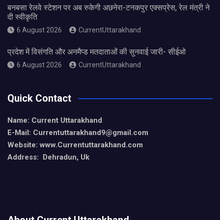
बनबसा रेलवे स्टेशन पर अब रुकेगी अछनेरा-टनकपुर एक्सप्रेस, रेल मंत्री ने
दी स्वीकृति
6 August 2026
CurrentUttarakhand
प्रदेश में विसंगति और अनमैप्ड मतदाताओं की सुनवाई जारी- सीईओ
6 August 2026
CurrentUttarakhand
Quick Contact
Name: Current Uttarakhand
E-Mail: Currentuttarakhand9
@gmail.com
Website: www.Currentuttarakhand.com
Address: Dehradun, Uk