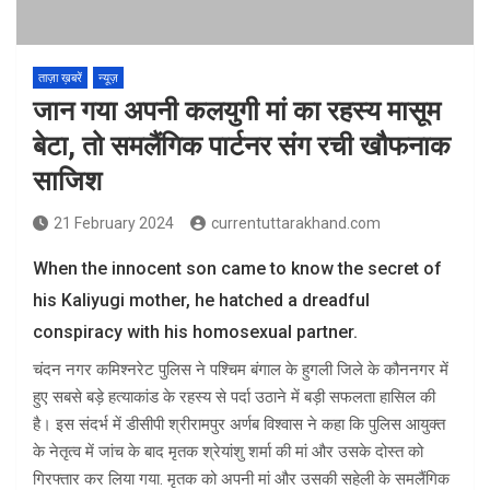
ताज़ा ख़बरें
न्यूज़
जान गया अपनी कलयुगी मां का रहस्य मासूम
बेटा, तो समलैंगिक पार्टनर संग रची खौफनाक
साजिश
21 February 2024
currentuttarakhand.com
When the innocent son came to know the secret of
his Kaliyugi mother, he hatched a dreadful
conspiracy with his homosexual partner.
चंदन नगर कमिश्नरेट पुलिस ने पश्चिम बंगाल के हुगली जिले के कौननगर में
हुए सबसे बड़े हत्याकांड के रहस्य से पर्दा उठाने में बड़ी सफलता हासिल की
है। इस संदर्भ में डीसीपी श्रीरामपुर अर्णब विश्वास ने कहा कि पुलिस आयुक्त
के नेतृत्व में जांच के बाद मृतक श्रेयांशु शर्मा की मां और उसके दोस्त को
गिरफ्तार कर लिया गया. मृतक को अपनी मां और उसकी सहेली के समलैंगिक