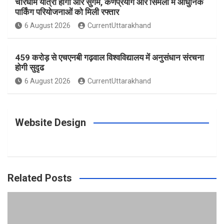
चारधाम यात्रा होगी और सुगम, कर्णप्रयाग और सिमली में आधुनिक
पार्किंग परियोजनाओं को मिली रफ्तार
6 August 2026
CurrentUttarakhand
459 करोड़ से एचएनबी गढ़वाल विश्वविद्यालय में अनुसंधान संरचना
होगी सुदृढ
6 August 2026
CurrentUttarakhand
Website Design
Related Posts