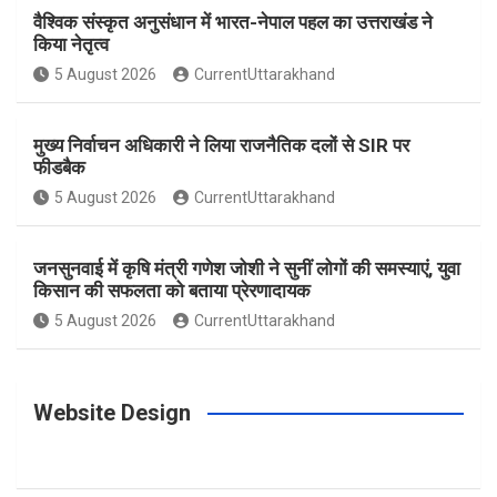
वैश्विक संस्कृत अनुसंधान में भारत-नेपाल पहल का उत्तराखंड ने
k
a
s
किया नेतृत्व
5 August 2026
CurrentUttarakhand
m
t
मुख्य निर्वाचन अधिकारी ने लिया राजनैतिक दलों से SIR पर
फीडबैक
5 August 2026
CurrentUttarakhand
जनसुनवाई में कृषि मंत्री गणेश जोशी ने सुनीं लोगों की समस्याएं, युवा
किसान की सफलता को बताया प्रेरणादायक
5 August 2026
CurrentUttarakhand
Website Design