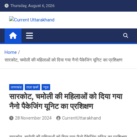
Skip
Thursday, August 6, 2026
to
content
Current Uttarakhand
Home
सारकोट, चमोली की महिलाओं को दिया गया नैनो पैकेजिंग यूनिट का प्रशिक्षण
उत्तराखंड
ताज़ा ख़बरें
न्यूज़
सारकोट, चमोली की महिलाओं को दिया गया
नैनो पैकेजिंग यूनिट का प्रशिक्षण
28 November 2024
CurrentUttarakhand