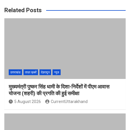
Related Posts
उत्तराखंड
ताज़ा ख़बरें
देहरादून
न्यूज़
मुख्यमंत्री पुष्कर सिंह धामी के दिशा-निर्देशों में पीएम आवास
योजना (शहरी) की प्रगति की हुई समीक्षा
5 August 2026
CurrentUttarakhand