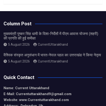
Column Post
मुख्यमंत्री पुष्कर सिंह धामी के दिशा-निर्देशों में पीएम आवास योजना (शहरी)
की प्रगति की हुई समीक्षा
5 August 2026
CurrentUttarakhand
वैश्विक संस्कृत अनुसंधान में भारत-नेपाल पहल का उत्तराखंड ने किया नेतृत्व
5 August 2026
CurrentUttarakhand
Quick Contact
Name: Current Uttarakhand
E-Mail: Currentuttarakhand9
@gmail.com
Website: www.Currentuttarakhand.com
Address: Dehradun, Uk