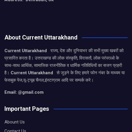
About Current Uttarakhand
Current Uttarakhand
राज्य, देश और दुनियाभर की सभी मुख्य खबरों को
प्रसारित करता है। उत्तराखण्ड की लोक संस्कृति, विरासतों, लोक परंपराओ के
साथ-साथ आर्थिक, सामाजिक राजनीतिक व धार्मिक गतिविधियों का सजग प्रहरी
है।
Current Uttarakhand
से जुड़ने के लिए हमारे फोन नंबर के माध्यम या
फेसबुक पेज,यू-ट्यूब चैनल,इंस्टाग्राम आदि पर सम्पर्क करे।
Email: @gmail.com
Important Pages
Abount Us
Contact Us