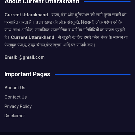
About Current Uttarakhand
Current Uttarakhand
राज्य, देश और दुनियाभर की सभी मुख्य खबरों को
प्रसारित करता है। उत्तराखण्ड की लोक संस्कृति, विरासतों, लोक परंपराओ के
साथ-साथ आर्थिक, सामाजिक राजनीतिक व धार्मिक गतिविधियों का सजग प्रहरी
है।
Current Uttarakhand
से जुड़ने के लिए हमारे फोन नंबर के माध्यम या
फेसबुक पेज,यू-ट्यूब चैनल,इंस्टाग्राम आदि पर सम्पर्क करे।
Email: @gmail.com
Important Pages
Abount Us
Contact Us
Privacy Policy
Disclaimer