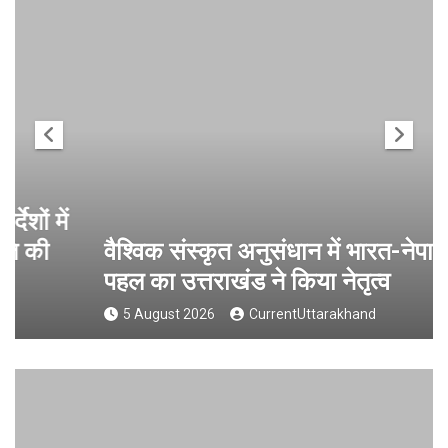
वैश्विक संस्कृत अनुसंधान में भारत-नेपाल
पहल का उत्तराखंड ने किया नेतृत्व
5 August 2026
CurrentUttarakhand