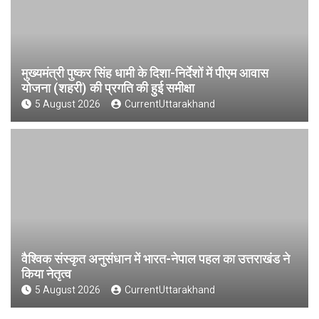
मुख्यमंत्री पुष्कर सिंह धामी के दिशा-निर्देशों में पीएम आवास
योजना (शहरी) की प्रगति की हुई समीक्षा
5 August 2026
CurrentUttarakhand
वैश्विक संस्कृत अनुसंधान में भारत-नेपाल पहल का उत्तराखंड ने
किया नेतृत्व
5 August 2026
CurrentUttarakhand