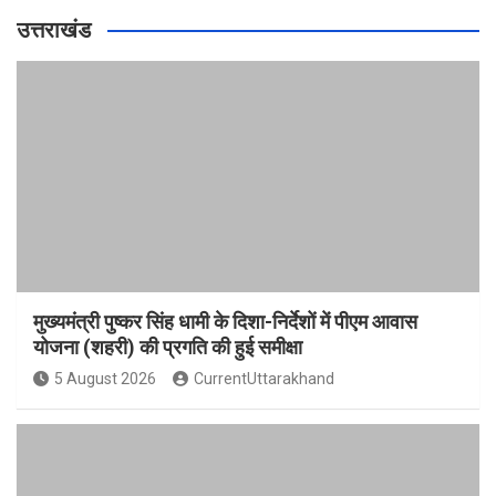
उत्तराखंड
मुख्यमंत्री पुष्कर सिंह धामी के दिशा-निर्देशों में पीएम आवास
योजना (शहरी) की प्रगति की हुई समीक्षा
5 August 2026
CurrentUttarakhand