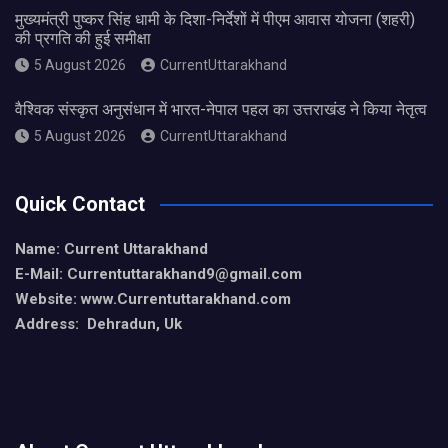
मुख्यमंत्री पुष्कर सिंह धामी के दिशा-निर्देशों में पीएम आवास योजना (शहरी)
की प्रगति की हुई समीक्षा
5 August 2026
CurrentUttarakhand
वैश्विक संस्कृत अनुसंधान में भारत-नेपाल पहल का उत्तराखंड ने किया नेतृत्व
5 August 2026
CurrentUttarakhand
Quick Contact
Name: Current Uttarakhand
E-Mail: Currentuttarakhand9
@gmail.com
Website: www.Currentuttarakhand.com
Address: Dehradun, Uk