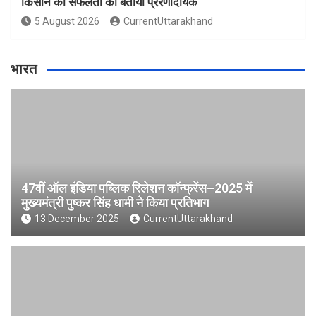
किसान की सफलता को बताया प्रेरणादायक
5 August 2026
CurrentUttarakhand
भारत
47वीं ऑल इंडिया पब्लिक रिलेशन कॉन्फ्रेंस–2025 में
मुख्यमंत्री पुष्कर सिंह धामी ने किया प्रतिभाग
13 December 2025
CurrentUttarakhand