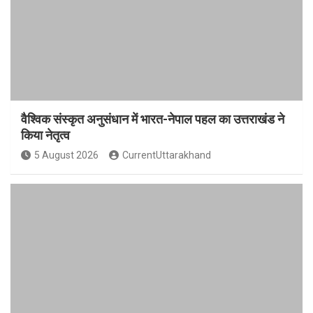
वैश्विक संस्कृत अनुसंधान में भारत-नेपाल पहल का उत्तराखंड ने
किया नेतृत्व
5 August 2026
CurrentUttarakhand