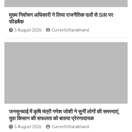
मुख्य निर्वाचन अधिकारी ने लिया राजनैतिक दलों से SIR पर
फीडबैक
5 August 2026
CurrentUttarakhand
जनसुनवाई में कृषि मंत्री गणेश जोशी ने सुनीं लोगों की समस्याएं,
युवा किसान की सफलता को बताया प्रेरणादायक
5 August 2026
CurrentUttarakhand