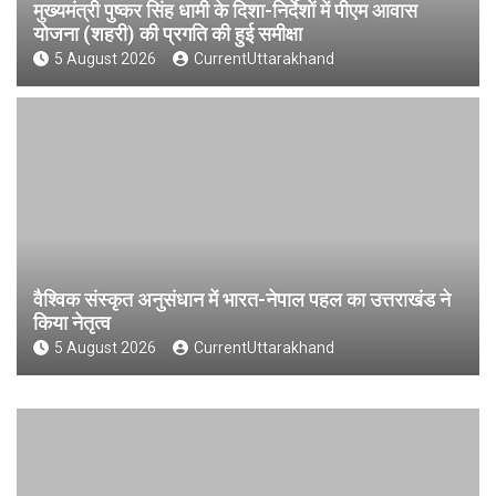
मुख्यमंत्री पुष्कर सिंह धामी के दिशा-निर्देशों में पीएम आवास
योजना (शहरी) की प्रगति की हुई समीक्षा
5 August 2026
CurrentUttarakhand
वैश्विक संस्कृत अनुसंधान में भारत-नेपाल पहल का उत्तराखंड ने
किया नेतृत्व
5 August 2026
CurrentUttarakhand