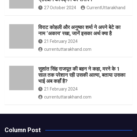
27 October 2024
CurrentUttarakhand
विराट कोहली और अनुष्का शर्मा ने अपने बेटे का
नाम ‘अकाय’ रखा, जानें इसका अर्थ क्‍या है
21 February 2024
currentuttarakhand.com
सुशांत सिंह राजपूत की बहन ने कहा, मरने के 1
साल तक परेशान रही उसकी आत्मा, बताया उसका
भाई अब कहाँ है?
21 February 2024
currentuttarakhand.com
Column Post