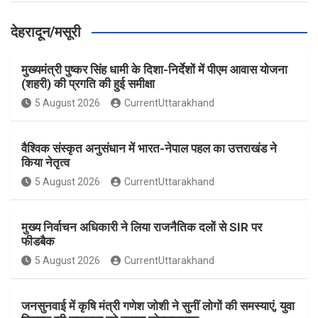
देहरादून/मसूरी
मुख्यमंत्री पुष्कर सिंह धामी के दिशा-निर्देशों में पीएम आवास योजना
(शहरी) की प्रगति की हुई समीक्षा
5 August 2026
CurrentUttarakhand
वैश्विक संस्कृत अनुसंधान में भारत-नेपाल पहल का उत्तराखंड ने
किया नेतृत्व
5 August 2026
CurrentUttarakhand
मुख्य निर्वाचन अधिकारी ने लिया राजनैतिक दलों से SIR पर
फीडबैक
5 August 2026
CurrentUttarakhand
जनसुनवाई में कृषि मंत्री गणेश जोशी ने सुनीं लोगों की समस्याएं, युवा