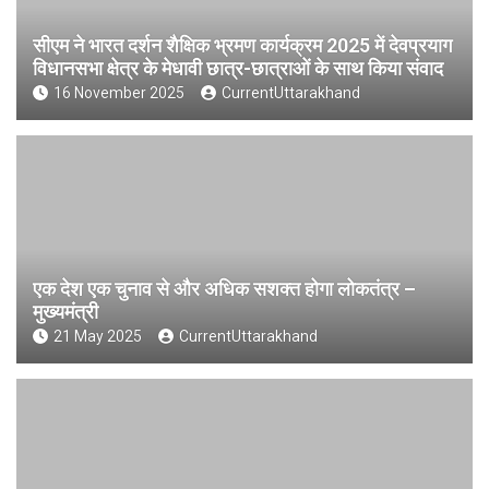
सीएम ने भारत दर्शन शैक्षिक भ्रमण कार्यक्रम 2025 में देवप्रयाग
विधानसभा क्षेत्र के मेधावी छात्र-छात्राओं के साथ किया संवाद
16 November 2025
CurrentUttarakhand
एक देश एक चुनाव से और अधिक सशक्त होगा लोकतंत्र –
मुख्यमंत्री
21 May 2025
CurrentUttarakhand