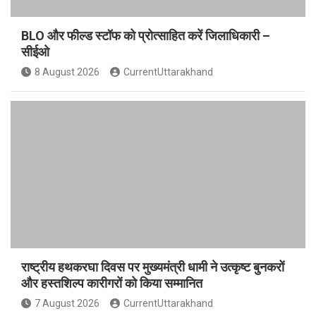
BLO और फील्ड स्टॉफ को प्रोत्साहित करें जिलाधिकारी –
सीईओ
8 August 2026
CurrentUttarakhand
राष्ट्रीय हथकरघा दिवस पर मुख्यमंत्री धामी ने उत्कृष्ट बुनकरों
और हस्तशिल्प कारीगरों को किया सम्मानित
7 August 2026
CurrentUttarakhand