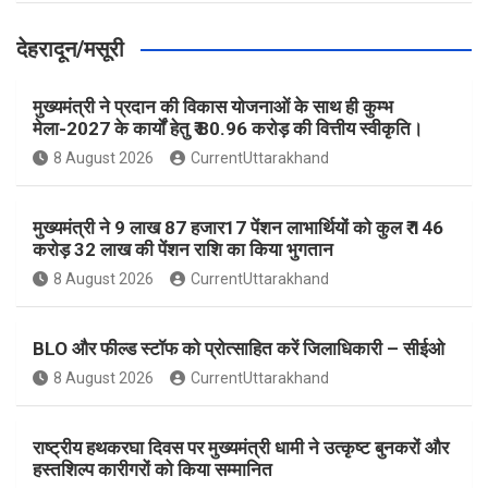
देहरादून/मसूरी
मुख्यमंत्री ने प्रदान की विकास योजनाओं के साथ ही कुम्भ
मेला-2027 के कार्यों हेतु ₹ 80.96 करोड़ की वित्तीय स्वीकृति।
8 August 2026
CurrentUttarakhand
मुख्यमंत्री ने 9 लाख 87 हजार17 पेंशन लाभार्थियों को कुल ₹ 146
करोड़ 32 लाख की पेंशन राशि का किया भुगतान
8 August 2026
CurrentUttarakhand
BLO और फील्ड स्टॉफ को प्रोत्साहित करें जिलाधिकारी – सीईओ
8 August 2026
CurrentUttarakhand
राष्ट्रीय हथकरघा दिवस पर मुख्यमंत्री धामी ने उत्कृष्ट बुनकरों और
हस्तशिल्प कारीगरों को किया सम्मानित