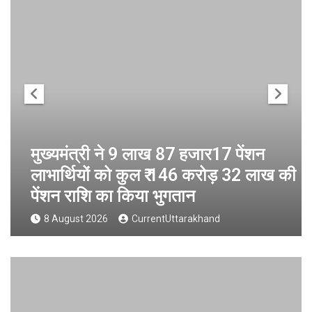
मुख्यमंत्री ने 9 लाख 87 हजार17 पेंशन
लाभार्थियों को कुल ₹ 146 करोड़ 32 लाख की
पेंशन राशि का किया भुगतान
8 August 2026
CurrentUttarakhand