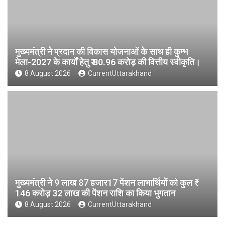
मुख्यमंत्री ने प्रदान की विकास योजनाओं के साथ ही कुम्भ
मेला-2027 के कार्यों हेतु ₹ 80.96 करोड़ की वित्तीय स्वीकृति।
8 August 2026
CurrentUttarakhand
मुख्यमंत्री ने 9 लाख 87 हजार17 पेंशन लाभार्थियों को कुल ₹
146 करोड़ 32 लाख की पेंशन राशि का किया भुगतान
8 August 2026
CurrentUttarakhand