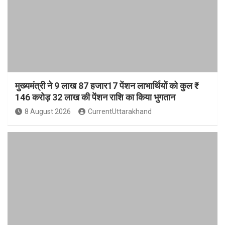
मुख्यमंत्री ने 9 लाख 87 हजार17 पेंशन लाभार्थियों को कुल ₹
146 करोड़ 32 लाख की पेंशन राशि का किया भुगतान
8 August 2026
CurrentUttarakhand