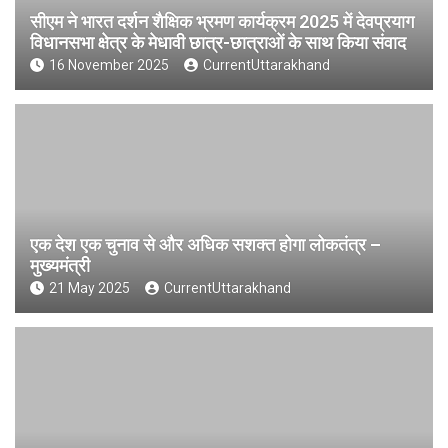
सीएम ने भारत दर्शन शैक्षिक भ्रमण कार्यक्रम 2025 में देवप्रयाग
विधानसभा क्षेत्र के मेधावी छात्र-छात्राओं के साथ किया संवाद
16 November 2025
CurrentUttarakhand
एक देश एक चुनाव से और अधिक सशक्त होगा लोकतंत्र –
मुख्यमंत्री
21 May 2025
CurrentUttarakhand