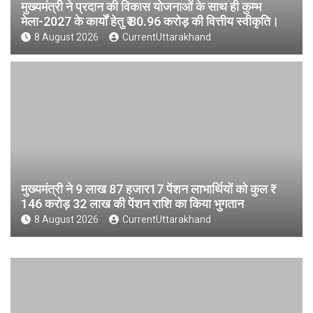
मुख्यमंत्री ने प्रदान की विकास योजनाओं के साथ ही कुम्भ
मेला-2027 के कार्यों हेतु ₹ 80.96 करोड़ की वित्तीय स्वीकृति।
8 August 2026
CurrentUttarakhand
मुख्यमंत्री ने 9 लाख 87 हजार17 पेंशन लाभार्थियों को कुल ₹
146 करोड़ 32 लाख की पेंशन राशि का किया भुगतान
8 August 2026
CurrentUttarakhand