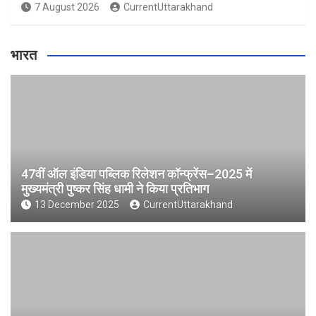
7 August 2026
CurrentUttarakhand
भारत
47वीं ऑल इंडिया पब्लिक रिलेशन कॉन्फ्रेंस–2025 में
मुख्यमंत्री पुष्कर सिंह धामी ने किया प्रतिभाग
13 December 2025
CurrentUttarakhand