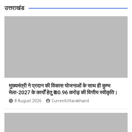
उत्तराखंड
मुख्यमंत्री ने प्रदान की विकास योजनाओं के साथ ही कुम्भ
मेला-2027 के कार्यों हेतु ₹ 80.96 करोड़ की वित्तीय स्वीकृति।
8 August 2026
CurrentUttarakhand