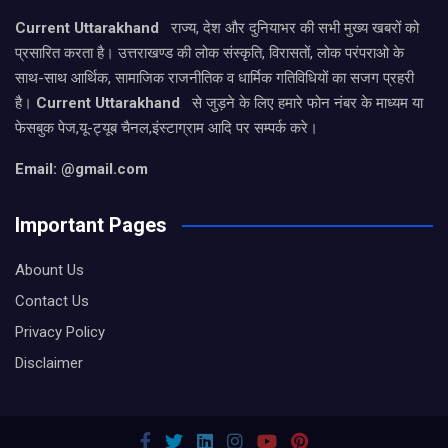
Current Uttarakhand
राज्य, देश और दुनियाभर की सभी मुख्य खबरों को
प्रसारित करता है। उत्तराखण्ड की लोक संस्कृति, विरासतों, लोक परंपराओ के
साथ-साथ आर्थिक, सामाजिक राजनीतिक व धार्मिक गतिविधियों का सजग प्रहरी
है।
Current Uttarakhand
से जुड़ने के लिए हमारे फोन नंबर के माध्यम या
फेसबुक पेज,यू-ट्यूब चैनल,इंस्टाग्राम आदि पर सम्पर्क करे।
Email: @gmail.com
Important Pages
Abount Us
Contact Us
Privacy Policy
Disclaimer