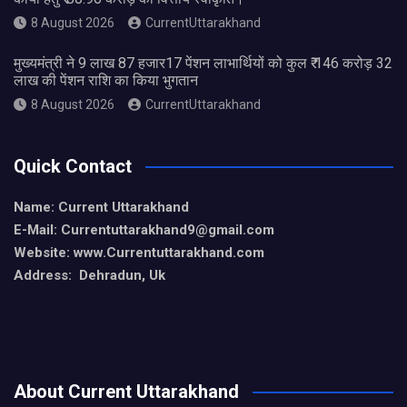
8 August 2026
CurrentUttarakhand
मुख्यमंत्री ने 9 लाख 87 हजार17 पेंशन लाभार्थियों को कुल ₹ 146 करोड़ 32
लाख की पेंशन राशि का किया भुगतान
8 August 2026
CurrentUttarakhand
Quick Contact
Name: Current Uttarakhand
E-Mail: Currentuttarakhand9
@gmail.com
Website: www.Currentuttarakhand.com
Address: Dehradun, Uk
About Current Uttarakhand