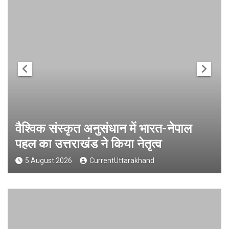
वैश्विक संस्कृत अनुसंधान में भारत-नेपाल
पहल का उत्तराखंड ने किया नेतृत्व
5 August 2026
CurrentUttarakhand