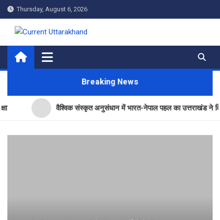
Skip
Thursday, August 6, 2026
to
content
Current Uttarakhand
Breaking News
वैश्विक संस्कृत अनुसंधान में भारत-नेपाल पहल का उत्तराखंड ने किया नेतृत्व