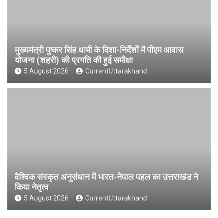
मुख्यमंत्री पुष्कर सिंह धामी के दिशा-निर्देशों में पीएम आवास
योजना (शहरी) की प्रगति की हुई समीक्षा
5 August 2026
CurrentUttarakhand
वैश्विक संस्कृत अनुसंधान में भारत-नेपाल पहल का उत्तराखंड ने
किया नेतृत्व
5 August 2026
CurrentUttarakhand