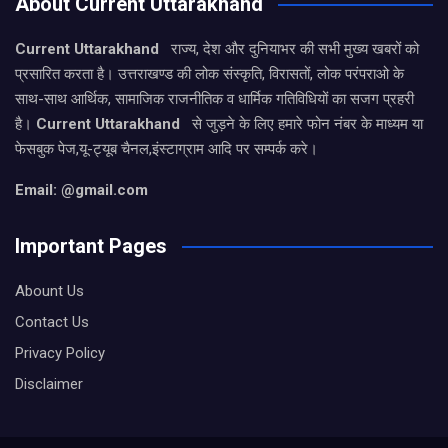
About Current Uttarakhand
Current Uttarakhand
राज्य, देश और दुनियाभर की सभी मुख्य खबरों को
प्रसारित करता है। उत्तराखण्ड की लोक संस्कृति, विरासतों, लोक परंपराओ के
साथ-साथ आर्थिक, सामाजिक राजनीतिक व धार्मिक गतिविधियों का सजग प्रहरी
है।
Current Uttarakhand
से जुड़ने के लिए हमारे फोन नंबर के माध्यम या
फेसबुक पेज,यू-ट्यूब चैनल,इंस्टाग्राम आदि पर सम्पर्क करे।
Email: @gmail.com
Important Pages
Abount Us
Contact Us
Privacy Policy
Disclaimer