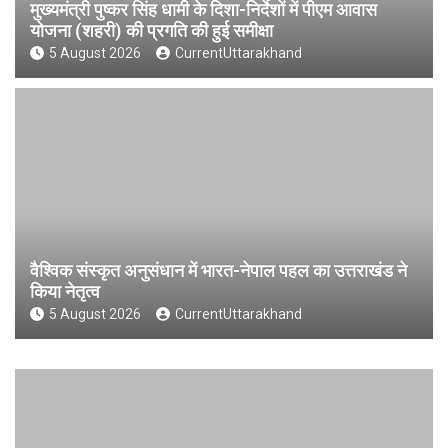
मुख्यमंत्री पुष्कर सिंह धामी के दिशा-निर्देशों में पीएम आवास
योजना (शहरी) की प्रगति की हुई समीक्षा
5 August 2026
CurrentUttarakhand
वैश्विक संस्कृत अनुसंधान में भारत-नेपाल पहल का उत्तराखंड ने
किया नेतृत्व
5 August 2026
CurrentUttarakhand