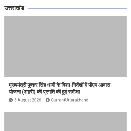
उत्तराखंड
मुख्यमंत्री पुष्कर सिंह धामी के दिशा-निर्देशों में पीएम आवास
योजना (शहरी) की प्रगति की हुई समीक्षा
5 August 2026
CurrentUttarakhand