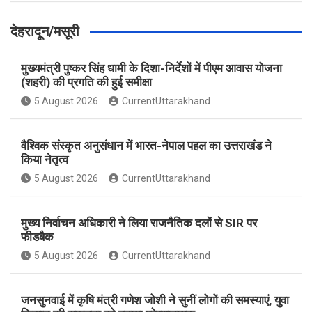
देहरादून/मसूरी
मुख्यमंत्री पुष्कर सिंह धामी के दिशा-निर्देशों में पीएम आवास योजना
(शहरी) की प्रगति की हुई समीक्षा
5 August 2026
CurrentUttarakhand
वैश्विक संस्कृत अनुसंधान में भारत-नेपाल पहल का उत्तराखंड ने
किया नेतृत्व
5 August 2026
CurrentUttarakhand
मुख्य निर्वाचन अधिकारी ने लिया राजनैतिक दलों से SIR पर
फीडबैक
5 August 2026
CurrentUttarakhand
जनसुनवाई में कृषि मंत्री गणेश जोशी ने सुनीं लोगों की समस्याएं, युवा