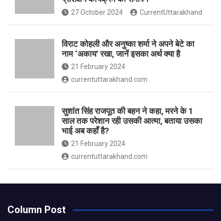
27 October 2024
CurrentUttarakhand
विराट कोहली और अनुष्का शर्मा ने अपने बेटे का
नाम ‘अकाय’ रखा, जानें इसका अर्थ क्‍या है
21 February 2024
currentuttarakhand.com
सुशांत सिंह राजपूत की बहन ने कहा, मरने के 1
साल तक परेशान रही उसकी आत्मा, बताया उसका
भाई अब कहाँ है?
21 February 2024
currentuttarakhand.com
Column Post