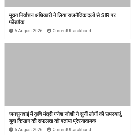
मुख्य निर्वाचन अधिकारी ने लिया राजनैतिक दलों से SIR पर
फीडबैक
5 August 2026
CurrentUttarakhand
जनसुनवाई में कृषि मंत्री गणेश जोशी ने सुनीं लोगों की समस्याएं,
युवा किसान की सफलता को बताया प्रेरणादायक
5 August 2026
CurrentUttarakhand