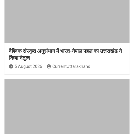
वैश्विक संस्कृत अनुसंधान में भारत-नेपाल पहल का उत्तराखंड ने
किया नेतृत्व
5 August 2026
CurrentUttarakhand