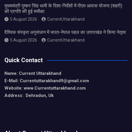
मुख्यमंत्री पुष्कर सिंह धामी के दिशा-निर्देशों में पीएम आवास योजना (शहरी)
की प्रगति की हुई समीक्षा
5 August 2026
CurrentUttarakhand
वैश्विक संस्कृत अनुसंधान में भारत-नेपाल पहल का उत्तराखंड ने किया नेतृत्व
5 August 2026
CurrentUttarakhand
Quick Contact
Name: Current Uttarakhand
E-Mail: Currentuttarakhand9
@gmail.com
Website: www.Currentuttarakhand.com
Address: Dehradun, Uk