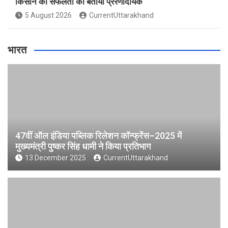
किसान की सफलता को बताया प्रेरणादायक
5 August 2026
CurrentUttarakhand
भारत
47वीं ऑल इंडिया पब्लिक रिलेशन कॉन्फ्रेंस–2025 में
मुख्यमंत्री पुष्कर सिंह धामी ने किया प्रतिभाग
13 December 2025
CurrentUttarakhand