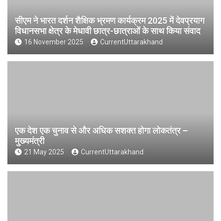
सीएम ने भारत दर्शन शैक्षिक भ्रमण कार्यक्रम 2025 में देवप्रयाग
विधानसभा क्षेत्र के मेधावी छात्र-छात्राओं के साथ किया संवाद
16 November 2025
CurrentUttarakhand
एक देश एक चुनाव से और अधिक सशक्त होगा लोकतंत्र –
मुख्यमंत्री
21 May 2025
CurrentUttarakhand