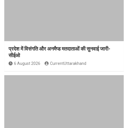
प्रदेश में विसंगति और अनमैप्ड मतदाताओं की सुनवाई जारी-
सीईओ
6 August 2026
CurrentUttarakhand