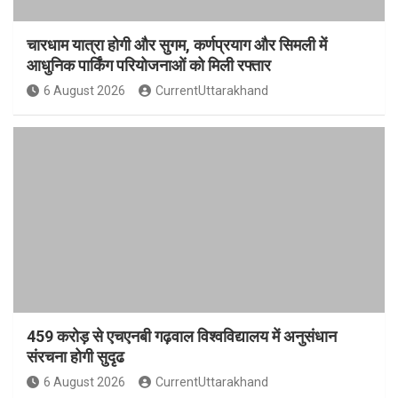
चारधाम यात्रा होगी और सुगम, कर्णप्रयाग और सिमली में
आधुनिक पार्किंग परियोजनाओं को मिली रफ्तार
6 August 2026
CurrentUttarakhand
459 करोड़ से एचएनबी गढ़वाल विश्वविद्यालय में अनुसंधान
संरचना होगी सुदृढ
6 August 2026
CurrentUttarakhand