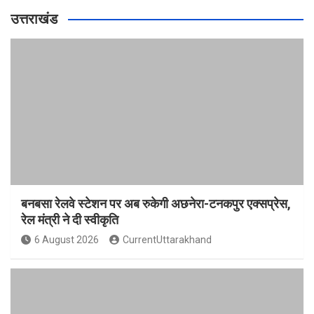
उत्तराखंड
बनबसा रेलवे स्टेशन पर अब रुकेगी अछनेरा-टनकपुर एक्सप्रेस,
रेल मंत्री ने दी स्वीकृति
6 August 2026
CurrentUttarakhand