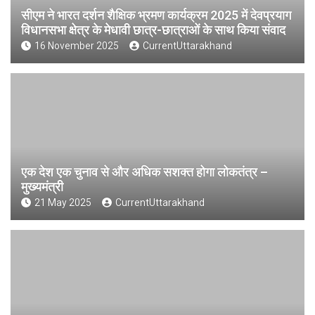
सीएम ने भारत दर्शन शैक्षिक भ्रमण कार्यक्रम 2025 में देवप्रयाग
विधानसभा क्षेत्र के मेधावी छात्र-छात्राओं के साथ किया संवाद
16 November 2025
CurrentUttarakhand
एक देश एक चुनाव से और अधिक सशक्त होगा लोकतंत्र –
मुख्यमंत्री
21 May 2025
CurrentUttarakhand