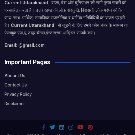
Current Uttarakhand
राज्य, देश और दुनियाभर की सभी मुख्य खबरों को
प्रसारित करता है। उत्तराखण्ड की लोक संस्कृति, विरासतों, लोक परंपराओ के
साथ-साथ आर्थिक, सामाजिक राजनीतिक व धार्मिक गतिविधियों का सजग प्रहरी
है।
Current Uttarakhand
से जुड़ने के लिए हमारे फोन नंबर के माध्यम या
फेसबुक पेज,यू-ट्यूब चैनल,इंस्टाग्राम आदि पर सम्पर्क करे।
Email: @gmail.com
Important Pages
Abount Us
Contact Us
Privacy Policy
Disclaimer