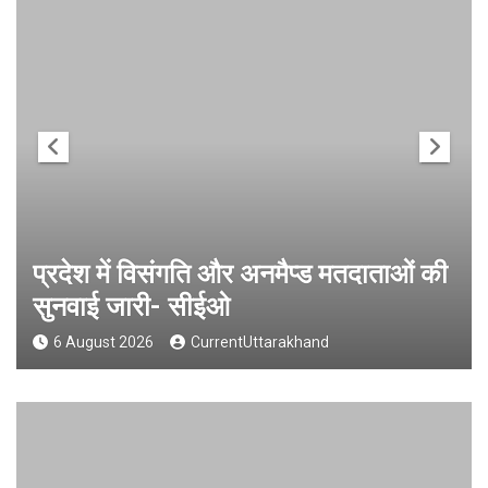
प्रदेश में विसंगति और अनमैप्ड मतदाताओं की
सुनवाई जारी- सीईओ
6 August 2026
CurrentUttarakhand