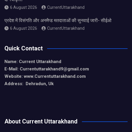
6 August 2026
CurrentUttarakhand
प्रदेश में विसंगति और अनमैप्ड मतदाताओं की सुनवाई जारी- सीईओ
6 August 2026
CurrentUttarakhand
Quick Contact
Name: Current Uttarakhand
E-Mail: Currentuttarakhand9
@gmail.com
Website: www.Currentuttarakhand.com
Address: Dehradun, Uk
About Current Uttarakhand