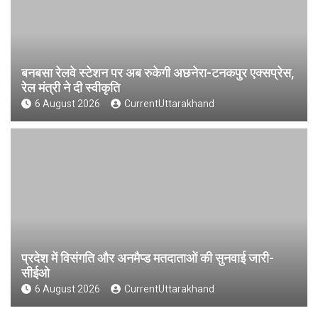
बनबसा रेलवे स्टेशन पर अब रुकेगी अछनेरा-टनकपुर एक्सप्रेस,
रेल मंत्री ने दी स्वीकृति
6 August 2026
CurrentUttarakhand
प्रदेश में विसंगति और अनमैप्ड मतदाताओं की सुनवाई जारी-
सीईओ
6 August 2026
CurrentUttarakhand