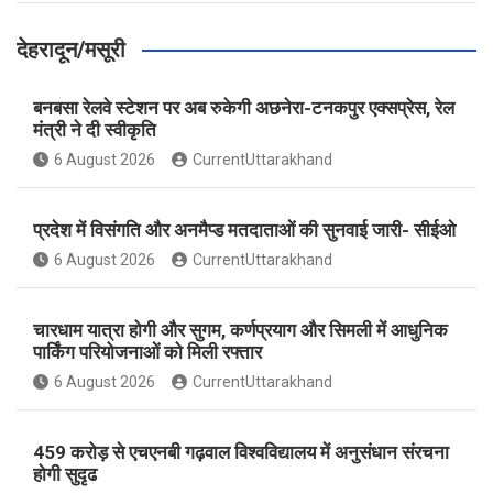
देहरादून/मसूरी
बनबसा रेलवे स्टेशन पर अब रुकेगी अछनेरा-टनकपुर एक्सप्रेस, रेल
मंत्री ने दी स्वीकृति
6 August 2026
CurrentUttarakhand
प्रदेश में विसंगति और अनमैप्ड मतदाताओं की सुनवाई जारी- सीईओ
6 August 2026
CurrentUttarakhand
चारधाम यात्रा होगी और सुगम, कर्णप्रयाग और सिमली में आधुनिक
पार्किंग परियोजनाओं को मिली रफ्तार
6 August 2026
CurrentUttarakhand
459 करोड़ से एचएनबी गढ़वाल विश्वविद्यालय में अनुसंधान संरचना
होगी सुदृढ