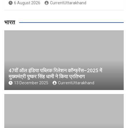
6 August 2026
CurrentUttarakhand
भारत
47वीं ऑल इंडिया पब्लिक रिलेशन कॉन्फ्रेंस–2025 में
मुख्यमंत्री पुष्कर सिंह धामी ने किया प्रतिभाग
13 December 2025
CurrentUttarakhand