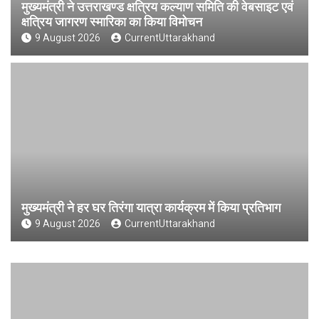
मुख्यमंत्री ने उत्तराखण्ड क्षत्रिय कल्याण समिति की वेबसाइट एवं
क्षत्रिय जागरण स्मारिका का किया विमोचन
9 August 2026
CurrentUttarakhand
मुख्यमंत्री ने हर घर तिरंगा यात्रा कार्यक्रम में किया प्रतिभाग
9 August 2026
CurrentUttarakhand