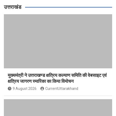
उत्तराखंड
मुख्यमंत्री ने उत्तराखण्ड क्षत्रिय कल्याण समिति की वेबसाइट एवं
क्षत्रिय जागरण स्मारिका का किया विमोचन
9 August 2026
CurrentUttarakhand