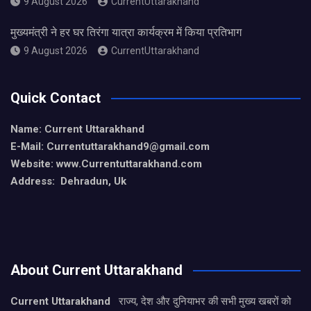
9 August 2026
CurrentUttarakhand
मुख्यमंत्री ने हर घर तिरंगा यात्रा कार्यक्रम में किया प्रतिभाग
9 August 2026
CurrentUttarakhand
Quick Contact
Name: Current Uttarakhand
E-Mail: Currentuttarakhand9
@gmail.com
Website: www.Currentuttarakhand.com
Address: Dehradun, Uk
About Current Uttarakhand
Current Uttarakhand
राज्य, देश और दुनियाभर की सभी मुख्य खबरों को