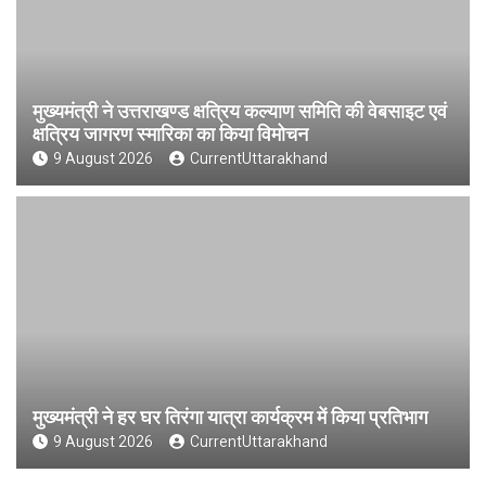
मुख्यमंत्री ने उत्तराखण्ड क्षत्रिय कल्याण समिति की वेबसाइट एवं
क्षत्रिय जागरण स्मारिका का किया विमोचन
9 August 2026
CurrentUttarakhand
मुख्यमंत्री ने हर घर तिरंगा यात्रा कार्यक्रम में किया प्रतिभाग
9 August 2026
CurrentUttarakhand