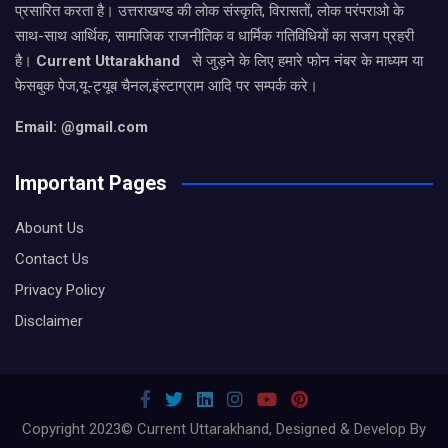
प्रसारित करता है। उत्तराखण्ड की लोक संस्कृति, विरासतों, लोक परंपराओ के
साथ-साथ आर्थिक, सामाजिक राजनीतिक व धार्मिक गतिविधियों का सजग प्रहरी
है।
Current Uttarakhand
से जुड़ने के लिए हमारे फोन नंबर के माध्यम या
फेसबुक पेज,यू-ट्यूब चैनल,इंस्टाग्राम आदि पर सम्पर्क करे।
Email: @gmail.com
Important Pages
Abount Us
Contact Us
Privacy Policy
Disclaimer
Copyright 2023© Current Uttarakhand, Designed & Develop By