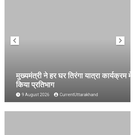
मुख्यमंत्री ने हर घर तिरंगा यात्रा कार्यक्रम में
किया प्रतिभाग
9 August 2026
CurrentUttarakhand