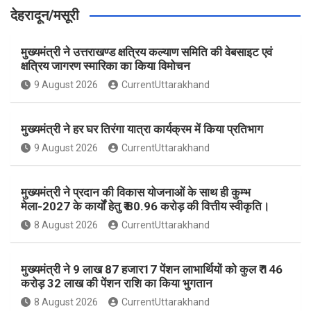
देहरादून/मसूरी
मुख्यमंत्री ने उत्तराखण्ड क्षत्रिय कल्याण समिति की वेबसाइट एवं
क्षत्रिय जागरण स्मारिका का किया विमोचन
9 August 2026
CurrentUttarakhand
मुख्यमंत्री ने हर घर तिरंगा यात्रा कार्यक्रम में किया प्रतिभाग
9 August 2026
CurrentUttarakhand
मुख्यमंत्री ने प्रदान की विकास योजनाओं के साथ ही कुम्भ
मेला-2027 के कार्यों हेतु ₹ 80.96 करोड़ की वित्तीय स्वीकृति।
8 August 2026
CurrentUttarakhand
मुख्यमंत्री ने 9 लाख 87 हजार17 पेंशन लाभार्थियों को कुल ₹ 146
करोड़ 32 लाख की पेंशन राशि का किया भुगतान
8 August 2026
CurrentUttarakhand