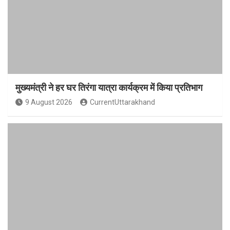
मुख्यमंत्री ने हर घर तिरंगा यात्रा कार्यक्रम में किया प्रतिभाग
9 August 2026
CurrentUttarakhand