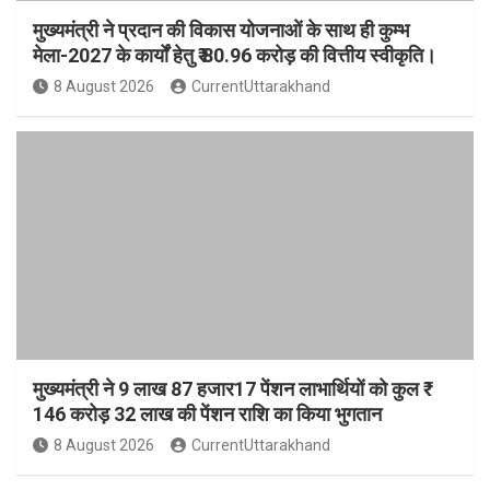
मुख्यमंत्री ने प्रदान की विकास योजनाओं के साथ ही कुम्भ
मेला-2027 के कार्यों हेतु ₹ 80.96 करोड़ की वित्तीय स्वीकृति।
8 August 2026
CurrentUttarakhand
मुख्यमंत्री ने 9 लाख 87 हजार17 पेंशन लाभार्थियों को कुल ₹
146 करोड़ 32 लाख की पेंशन राशि का किया भुगतान
8 August 2026
CurrentUttarakhand