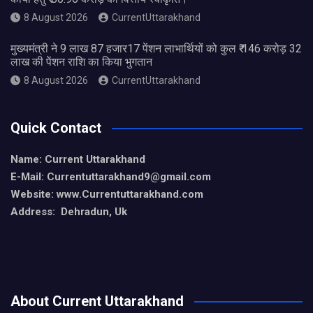
8 August 2026
CurrentUttarakhand
मुख्यमंत्री ने 9 लाख 87 हजार17 पेंशन लाभार्थियों को कुल ₹ 146 करोड़ 32
लाख की पेंशन राशि का किया भुगतान
8 August 2026
CurrentUttarakhand
Quick Contact
Name: Current Uttarakhand
E-Mail: Currentuttarakhand9
@gmail.com
Website: www.Currentuttarakhand.com
Address: Dehradun, Uk
About Current Uttarakhand