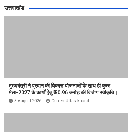
उत्तराखंड
मुख्यमंत्री ने प्रदान की विकास योजनाओं के साथ ही कुम्भ
मेला-2027 के कार्यों हेतु ₹ 80.96 करोड़ की वित्तीय स्वीकृति।
8 August 2026
CurrentUttarakhand