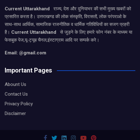
Current Uttarakhand
राज्य, देश और दुनियाभर की सभी मुख्य खबरों को
प्रसारित करता है। उत्तराखण्ड की लोक संस्कृति, विरासतों, लोक परंपराओ के
साथ-साथ आर्थिक, सामाजिक राजनीतिक व धार्मिक गतिविधियों का सजग प्रहरी
है।
Current Uttarakhand
से जुड़ने के लिए हमारे फोन नंबर के माध्यम या
फेसबुक पेज,यू-ट्यूब चैनल,इंस्टाग्राम आदि पर सम्पर्क करे।
Email: @gmail.com
Important Pages
Abount Us
Contact Us
Privacy Policy
Disclaimer