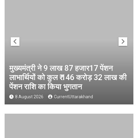
मुख्यमंत्री ने 9 लाख 87 हजार17 पेंशन
लाभार्थियों को कुल ₹ 146 करोड़ 32 लाख की
पेंशन राशि का किया भुगतान
8 August 2026
CurrentUttarakhand