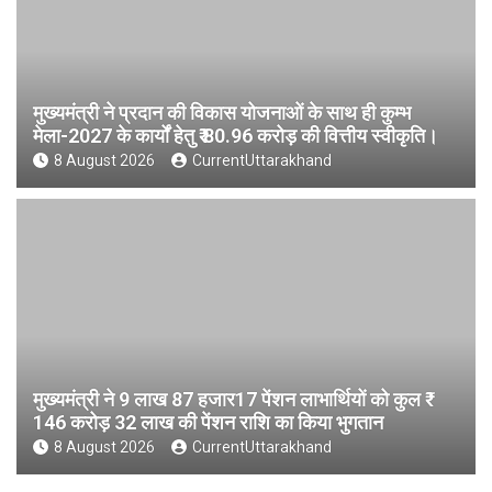
मुख्यमंत्री ने प्रदान की विकास योजनाओं के साथ ही कुम्भ
मेला-2027 के कार्यों हेतु ₹ 80.96 करोड़ की वित्तीय स्वीकृति।
8 August 2026
CurrentUttarakhand
मुख्यमंत्री ने 9 लाख 87 हजार17 पेंशन लाभार्थियों को कुल ₹
146 करोड़ 32 लाख की पेंशन राशि का किया भुगतान
8 August 2026
CurrentUttarakhand