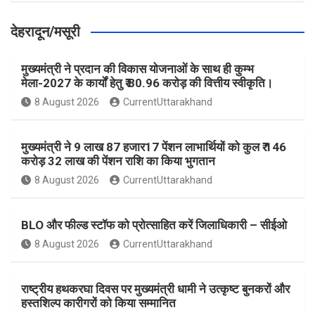
देहरादून/मसूरी
मुख्यमंत्री ने प्रदान की विकास योजनाओं के साथ ही कुम्भ
मेला-2027 के कार्यों हेतु ₹ 80.96 करोड़ की वित्तीय स्वीकृति।
8 August 2026
CurrentUttarakhand
मुख्यमंत्री ने 9 लाख 87 हजार17 पेंशन लाभार्थियों को कुल ₹ 146
करोड़ 32 लाख की पेंशन राशि का किया भुगतान
8 August 2026
CurrentUttarakhand
BLO और फील्ड स्टॉफ को प्रोत्साहित करें जिलाधिकारी – सीईओ
8 August 2026
CurrentUttarakhand
राष्ट्रीय हथकरघा दिवस पर मुख्यमंत्री धामी ने उत्कृष्ट बुनकरों और
हस्तशिल्प कारीगरों को किया सम्मानित