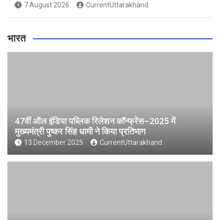
7 August 2026
CurrentUttarakhand
भारत
47वीं ऑल इंडिया पब्लिक रिलेशन कॉन्फ्रेंस–2025 में
मुख्यमंत्री पुष्कर सिंह धामी ने किया प्रतिभाग
13 December 2025
CurrentUttarakhand