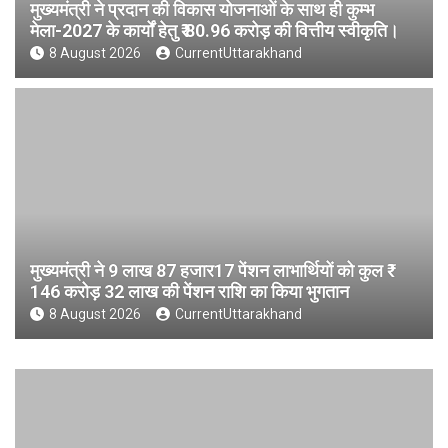
मुख्यमंत्री ने प्रदान की विकास योजनाओं के साथ ही कुम्भ
मेला-2027 के कार्यों हेतु ₹ 80.96 करोड़ की वित्तीय स्वीकृति।
8 August 2026
CurrentUttarakhand
मुख्यमंत्री ने 9 लाख 87 हजार17 पेंशन लाभार्थियों को कुल ₹
146 करोड़ 32 लाख की पेंशन राशि का किया भुगतान
8 August 2026
CurrentUttarakhand