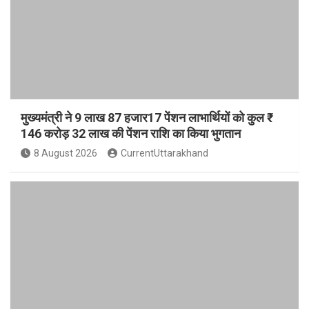
मुख्यमंत्री ने 9 लाख 87 हजार17 पेंशन लाभार्थियों को कुल ₹
146 करोड़ 32 लाख की पेंशन राशि का किया भुगतान
8 August 2026
CurrentUttarakhand