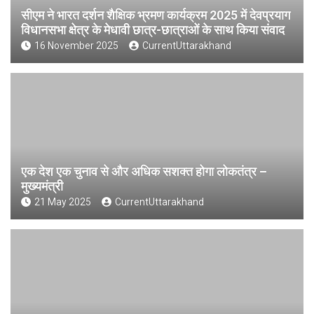
सीएम ने भारत दर्शन शैक्षिक भ्रमण कार्यक्रम 2025 में देवप्रयाग
विधानसभा क्षेत्र के मेधावी छात्र-छात्राओं के साथ किया संवाद
16 November 2025
CurrentUttarakhand
एक देश एक चुनाव से और अधिक सशक्त होगा लोकतंत्र –
मुख्यमंत्री
21 May 2025
CurrentUttarakhand