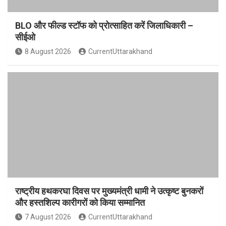
BLO और फील्ड स्टॉफ को प्रोत्साहित करें जिलाधिकारी –
सीईओ
8 August 2026
CurrentUttarakhand
राष्ट्रीय हथकरघा दिवस पर मुख्यमंत्री धामी ने उत्कृष्ट बुनकरों
और हस्तशिल्प कारीगरों को किया सम्मानित
7 August 2026
CurrentUttarakhand