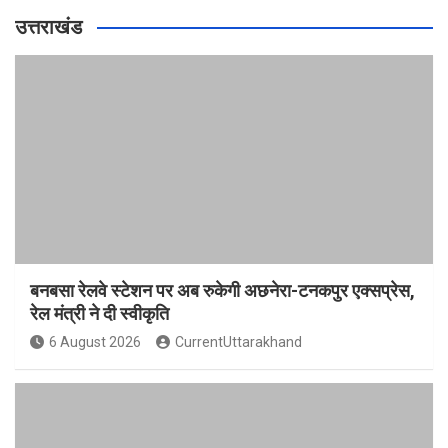
उत्तराखंड
बनबसा रेलवे स्टेशन पर अब रुकेगी अछनेरा-टनकपुर एक्सप्रेस,
रेल मंत्री ने दी स्वीकृति
6 August 2026
CurrentUttarakhand