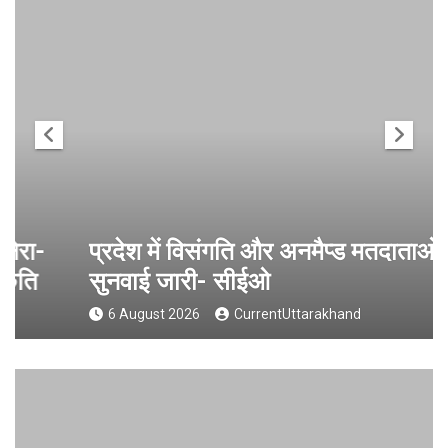
प्रदेश में विसंगति और अनमैप्ड मतदाताओं की
सुनवाई जारी- सीईओ
6 August 2026
CurrentUttarakhand