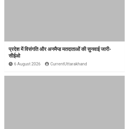
प्रदेश में विसंगति और अनमैप्ड मतदाताओं की सुनवाई जारी-
सीईओ
6 August 2026
CurrentUttarakhand