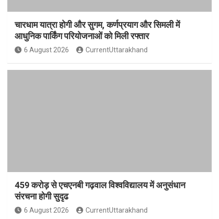
चारधाम यात्रा होगी और सुगम, कर्णप्रयाग और सिमली में
आधुनिक पार्किंग परियोजनाओं को मिली रफ्तार
6 August 2026
CurrentUttarakhand
459 करोड़ से एचएनबी गढ़वाल विश्वविद्यालय में अनुसंधान
संरचना होगी सुदृढ
6 August 2026
CurrentUttarakhand