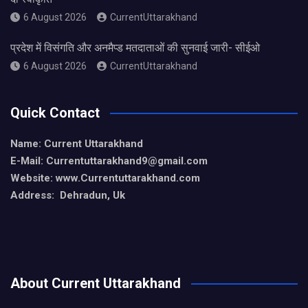
6 August 2026
CurrentUttarakhand
प्रदेश में विसंगति और अनमैप्ड मतदाताओं की सुनवाई जारी- सीईओ
6 August 2026
CurrentUttarakhand
Quick Contact
Name: Current Uttarakhand
E-Mail: Currentuttarakhand9
@gmail.com
Website: www.Currentuttarakhand.com
Address: Dehradun, Uk
About Current Uttarakhand