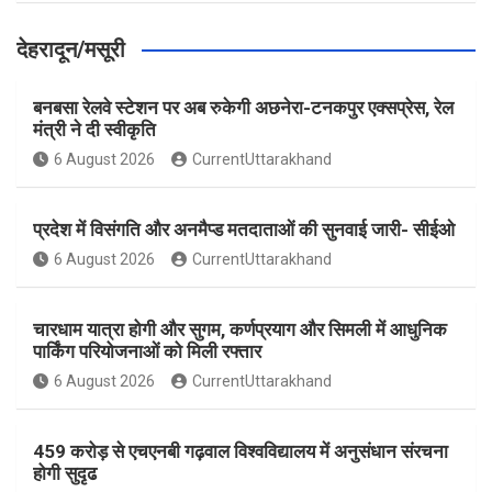
देहरादून/मसूरी
बनबसा रेलवे स्टेशन पर अब रुकेगी अछनेरा-टनकपुर एक्सप्रेस, रेल
मंत्री ने दी स्वीकृति
6 August 2026
CurrentUttarakhand
प्रदेश में विसंगति और अनमैप्ड मतदाताओं की सुनवाई जारी- सीईओ
6 August 2026
CurrentUttarakhand
चारधाम यात्रा होगी और सुगम, कर्णप्रयाग और सिमली में आधुनिक
पार्किंग परियोजनाओं को मिली रफ्तार
6 August 2026
CurrentUttarakhand
459 करोड़ से एचएनबी गढ़वाल विश्वविद्यालय में अनुसंधान संरचना
होगी सुदृढ