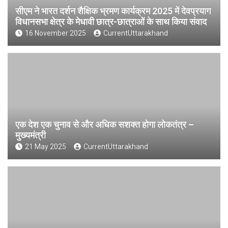
सीएम ने भारत दर्शन शैक्षिक भ्रमण कार्यक्रम 2025 में देवप्रयाग
विधानसभा क्षेत्र के मेधावी छात्र-छात्राओं के साथ किया संवाद
16 November 2025
CurrentUttarakhand
एक देश एक चुनाव से और अधिक सशक्त होगा लोकतंत्र –
मुख्यमंत्री
21 May 2025
CurrentUttarakhand