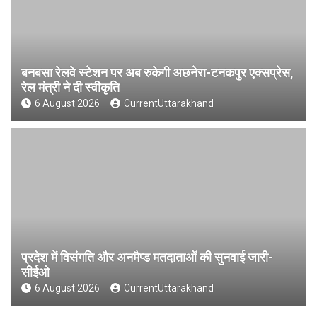
बनबसा रेलवे स्टेशन पर अब रुकेगी अछनेरा-टनकपुर एक्सप्रेस,
रेल मंत्री ने दी स्वीकृति
6 August 2026
CurrentUttarakhand
प्रदेश में विसंगति और अनमैप्ड मतदाताओं की सुनवाई जारी-
सीईओ
6 August 2026
CurrentUttarakhand