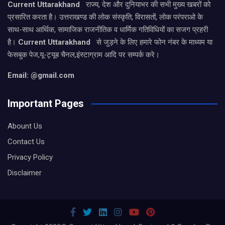
Current Uttarakhand
राज्य, देश और दुनियाभर की सभी मुख्य खबरों को
प्रसारित करता है। उत्तराखण्ड की लोक संस्कृति, विरासतों, लोक परंपराओ के
साथ-साथ आर्थिक, सामाजिक राजनीतिक व धार्मिक गतिविधियों का सजग प्रहरी
है।
Current Uttarakhand
से जुड़ने के लिए हमारे फोन नंबर के माध्यम या
फेसबुक पेज,यू-ट्यूब चैनल,इंस्टाग्राम आदि पर सम्पर्क करे।
Email: @gmail.com
Important Pages
Abount Us
Contact Us
Privacy Policy
Disclaimer