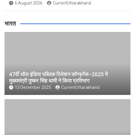
6 August 2026
CurrentUttarakhand
भारत
47वीं ऑल इंडिया पब्लिक रिलेशन कॉन्फ्रेंस–2025 में
मुख्यमंत्री पुष्कर सिंह धामी ने किया प्रतिभाग
13 December 2025
CurrentUttarakhand