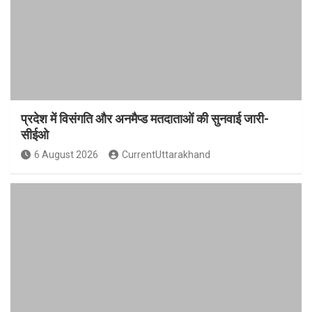
प्रदेश में विसंगति और अनमैप्ड मतदाताओं की सुनवाई जारी-
सीईओ
6 August 2026
CurrentUttarakhand