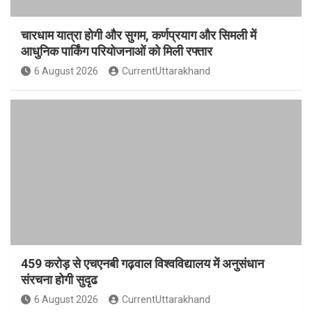
चारधाम यात्रा होगी और सुगम, कर्णप्रयाग और सिमली में
आधुनिक पार्किंग परियोजनाओं को मिली रफ्तार
6 August 2026
CurrentUttarakhand
459 करोड़ से एचएनबी गढ़वाल विश्वविद्यालय में अनुसंधान
संरचना होगी सुदृढ
6 August 2026
CurrentUttarakhand