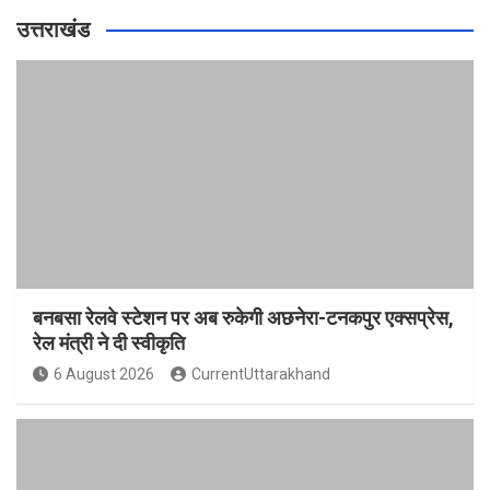
उत्तराखंड
बनबसा रेलवे स्टेशन पर अब रुकेगी अछनेरा-टनकपुर एक्सप्रेस,
रेल मंत्री ने दी स्वीकृति
6 August 2026
CurrentUttarakhand