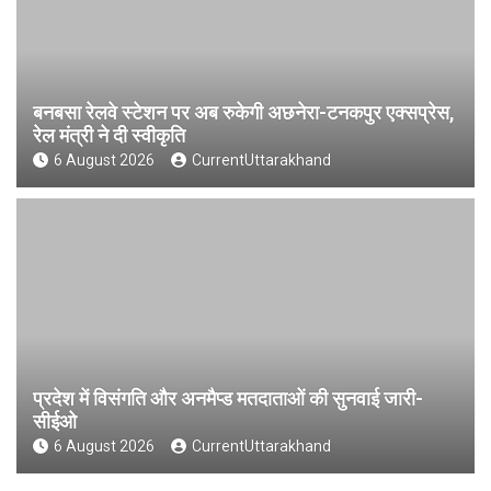
बनबसा रेलवे स्टेशन पर अब रुकेगी अछनेरा-टनकपुर एक्सप्रेस,
रेल मंत्री ने दी स्वीकृति
6 August 2026
CurrentUttarakhand
प्रदेश में विसंगति और अनमैप्ड मतदाताओं की सुनवाई जारी-
सीईओ
6 August 2026
CurrentUttarakhand