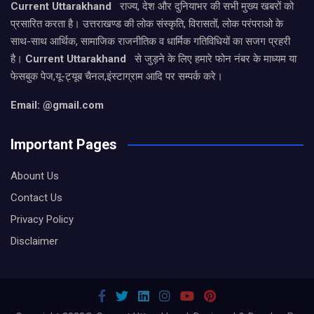
Current Uttarakhand
राज्य, देश और दुनियाभर की सभी मुख्य खबरों को
प्रसारित करता है। उत्तराखण्ड की लोक संस्कृति, विरासतों, लोक परंपराओ के
साथ-साथ आर्थिक, सामाजिक राजनीतिक व धार्मिक गतिविधियों का सजग प्रहरी
है।
Current Uttarakhand
से जुड़ने के लिए हमारे फोन नंबर के माध्यम या
फेसबुक पेज,यू-ट्यूब चैनल,इंस्टाग्राम आदि पर सम्पर्क करे।
Email: @gmail.com
Important Pages
Abount Us
Contact Us
Privacy Policy
Disclaimer