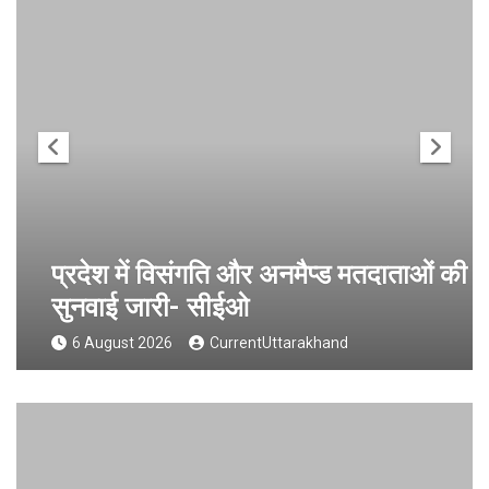
प्रदेश में विसंगति और अनमैप्ड मतदाताओं की
सुनवाई जारी- सीईओ
6 August 2026
CurrentUttarakhand