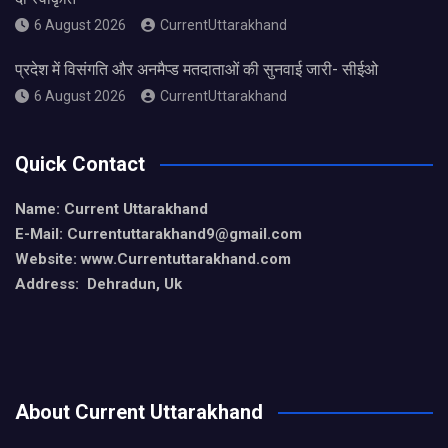
6 August 2026
CurrentUttarakhand
प्रदेश में विसंगति और अनमैप्ड मतदाताओं की सुनवाई जारी- सीईओ
6 August 2026
CurrentUttarakhand
Quick Contact
Name: Current Uttarakhand
E-Mail: Currentuttarakhand9
@gmail.com
Website: www.Currentuttarakhand.com
Address: Dehradun, Uk
About Current Uttarakhand