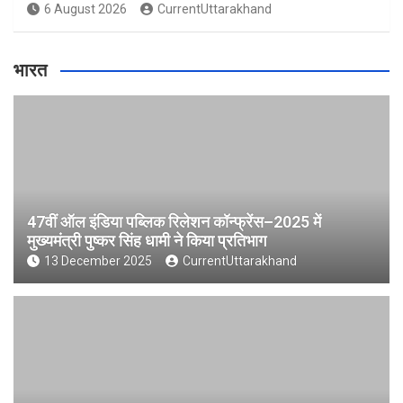
6 August 2026
CurrentUttarakhand
भारत
47वीं ऑल इंडिया पब्लिक रिलेशन कॉन्फ्रेंस–2025 में
मुख्यमंत्री पुष्कर सिंह धामी ने किया प्रतिभाग
13 December 2025
CurrentUttarakhand