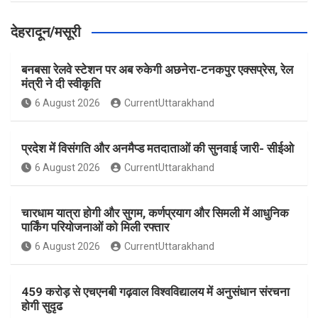
देहरादून/मसूरी
बनबसा रेलवे स्टेशन पर अब रुकेगी अछनेरा-टनकपुर एक्सप्रेस, रेल
मंत्री ने दी स्वीकृति
6 August 2026
CurrentUttarakhand
प्रदेश में विसंगति और अनमैप्ड मतदाताओं की सुनवाई जारी- सीईओ
6 August 2026
CurrentUttarakhand
चारधाम यात्रा होगी और सुगम, कर्णप्रयाग और सिमली में आधुनिक
पार्किंग परियोजनाओं को मिली रफ्तार
6 August 2026
CurrentUttarakhand
459 करोड़ से एचएनबी गढ़वाल विश्वविद्यालय में अनुसंधान संरचना
होगी सुदृढ