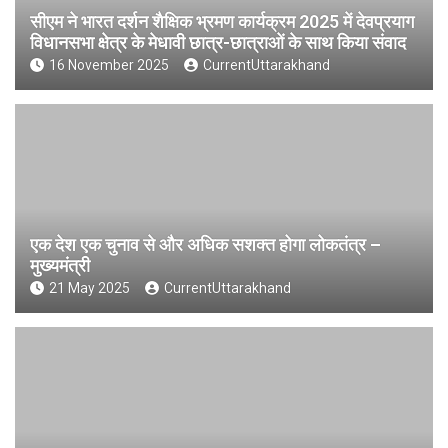
सीएम ने भारत दर्शन शैक्षिक भ्रमण कार्यक्रम 2025 में देवप्रयाग
विधानसभा क्षेत्र के मेधावी छात्र-छात्राओं के साथ किया संवाद
16 November 2025
CurrentUttarakhand
एक देश एक चुनाव से और अधिक सशक्त होगा लोकतंत्र –
मुख्यमंत्री
21 May 2025
CurrentUttarakhand