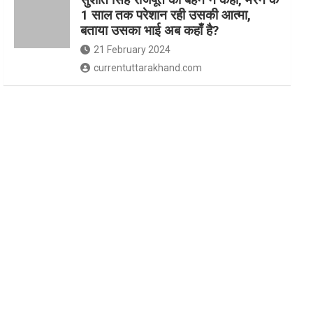
1 साल तक परेशान रही उसकी आत्मा,
बताया उसका भाई अब कहाँ है?
21 February 2024
currentuttarakhand.com