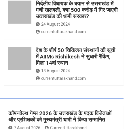
निर्दलीय विधायक के बयान से उत्तराखंड में
मची खलबली, क्‍या 500 करोड़ में गिर जाएगी
उत्‍तराखंड की धामी सरकार?
24 August 2024
currentuttarakhand.com
देश के शीर्ष 50 चिकित्सा संस्थानों की सूची
में AIIMs Rishikesh ने सुधारी रैंकिंग,
मिला 14वां स्थान
13 August 2024
currentuttarakhand.com
कॉमनवेल्थ गेम्स 2026 के उत्तराखंड के पदक विजेताओं
और प्रशिक्षकों को मुख्यमंत्री धामी ने किया सम्मानित
7 August 2026
CurrentUttarakhand