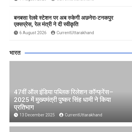
बनबसा रेलवे स्टेशन पर अब रुकेगी अछनेरा-टनकपुर
एक्सप्रेस, रेल मंत्री ने दी स्वीकृति
6 August 2026
CurrentUttarakhand
भारत
47वीं ऑल इंडिया पब्लिक रिलेशन कॉन्फ्रेंस–
2025 में मुख्यमंत्री पुष्कर सिंह धामी ने किया
प्रतिभाग
13 December 2025
CurrentUttarakhand