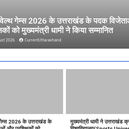
ल्थ गेम्स 2026 के उत्तराखंड के पदक विजेता
षकों को मुख्यमंत्री धामी ने किया सम्मानित
t 2026
CurrentUttarakhand
गेम्स 2026 के उत्तराखंड के
मुख्यमंत्री धामी ने उत्तराखंड क्
ओं और प्रशिक्षकों को
विश्वविद्यालय(Sports Unive