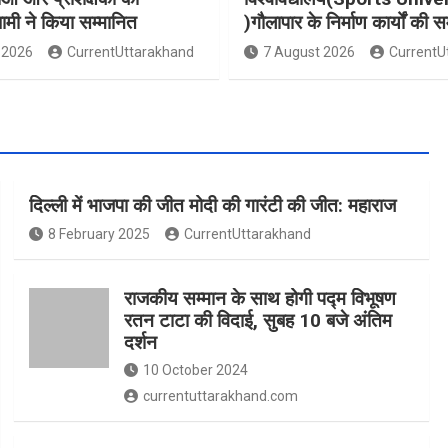
धामी ने किया सम्मानित
)गौलापार के निर्माण कार्यों की स
 2026
CurrentUttarakhand
7 August 2026
CurrentU
दिल्ली में भाजपा की जीत मोदी की गारंटी की जीत: महाराज
8 February 2025
CurrentUttarakhand
राजकीय सम्मान के साथ होगी पद्म विभूषण
रतन टाटा की विदाई, सुबह 10 बजे अंतिम
दर्शन
10 October 2024
currentuttarakhand.com