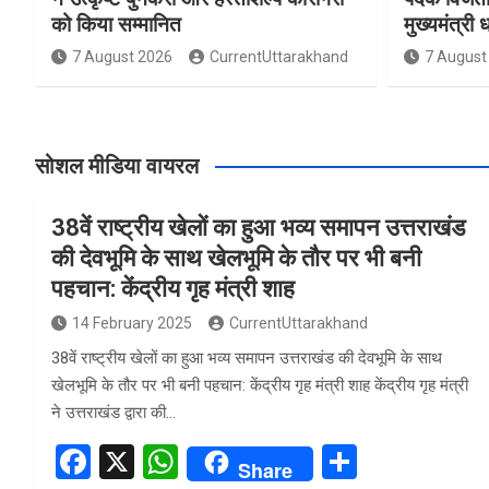
को किया सम्मानित
मुख्यमंत्री 
7 August 2026
CurrentUttarakhand
7 August
सोशल मीडिया वायरल
38वें राष्ट्रीय खेलों का हुआ भव्य समापन उत्तराखंड
की देवभूमि के साथ खेलभूमि के तौर पर भी बनी
पहचान: केंद्रीय गृह मंत्री शाह
14 February 2025
CurrentUttarakhand
38वें राष्ट्रीय खेलों का हुआ भव्य समापन उत्तराखंड की देवभूमि के साथ
खेलभूमि के तौर पर भी बनी पहचान: केंद्रीय गृह मंत्री शाह केंद्रीय गृह मंत्री
ने उत्तराखंड द्वारा की…
F
X
W
S
Share