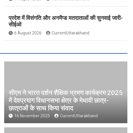
प्रदेश में विसंगति और अनमैप्ड मतदाताओं की सुनवाई जारी-
सीईओ
6 August 2026
CurrentUttarakhand
सीएम ने भारत दर्शन शैक्षिक भ्रमण कार्यक्रम 2025
में देवप्रयाग विधानसभा क्षेत्र के मेधावी छात्र-
छात्राओं के साथ किया संवाद
16 November 2025
CurrentUttarakhand