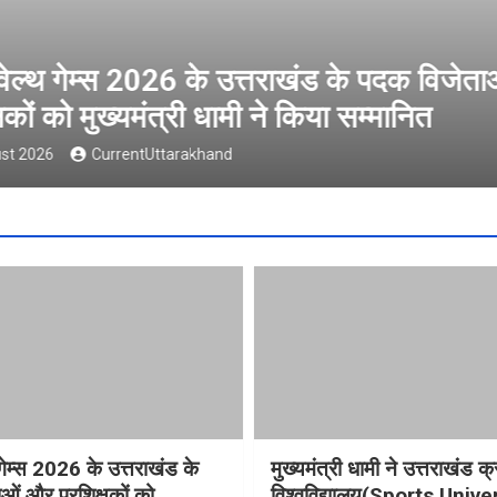
ल्थ गेम्स 2026 के उत्तराखंड के पदक विजेता
षकों को मुख्यमंत्री धामी ने किया सम्मानित
t 2026
CurrentUttarakhand
गेम्स 2026 के उत्तराखंड के
मुख्यमंत्री धामी ने उत्तराखंड क्
ओं और प्रशिक्षकों को
विश्वविद्यालय(Sports Unive