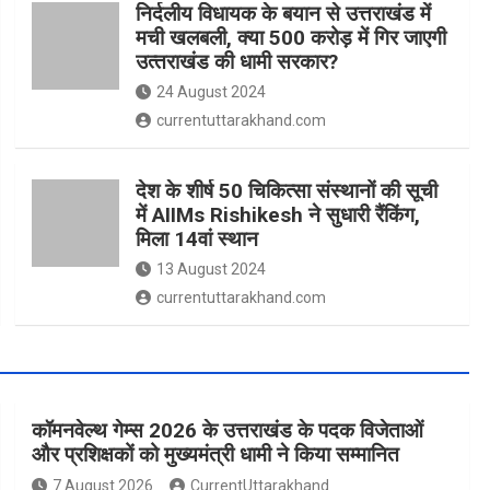
निर्दलीय विधायक के बयान से उत्तराखंड में
मची खलबली, क्‍या 500 करोड़ में गिर जाएगी
उत्‍तराखंड की धामी सरकार?
24 August 2024
currentuttarakhand.com
देश के शीर्ष 50 चिकित्सा संस्थानों की सूची
में AIIMs Rishikesh ने सुधारी रैंकिंग,
मिला 14वां स्थान
13 August 2024
currentuttarakhand.com
कॉमनवेल्थ गेम्स 2026 के उत्तराखंड के पदक विजेताओं
और प्रशिक्षकों को मुख्यमंत्री धामी ने किया सम्मानित
7 August 2026
CurrentUttarakhand