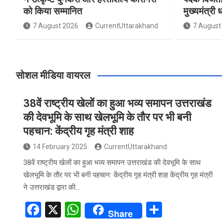
को किया सम्मानित
मुख्यमंत्री 
7 August 2026
CurrentUttarakhand
7 August
सोशल मीडिया वायरल
38वें राष्ट्रीय खेलों का हुआ भव्य समापन उत्तराखंड
की देवभूमि के साथ खेलभूमि के तौर पर भी बनी
पहचान: केंद्रीय गृह मंत्री शाह
14 February 2025
CurrentUttarakhand
38वें राष्ट्रीय खेलों का हुआ भव्य समापन उत्तराखंड की देवभूमि के साथ
खेलभूमि के तौर पर भी बनी पहचान: केंद्रीय गृह मंत्री शाह केंद्रीय गृह मंत्री
ने उत्तराखंड द्वारा की…
F
X
W
S
Share