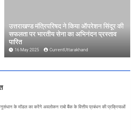
उत्तराखण्ड मंत्रिपरिषद ने किया ऑपरेशन सिंदूर की
सफलता पर भारतीय सेना का अभिनंदन प्रस्ताव
पारित
16 May 2025
CurrentUttarakhand
वत
 अनुसंधान के मॉडल का करेंगे अवलोकन राबो बैंक के वित्तीय प्रबंधन की प्रक्रियाओं