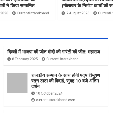
धामी ने किया सम्मानित
)गौलापार के निर्माण कार्यों की स
 2026
CurrentUttarakhand
7 August 2026
CurrentU
दिल्ली में भाजपा की जीत मोदी की गारंटी की जीत: महाराज
8 February 2025
CurrentUttarakhand
राजकीय सम्मान के साथ होगी पद्म विभूषण
रतन टाटा की विदाई, सुबह 10 बजे अंतिम
दर्शन
10 October 2024
currentuttarakhand.com