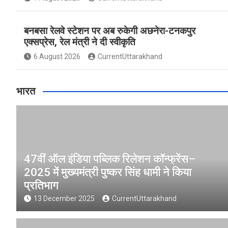
बनबसा रेलवे स्टेशन पर अब रुकेगी अछनेरा-टनकपुर
एक्सप्रेस, रेल मंत्री ने दी स्वीकृति
6 August 2026
CurrentUttarakhand
भारत
47वीं ऑल इंडिया पब्लिक रिलेशन कॉन्फ्रेंस–
2025 में मुख्यमंत्री पुष्कर सिंह धामी ने किया
प्रतिभाग
13 December 2025
CurrentUttarakhand