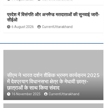
प्रदेश में विसंगति और अनमैप्ड मतदाताओं की सुनवाई जारी-
सीईओ
6 August 2026
CurrentUttarakhand
सीएम ने भारत दर्शन शैक्षिक भ्रमण कार्यक्रम 2025
में देवप्रयाग विधानसभा क्षेत्र के मेधावी छात्र-
छात्राओं के साथ किया संवाद
16 November 2025
CurrentUttarakhand