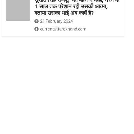
1 साल तक परेशान रही उसकी आत्मा,
बताया उसका भाई अब कहाँ है?
21 February 2024
currentuttarakhand.com