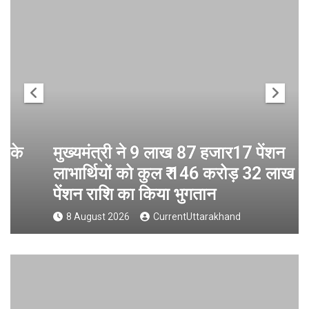
मुख्यमंत्री ने 9 लाख 87 हजार17 पेंशन
लाभार्थियों को कुल ₹ 146 करोड़ 32 लाख की
पेंशन राशि का किया भुगतान
8 August 2026
CurrentUttarakhand