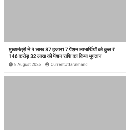
मुख्यमंत्री ने 9 लाख 87 हजार17 पेंशन लाभार्थियों को कुल ₹
146 करोड़ 32 लाख की पेंशन राशि का किया भुगतान
8 August 2026
CurrentUttarakhand