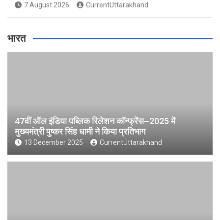
7 August 2026
CurrentUttarakhand
भारत
47वीं ऑल इंडिया पब्लिक रिलेशन कॉन्फ्रेंस–2025 में
मुख्यमंत्री पुष्कर सिंह धामी ने किया प्रतिभाग
13 December 2025
CurrentUttarakhand