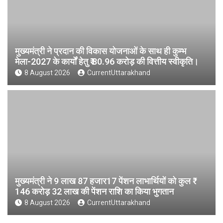
मुख्यमंत्री ने प्रदान की विकास योजनाओं के साथ ही कुम्भ
मेला-2027 के कार्यों हेतु ₹ 80.96 करोड़ की वित्तीय स्वीकृति।
8 August 2026
CurrentUttarakhand
मुख्यमंत्री ने 9 लाख 87 हजार17 पेंशन लाभार्थियों को कुल ₹
146 करोड़ 32 लाख की पेंशन राशि का किया भुगतान
8 August 2026
CurrentUttarakhand