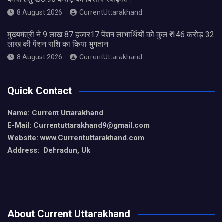
8 August 2026
CurrentUttarakhand
मुख्यमंत्री ने 9 लाख 87 हजार17 पेंशन लाभार्थियों को कुल ₹ 146 करोड़ 32
लाख की पेंशन राशि का किया भुगतान
8 August 2026
CurrentUttarakhand
Quick Contact
Name: Current Uttarakhand
E-Mail: Currentuttarakhand9
@gmail.com
Website: www.Currentuttarakhand.com
Address: Dehradun, Uk
About Current Uttarakhand