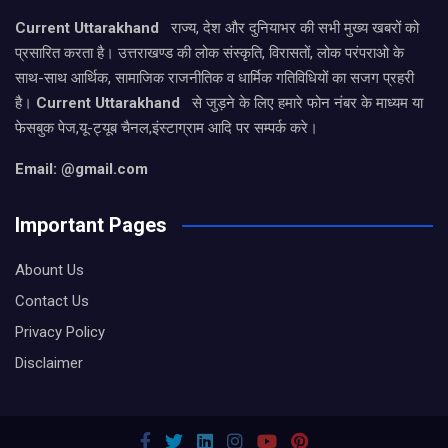
Current Uttarakhand
राज्य, देश और दुनियाभर की सभी मुख्य खबरों को
प्रसारित करता है। उत्तराखण्ड की लोक संस्कृति, विरासतों, लोक परंपराओ के
साथ-साथ आर्थिक, सामाजिक राजनीतिक व धार्मिक गतिविधियों का सजग प्रहरी
है।
Current Uttarakhand
से जुड़ने के लिए हमारे फोन नंबर के माध्यम या
फेसबुक पेज,यू-ट्यूब चैनल,इंस्टाग्राम आदि पर सम्पर्क करे।
Email: @gmail.com
Important Pages
Abount Us
Contact Us
Privacy Policy
Disclaimer