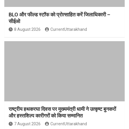
BLO और फील्ड स्टॉफ को प्रोत्साहित करें जिलाधिकारी –
सीईओ
8 August 2026
CurrentUttarakhand
राष्ट्रीय हथकरघा दिवस पर मुख्यमंत्री धामी ने उत्कृष्ट बुनकरों
और हस्तशिल्प कारीगरों को किया सम्मानित
7 August 2026
CurrentUttarakhand