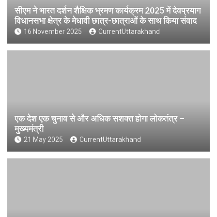
सीएम ने भारत दर्शन शैक्षिक भ्रमण कार्यक्रम 2025 में देवप्रयाग
विधानसभा क्षेत्र के मेधावी छात्र-छात्राओं के साथ किया संवाद
16 November 2025
CurrentUttarakhand
एक देश एक चुनाव से और अधिक सशक्त होगा लोकतंत्र –
मुख्यमंत्री
21 May 2025
CurrentUttarakhand