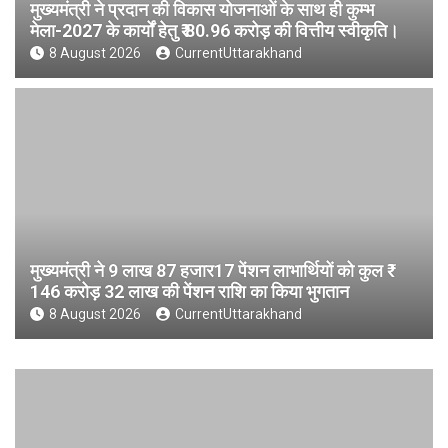
मुख्यमंत्री ने प्रदान की विकास योजनाओं के साथ ही कुम्भ
मेला-2027 के कार्यों हेतु ₹ 80.96 करोड़ की वित्तीय स्वीकृति।
8 August 2026
CurrentUttarakhand
मुख्यमंत्री ने 9 लाख 87 हजार17 पेंशन लाभार्थियों को कुल ₹
146 करोड़ 32 लाख की पेंशन राशि का किया भुगतान
8 August 2026
CurrentUttarakhand