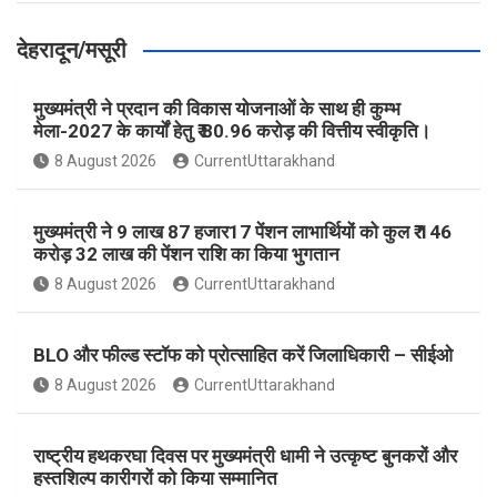
देहरादून/मसूरी
मुख्यमंत्री ने प्रदान की विकास योजनाओं के साथ ही कुम्भ
मेला-2027 के कार्यों हेतु ₹ 80.96 करोड़ की वित्तीय स्वीकृति।
8 August 2026
CurrentUttarakhand
मुख्यमंत्री ने 9 लाख 87 हजार17 पेंशन लाभार्थियों को कुल ₹ 146
करोड़ 32 लाख की पेंशन राशि का किया भुगतान
8 August 2026
CurrentUttarakhand
BLO और फील्ड स्टॉफ को प्रोत्साहित करें जिलाधिकारी – सीईओ
8 August 2026
CurrentUttarakhand
राष्ट्रीय हथकरघा दिवस पर मुख्यमंत्री धामी ने उत्कृष्ट बुनकरों और
हस्तशिल्प कारीगरों को किया सम्मानित