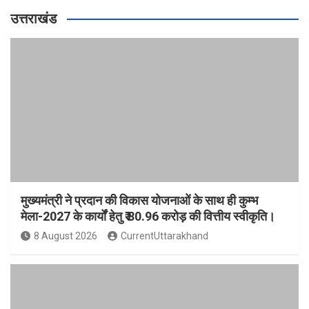
उत्तराखंड
मुख्यमंत्री ने प्रदान की विकास योजनाओं के साथ ही कुम्भ
मेला-2027 के कार्यों हेतु ₹ 80.96 करोड़ की वित्तीय स्वीकृति।
8 August 2026
CurrentUttarakhand