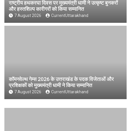
राष्ट्रीय हथकरघा दिवस पर मुख्यमंत्री धामी ने उत्कृष्ट बुनकरों
और हस्तशिल्प कारीगरों को किया सम्मानित
7 August 2026
CurrentUttarakhand
कॉमनवेल्थ गेम्स 2026 के उत्तराखंड के पदक विजेताओं और
प्रशिक्षकों को मुख्यमंत्री धामी ने किया सम्मानित
7 August 2026
CurrentUttarakhand