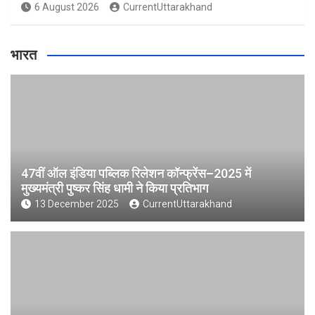
6 August 2026
CurrentUttarakhand
भारत
47वीं ऑल इंडिया पब्लिक रिलेशन कॉन्फ्रेंस–2025 में
मुख्यमंत्री पुष्कर सिंह धामी ने किया प्रतिभाग
13 December 2025
CurrentUttarakhand