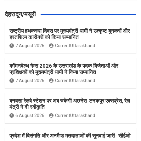
देहरादून/मसूरी
राष्ट्रीय हथकरघा दिवस पर मुख्यमंत्री धामी ने उत्कृष्ट बुनकरों और
हस्तशिल्प कारीगरों को किया सम्मानित
7 August 2026
CurrentUttarakhand
कॉमनवेल्थ गेम्स 2026 के उत्तराखंड के पदक विजेताओं और
प्रशिक्षकों को मुख्यमंत्री धामी ने किया सम्मानित
7 August 2026
CurrentUttarakhand
बनबसा रेलवे स्टेशन पर अब रुकेगी अछनेरा-टनकपुर एक्सप्रेस, रेल
मंत्री ने दी स्वीकृति
6 August 2026
CurrentUttarakhand
प्रदेश में विसंगति और अनमैप्ड मतदाताओं की सुनवाई जारी- सीईओ