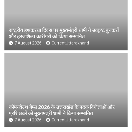
राष्ट्रीय हथकरघा दिवस पर मुख्यमंत्री धामी ने उत्कृष्ट बुनकरों
और हस्तशिल्प कारीगरों को किया सम्मानित
7 August 2026
CurrentUttarakhand
कॉमनवेल्थ गेम्स 2026 के उत्तराखंड के पदक विजेताओं और
प्रशिक्षकों को मुख्यमंत्री धामी ने किया सम्मानित
7 August 2026
CurrentUttarakhand