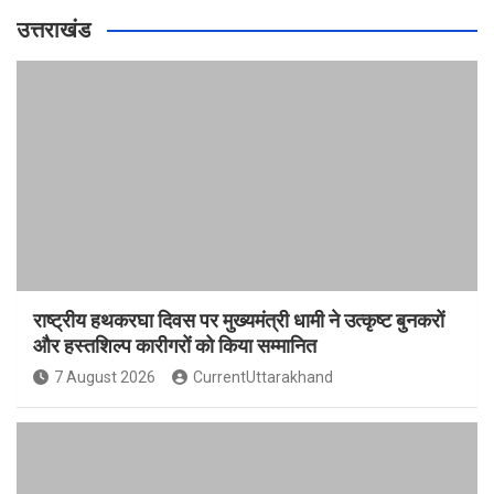
उत्तराखंड
राष्ट्रीय हथकरघा दिवस पर मुख्यमंत्री धामी ने उत्कृष्ट बुनकरों
और हस्तशिल्प कारीगरों को किया सम्मानित
7 August 2026
CurrentUttarakhand