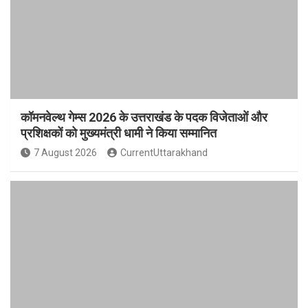
कॉमनवेल्थ गेम्स 2026 के उत्तराखंड के पदक विजेताओं और
प्रशिक्षकों को मुख्यमंत्री धामी ने किया सम्मानित
7 August 2026
CurrentUttarakhand