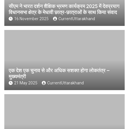
सीएम ने भारत दर्शन शैक्षिक भ्रमण कार्यक्रम 2025 में देवप्रयाग
विधानसभा क्षेत्र के मेधावी छात्र-छात्राओं के साथ किया संवाद
16 November 2025
CurrentUttarakhand
एक देश एक चुनाव से और अधिक सशक्त होगा लोकतंत्र –
मुख्यमंत्री
21 May 2025
CurrentUttarakhand