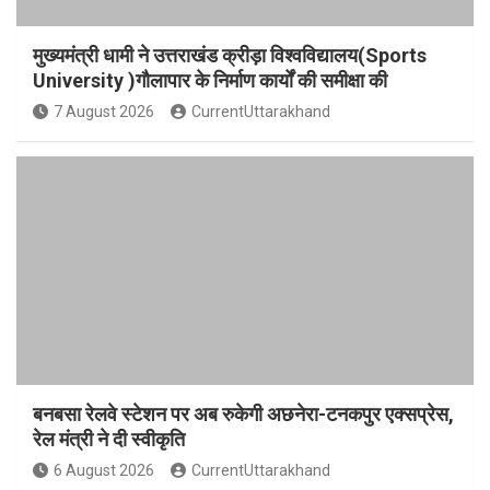
मुख्यमंत्री धामी ने उत्तराखंड क्रीड़ा विश्वविद्यालय(Sports
University )गौलापार के निर्माण कार्यों की समीक्षा की
7 August 2026
CurrentUttarakhand
बनबसा रेलवे स्टेशन पर अब रुकेगी अछनेरा-टनकपुर एक्सप्रेस,
रेल मंत्री ने दी स्वीकृति
6 August 2026
CurrentUttarakhand