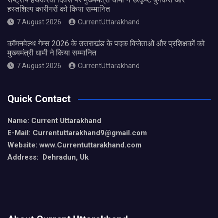
हस्तशिल्प कारीगरों को किया सम्मानित
7 August 2026
CurrentUttarakhand
कॉमनवेल्थ गेम्स 2026 के उत्तराखंड के पदक विजेताओं और प्रशिक्षकों को
मुख्यमंत्री धामी ने किया सम्मानित
7 August 2026
CurrentUttarakhand
Quick Contact
Name: Current Uttarakhand
E-Mail: Currentuttarakhand9
@gmail.com
Website: www.Currentuttarakhand.com
Address: Dehradun, Uk