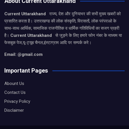
About Current Uttarakhand
Current Uttarakhand
राज्य, देश और दुनियाभर की सभी मुख्य खबरों को
प्रसारित करता है। उत्तराखण्ड की लोक संस्कृति, विरासतों, लोक परंपराओ के
साथ-साथ आर्थिक, सामाजिक राजनीतिक व धार्मिक गतिविधियों का सजग प्रहरी
है।
Current Uttarakhand
से जुड़ने के लिए हमारे फोन नंबर के माध्यम या
फेसबुक पेज,यू-ट्यूब चैनल,इंस्टाग्राम आदि पर सम्पर्क करे।
Email: @gmail.com
Important Pages
Abount Us
Contact Us
Privacy Policy
Disclaimer