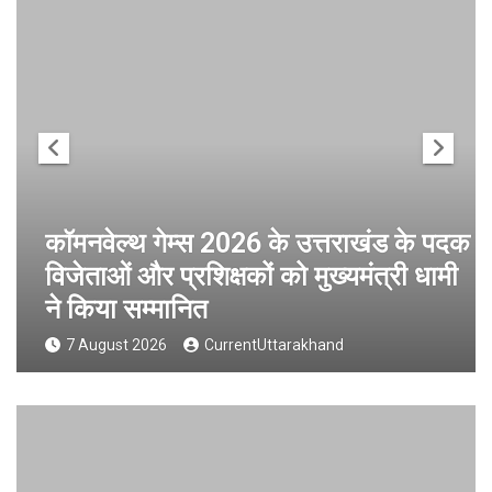
कॉमनवेल्थ गेम्स 2026 के उत्तराखंड के पदक
विजेताओं और प्रशिक्षकों को मुख्यमंत्री धामी
ने किया सम्मानित
7 August 2026
CurrentUttarakhand