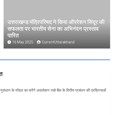
उत्तराखण्ड मंत्रिपरिषद ने किया ऑपरेशन सिंदूर की
सफलता पर भारतीय सेना का अभिनंदन प्रस्ताव
पारित
16 May 2025
CurrentUttarakhand
वत
 अनुसंधान के मॉडल का करेंगे अवलोकन राबो बैंक के वित्तीय प्रबंधन की प्रक्रियाओं