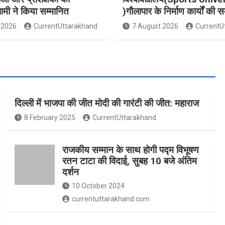
धामी ने किया सम्मानित
)गौलापार के निर्माण कार्यों की स
 2026
CurrentUttarakhand
7 August 2026
CurrentU
दिल्ली में भाजपा की जीत मोदी की गारंटी की जीत: महाराज
8 February 2025
CurrentUttarakhand
राजकीय सम्मान के साथ होगी पद्म विभूषण
रतन टाटा की विदाई, सुबह 10 बजे अंतिम
दर्शन
10 October 2024
currentuttarakhand.com