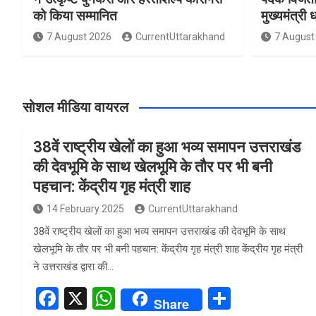
को किया सम्मानित
मुख्यमंत्री 
7 August 2026
CurrentUttarakhand
7 August
सोशल मीडिया वायरल
38वें राष्ट्रीय खेलों का हुआ भव्य समापन उत्तराखंड
की देवभूमि के साथ खेलभूमि के तौर पर भी बनी
पहचान: केंद्रीय गृह मंत्री शाह
14 February 2025
CurrentUttarakhand
38वें राष्ट्रीय खेलों का हुआ भव्य समापन उत्तराखंड की देवभूमि के साथ
खेलभूमि के तौर पर भी बनी पहचान: केंद्रीय गृह मंत्री शाह केंद्रीय गृह मंत्री
ने उत्तराखंड द्वारा की…
F
X
W
S
Share