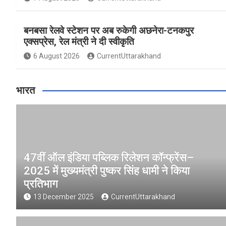
बनबसा रेलवे स्टेशन पर अब रुकेगी अछनेरा-टनकपुर
एक्सप्रेस, रेल मंत्री ने दी स्वीकृति
6 August 2026
CurrentUttarakhand
भारत
47वीं ऑल इंडिया पब्लिक रिलेशन कॉन्फ्रेंस–
2025 में मुख्यमंत्री पुष्कर सिंह धामी ने किया
प्रतिभाग
13 December 2025
CurrentUttarakhand