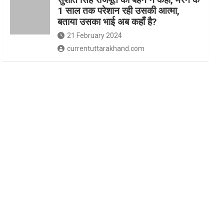
1 साल तक परेशान रही उसकी आत्मा,
बताया उसका भाई अब कहाँ है?
21 February 2024
currentuttarakhand.com