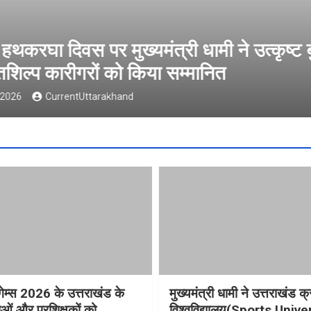
ल्थ गेम्स 2026 के उत्तराखंड के पदक विजेता
षकों को मुख्यमंत्री धामी ने किया सम्मानित
st 2026
CurrentUttarakhand
गेम्स 2026 के उत्तराखंड के
मुख्यमंत्री धामी ने उत्तराखंड क्
ओं और प्रशिक्षकों को
विश्वविद्यालय(Sports Unive