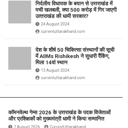
निर्दलीय विधायक के बयान से उत्तराखंड में
मची खलबली, क्‍या 500 करोड़ में गिर जाएगी
उत्‍तराखंड की धामी सरकार?
24 August 2024
currentuttarakhand.com
देश के शीर्ष 50 चिकित्सा संस्थानों की सूची
में AIIMs Rishikesh ने सुधारी रैंकिंग,
मिला 14वां स्थान
13 August 2024
currentuttarakhand.com
कॉमनवेल्थ गेम्स 2026 के उत्तराखंड के पदक विजेताओं
और प्रशिक्षकों को मुख्यमंत्री धामी ने किया सम्मानित
7 August 2026
CurrentUttarakhand