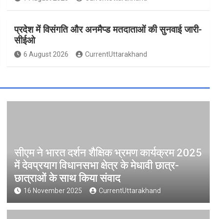
प्रदेश में विसंगति और अनमैप्ड मतदाताओं की सुनवाई जारी-
सीईओ
6 August 2026
CurrentUttarakhand
सीएम ने भारत दर्शन शैक्षिक भ्रमण कार्यक्रम 2025
में देवप्रयाग विधानसभा क्षेत्र के मेधावी छात्र-
छात्राओं के साथ किया संवाद
16 November 2025
CurrentUttarakhand