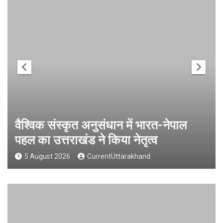
वैश्विक संस्कृत अनुसंधान में भारत-नेपाल
पहल का उत्तराखंड ने किया नेतृत्व
5 August 2026
CurrentUttarakhand