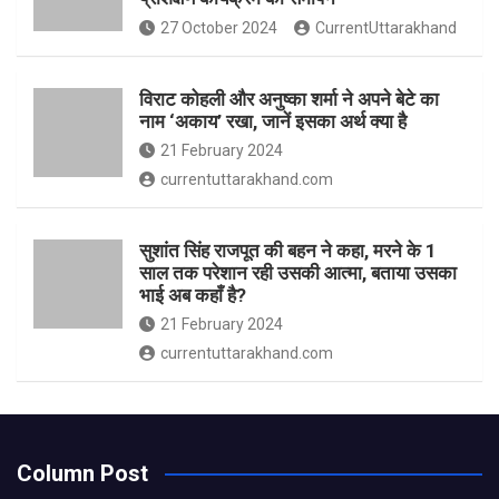
27 October 2024
CurrentUttarakhand
विराट कोहली और अनुष्का शर्मा ने अपने बेटे का
नाम ‘अकाय’ रखा, जानें इसका अर्थ क्‍या है
21 February 2024
currentuttarakhand.com
सुशांत सिंह राजपूत की बहन ने कहा, मरने के 1
साल तक परेशान रही उसकी आत्मा, बताया उसका
भाई अब कहाँ है?
21 February 2024
currentuttarakhand.com
Column Post