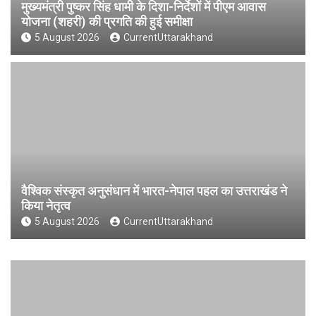
मुख्यमंत्री पुष्कर सिंह धामी के दिशा-निर्देशों में पीएम आवास
योजना (शहरी) की प्रगति की हुई समीक्षा
5 August 2026
CurrentUttarakhand
वैश्विक संस्कृत अनुसंधान में भारत-नेपाल पहल का उत्तराखंड ने
किया नेतृत्व
5 August 2026
CurrentUttarakhand