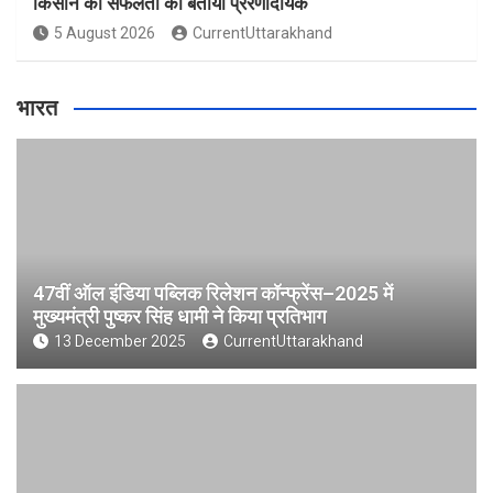
किसान की सफलता को बताया प्रेरणादायक
5 August 2026
CurrentUttarakhand
भारत
47वीं ऑल इंडिया पब्लिक रिलेशन कॉन्फ्रेंस–2025 में
मुख्यमंत्री पुष्कर सिंह धामी ने किया प्रतिभाग
13 December 2025
CurrentUttarakhand