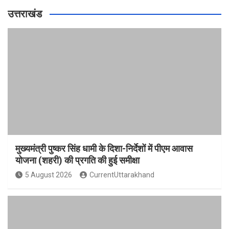
उत्तराखंड
मुख्यमंत्री पुष्कर सिंह धामी के दिशा-निर्देशों में पीएम आवास
योजना (शहरी) की प्रगति की हुई समीक्षा
5 August 2026
CurrentUttarakhand