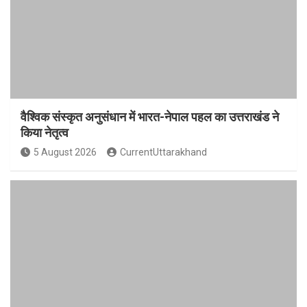
वैश्विक संस्कृत अनुसंधान में भारत-नेपाल पहल का उत्तराखंड ने
किया नेतृत्व
5 August 2026
CurrentUttarakhand