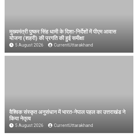
मुख्यमंत्री पुष्कर सिंह धामी के दिशा-निर्देशों में पीएम आवास
योजना (शहरी) की प्रगति की हुई समीक्षा
5 August 2026
CurrentUttarakhand
वैश्विक संस्कृत अनुसंधान में भारत-नेपाल पहल का उत्तराखंड ने
किया नेतृत्व
5 August 2026
CurrentUttarakhand