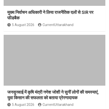
मुख्य निर्वाचन अधिकारी ने लिया राजनैतिक दलों से SIR पर
फीडबैक
5 August 2026
CurrentUttarakhand
जनसुनवाई में कृषि मंत्री गणेश जोशी ने सुनीं लोगों की समस्याएं,
युवा किसान की सफलता को बताया प्रेरणादायक
5 August 2026
CurrentUttarakhand