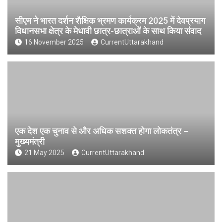
सीएम ने भारत दर्शन शैक्षिक भ्रमण कार्यक्रम 2025 में देवप्रयाग
विधानसभा क्षेत्र के मेधावी छात्र-छात्राओं के साथ किया संवाद
16 November 2025
CurrentUttarakhand
एक देश एक चुनाव से और अधिक सशक्त होगा लोकतंत्र –
मुख्यमंत्री
21 May 2025
CurrentUttarakhand