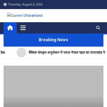
Skip
Thursday, August 6, 2026
to
content
Current Uttarakhand
Breaking News
वैश्विक संस्कृत अनुसंधान में भारत-नेपाल पहल का उत्तराखंड ने किया नेतृत्