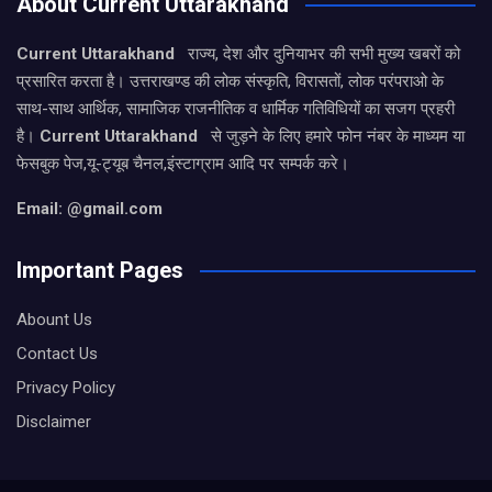
About Current Uttarakhand
Current Uttarakhand
राज्य, देश और दुनियाभर की सभी मुख्य खबरों को
प्रसारित करता है। उत्तराखण्ड की लोक संस्कृति, विरासतों, लोक परंपराओ के
साथ-साथ आर्थिक, सामाजिक राजनीतिक व धार्मिक गतिविधियों का सजग प्रहरी
है।
Current Uttarakhand
से जुड़ने के लिए हमारे फोन नंबर के माध्यम या
फेसबुक पेज,यू-ट्यूब चैनल,इंस्टाग्राम आदि पर सम्पर्क करे।
Email: @gmail.com
Important Pages
Abount Us
Contact Us
Privacy Policy
Disclaimer