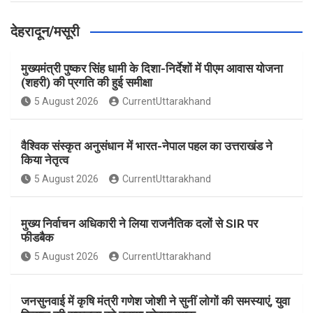
देहरादून/मसूरी
मुख्यमंत्री पुष्कर सिंह धामी के दिशा-निर्देशों में पीएम आवास योजना
(शहरी) की प्रगति की हुई समीक्षा
5 August 2026
CurrentUttarakhand
वैश्विक संस्कृत अनुसंधान में भारत-नेपाल पहल का उत्तराखंड ने
किया नेतृत्व
5 August 2026
CurrentUttarakhand
मुख्य निर्वाचन अधिकारी ने लिया राजनैतिक दलों से SIR पर
फीडबैक
5 August 2026
CurrentUttarakhand
जनसुनवाई में कृषि मंत्री गणेश जोशी ने सुनीं लोगों की समस्याएं, युवा