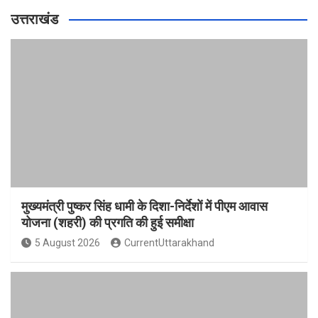
उत्तराखंड
मुख्यमंत्री पुष्कर सिंह धामी के दिशा-निर्देशों में पीएम आवास
योजना (शहरी) की प्रगति की हुई समीक्षा
5 August 2026
CurrentUttarakhand