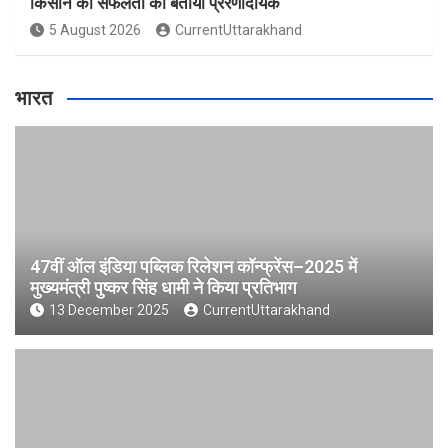
किसान की सफलता को बताया प्रेरणादायक
5 August 2026
CurrentUttarakhand
भारत
47वीं ऑल इंडिया पब्लिक रिलेशन कॉन्फ्रेंस–2025 में
मुख्यमंत्री पुष्कर सिंह धामी ने किया प्रतिभाग
13 December 2025
CurrentUttarakhand