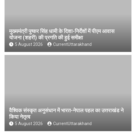
मुख्यमंत्री पुष्कर सिंह धामी के दिशा-निर्देशों में पीएम आवास
योजना (शहरी) की प्रगति की हुई समीक्षा
5 August 2026
CurrentUttarakhand
वैश्विक संस्कृत अनुसंधान में भारत-नेपाल पहल का उत्तराखंड ने
किया नेतृत्व
5 August 2026
CurrentUttarakhand