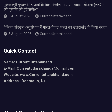
मुख्यमंत्री पुष्कर सिंह धामी के दिशा-निर्देशों में पीएम आवास योजना (शहरी)
की प्रगति की हुई समीक्षा
5 August 2026
CurrentUttarakhand
वैश्विक संस्कृत अनुसंधान में भारत-नेपाल पहल का उत्तराखंड ने किया नेतृत्व
5 August 2026
CurrentUttarakhand
Quick Contact
Name: Current Uttarakhand
E-Mail: Currentuttarakhand9
@gmail.com
Website: www.Currentuttarakhand.com
Address: Dehradun, Uk