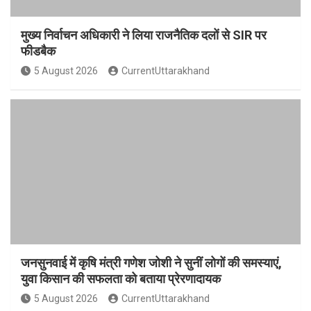
मुख्य निर्वाचन अधिकारी ने लिया राजनैतिक दलों से SIR पर
फीडबैक
5 August 2026
CurrentUttarakhand
जनसुनवाई में कृषि मंत्री गणेश जोशी ने सुनीं लोगों की समस्याएं,
युवा किसान की सफलता को बताया प्रेरणादायक
5 August 2026
CurrentUttarakhand