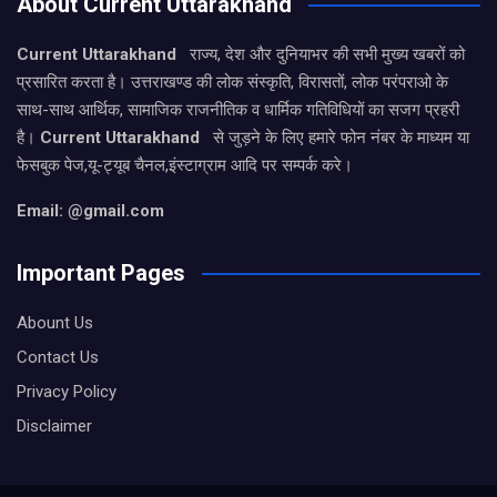
About Current Uttarakhand
Current Uttarakhand
राज्य, देश और दुनियाभर की सभी मुख्य खबरों को
प्रसारित करता है। उत्तराखण्ड की लोक संस्कृति, विरासतों, लोक परंपराओ के
साथ-साथ आर्थिक, सामाजिक राजनीतिक व धार्मिक गतिविधियों का सजग प्रहरी
है।
Current Uttarakhand
से जुड़ने के लिए हमारे फोन नंबर के माध्यम या
फेसबुक पेज,यू-ट्यूब चैनल,इंस्टाग्राम आदि पर सम्पर्क करे।
Email: @gmail.com
Important Pages
Abount Us
Contact Us
Privacy Policy
Disclaimer