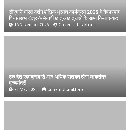
सीएम ने भारत दर्शन शैक्षिक भ्रमण कार्यक्रम 2025 में देवप्रयाग
विधानसभा क्षेत्र के मेधावी छात्र-छात्राओं के साथ किया संवाद
16 November 2025
CurrentUttarakhand
एक देश एक चुनाव से और अधिक सशक्त होगा लोकतंत्र –
मुख्यमंत्री
21 May 2025
CurrentUttarakhand