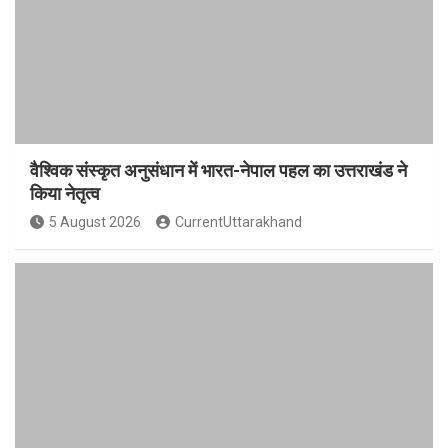
वैश्विक संस्कृत अनुसंधान में भारत-नेपाल पहल का उत्तराखंड ने
किया नेतृत्व
5 August 2026
CurrentUttarakhand