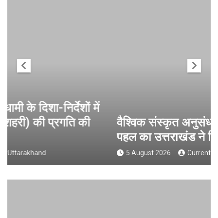
वैश्विक संस्कृत अनुसंधान में भारत-नेपाल
पहल का उत्तराखंड ने किया नेतृत्व
5 August 2026
CurrentUttarakhand