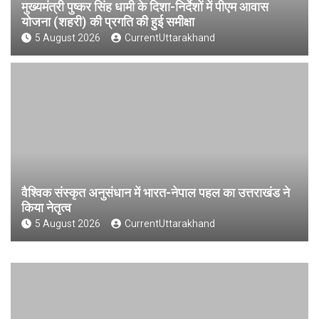
मुख्यमंत्री पुष्कर सिंह धामी के दिशा-निर्देशों में पीएम आवास
योजना (शहरी) की प्रगति की हुई समीक्षा
5 August 2026
CurrentUttarakhand
वैश्विक संस्कृत अनुसंधान में भारत-नेपाल पहल का उत्तराखंड ने
किया नेतृत्व
5 August 2026
CurrentUttarakhand