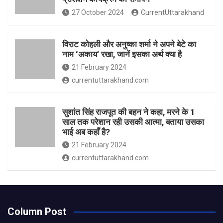
27 October 2024
CurrentUttarakhand
विराट कोहली और अनुष्का शर्मा ने अपने बेटे का
नाम ‘अकाय’ रखा, जानें इसका अर्थ क्‍या है
21 February 2024
currentuttarakhand.com
सुशांत सिंह राजपूत की बहन ने कहा, मरने के 1
साल तक परेशान रही उसकी आत्मा, बताया उसका
भाई अब कहाँ है?
21 February 2024
currentuttarakhand.com
Column Post