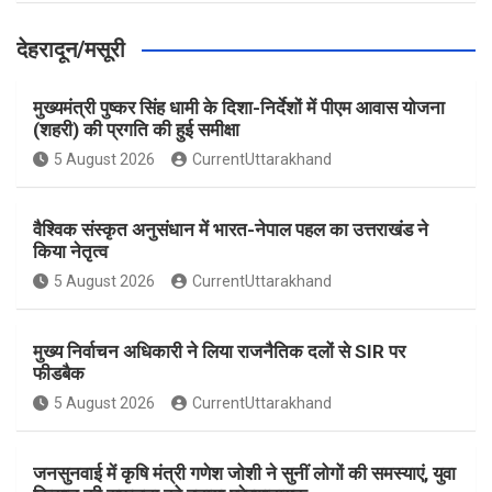
देहरादून/मसूरी
मुख्यमंत्री पुष्कर सिंह धामी के दिशा-निर्देशों में पीएम आवास योजना
(शहरी) की प्रगति की हुई समीक्षा
5 August 2026
CurrentUttarakhand
वैश्विक संस्कृत अनुसंधान में भारत-नेपाल पहल का उत्तराखंड ने
किया नेतृत्व
5 August 2026
CurrentUttarakhand
मुख्य निर्वाचन अधिकारी ने लिया राजनैतिक दलों से SIR पर
फीडबैक
5 August 2026
CurrentUttarakhand
जनसुनवाई में कृषि मंत्री गणेश जोशी ने सुनीं लोगों की समस्याएं, युवा