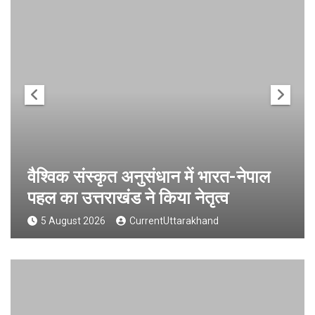
वैश्विक संस्कृत अनुसंधान में भारत-नेपाल
पहल का उत्तराखंड ने किया नेतृत्व
5 August 2026
CurrentUttarakhand