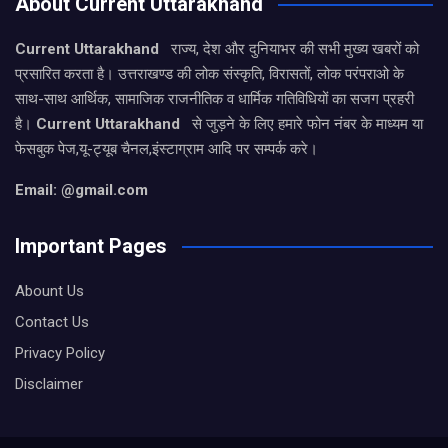
About Current Uttarakhand
Current Uttarakhand
राज्य, देश और दुनियाभर की सभी मुख्य खबरों को
प्रसारित करता है। उत्तराखण्ड की लोक संस्कृति, विरासतों, लोक परंपराओ के
साथ-साथ आर्थिक, सामाजिक राजनीतिक व धार्मिक गतिविधियों का सजग प्रहरी
है।
Current Uttarakhand
से जुड़ने के लिए हमारे फोन नंबर के माध्यम या
फेसबुक पेज,यू-ट्यूब चैनल,इंस्टाग्राम आदि पर सम्पर्क करे।
Email: @gmail.com
Important Pages
Abount Us
Contact Us
Privacy Policy
Disclaimer