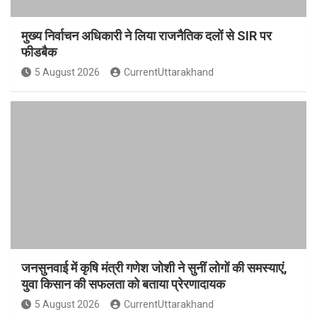
मुख्य निर्वाचन अधिकारी ने लिया राजनैतिक दलों से SIR पर
फीडबैक
5 August 2026
CurrentUttarakhand
जनसुनवाई में कृषि मंत्री गणेश जोशी ने सुनीं लोगों की समस्याएं,
युवा किसान की सफलता को बताया प्रेरणादायक
5 August 2026
CurrentUttarakhand