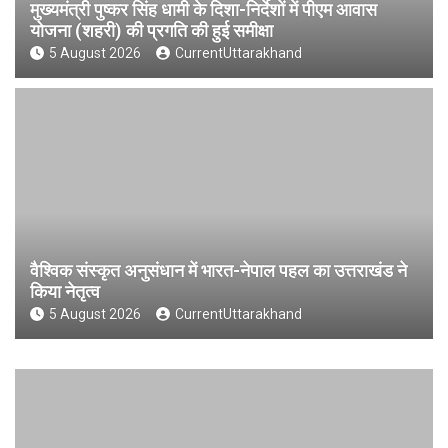
मुख्यमंत्री पुष्कर सिंह धामी के दिशा-निर्देशों में पीएम आवास
योजना (शहरी) की प्रगति की हुई समीक्षा
5 August 2026
CurrentUttarakhand
वैश्विक संस्कृत अनुसंधान में भारत-नेपाल पहल का उत्तराखंड ने
किया नेतृत्व
5 August 2026
CurrentUttarakhand