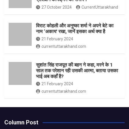
27 October 2024
CurrentUttarakhand
विराट कोहली और अनुष्का शर्मा ने अपने बेटे का
नाम ‘अकाय’ रखा, जानें इसका अर्थ क्‍या है
21 February 2024
currentuttarakhand.com
सुशांत सिंह राजपूत की बहन ने कहा, मरने के 1
साल तक परेशान रही उसकी आत्मा, बताया उसका
भाई अब कहाँ है?
21 February 2024
currentuttarakhand.com
Column Post