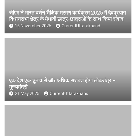
सीएम ने भारत दर्शन शैक्षिक भ्रमण कार्यक्रम 2025 में देवप्रयाग
विधानसभा क्षेत्र के मेधावी छात्र-छात्राओं के साथ किया संवाद
16 November 2025
CurrentUttarakhand
एक देश एक चुनाव से और अधिक सशक्त होगा लोकतंत्र –
मुख्यमंत्री
21 May 2025
CurrentUttarakhand