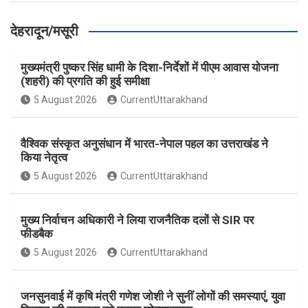
देहरादून/मसूरी
मुख्यमंत्री पुष्कर सिंह धामी के दिशा-निर्देशों में पीएम आवास योजना
(शहरी) की प्रगति की हुई समीक्षा
5 August 2026
CurrentUttarakhand
वैश्विक संस्कृत अनुसंधान में भारत-नेपाल पहल का उत्तराखंड ने
किया नेतृत्व
5 August 2026
CurrentUttarakhand
मुख्य निर्वाचन अधिकारी ने लिया राजनैतिक दलों से SIR पर
फीडबैक
5 August 2026
CurrentUttarakhand
जनसुनवाई में कृषि मंत्री गणेश जोशी ने सुनीं लोगों की समस्याएं, युवा