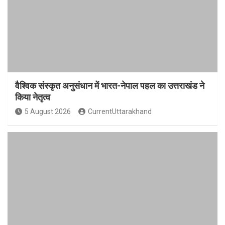
वैश्विक संस्कृत अनुसंधान में भारत-नेपाल पहल का उत्तराखंड ने
किया नेतृत्व
5 August 2026
CurrentUttarakhand