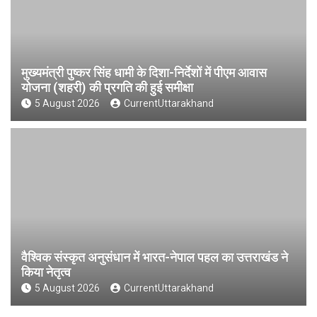
मुख्यमंत्री पुष्कर सिंह धामी के दिशा-निर्देशों में पीएम आवास
योजना (शहरी) की प्रगति की हुई समीक्षा
5 August 2026
CurrentUttarakhand
वैश्विक संस्कृत अनुसंधान में भारत-नेपाल पहल का उत्तराखंड ने
किया नेतृत्व
5 August 2026
CurrentUttarakhand