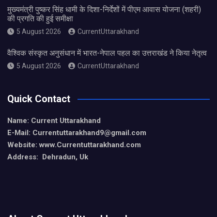
मुख्यमंत्री पुष्कर सिंह धामी के दिशा-निर्देशों में पीएम आवास योजना (शहरी)
की प्रगति की हुई समीक्षा
5 August 2026
CurrentUttarakhand
वैश्विक संस्कृत अनुसंधान में भारत-नेपाल पहल का उत्तराखंड ने किया नेतृत्व
5 August 2026
CurrentUttarakhand
Quick Contact
Name: Current Uttarakhand
E-Mail: Currentuttarakhand9
@gmail.com
Website: www.Currentuttarakhand.com
Address: Dehradun, Uk