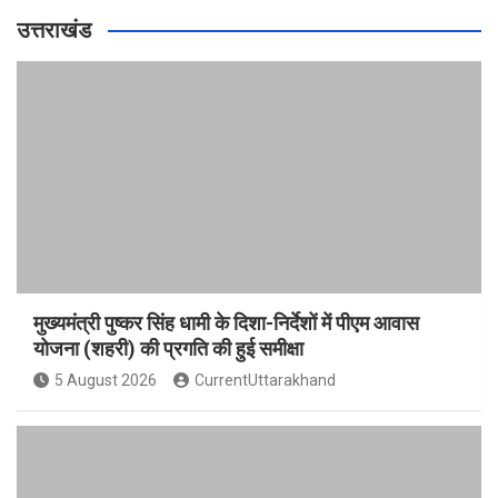
उत्तराखंड
मुख्यमंत्री पुष्कर सिंह धामी के दिशा-निर्देशों में पीएम आवास
योजना (शहरी) की प्रगति की हुई समीक्षा
5 August 2026
CurrentUttarakhand