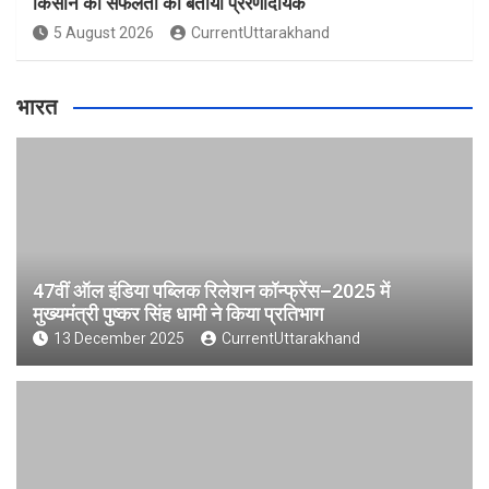
किसान की सफलता को बताया प्रेरणादायक
5 August 2026
CurrentUttarakhand
भारत
47वीं ऑल इंडिया पब्लिक रिलेशन कॉन्फ्रेंस–2025 में
मुख्यमंत्री पुष्कर सिंह धामी ने किया प्रतिभाग
13 December 2025
CurrentUttarakhand