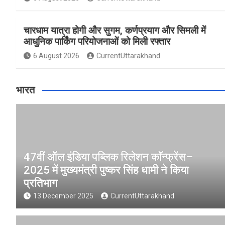
चारधाम यात्रा होगी और सुगम, कर्णप्रयाग और सिमली में
आधुनिक पार्किंग परियोजनाओं को मिली रफ्तार
6 August 2026
CurrentUttarakhand
भारत
47वीं ऑल इंडिया पब्लिक रिलेशन कॉन्फ्रेंस–
2025 में मुख्यमंत्री पुष्कर सिंह धामी ने किया
प्रतिभाग
13 December 2025
CurrentUttarakhand