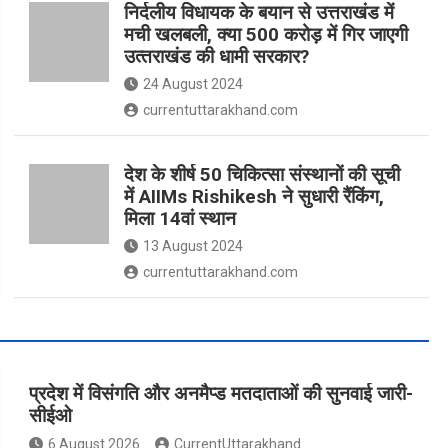
निर्दलीय विधायक के बयान से उत्तराखंड में
मची खलबली, क्‍या 500 करोड़ में गिर जाएगी
उत्‍तराखंड की धामी सरकार?
24 August 2024
currentuttarakhand.com
देश के शीर्ष 50 चिकित्सा संस्थानों की सूची
में AIIMs Rishikesh ने सुधारी रैंकिंग,
मिला 14वां स्थान
13 August 2024
currentuttarakhand.com
प्रदेश में विसंगति और अनमैप्ड मतदाताओं की सुनवाई जारी-
सीईओ
6 August 2026
CurrentUttarakhand