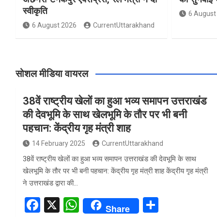
स्वीकृति
6 August
6 August 2026
CurrentUttarakhand
सोशल मीडिया वायरल
38वें राष्ट्रीय खेलों का हुआ भव्य समापन उत्तराखंड
की देवभूमि के साथ खेलभूमि के तौर पर भी बनी
पहचान: केंद्रीय गृह मंत्री शाह
14 February 2025
CurrentUttarakhand
38वें राष्ट्रीय खेलों का हुआ भव्य समापन उत्तराखंड की देवभूमि के साथ
खेलभूमि के तौर पर भी बनी पहचान: केंद्रीय गृह मंत्री शाह केंद्रीय गृह मंत्री
ने उत्तराखंड द्वारा की…
F
X
W
S
Share