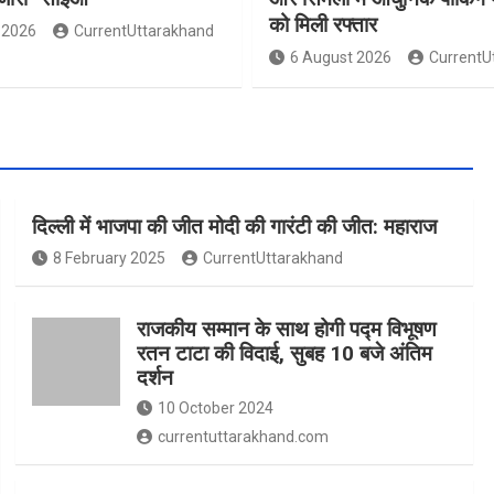
को मिली रफ्तार
 2026
CurrentUttarakhand
6 August 2026
CurrentU
दिल्ली में भाजपा की जीत मोदी की गारंटी की जीत: महाराज
8 February 2025
CurrentUttarakhand
राजकीय सम्मान के साथ होगी पद्म विभूषण
रतन टाटा की विदाई, सुबह 10 बजे अंतिम
दर्शन
10 October 2024
currentuttarakhand.com