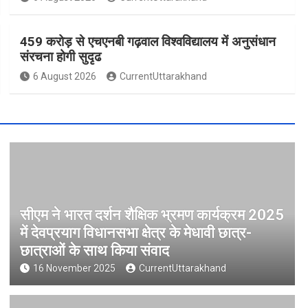
459 करोड़ से एचएनबी गढ़वाल विश्वविद्यालय में अनुसंधान
संरचना होगी सुदृढ
6 August 2026
CurrentUttarakhand
सीएम ने भारत दर्शन शैक्षिक भ्रमण कार्यक्रम 2025
में देवप्रयाग विधानसभा क्षेत्र के मेधावी छात्र-
छात्राओं के साथ किया संवाद
16 November 2025
CurrentUttarakhand