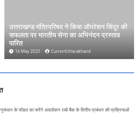
उत्तराखण्ड मंत्रिपरिषद ने किया ऑपरेशन सिंदूर की
सफलता पर भारतीय सेना का अभिनंदन प्रस्ताव
पारित
16 May 2025
CurrentUttarakhand
वत
 अनुसंधान के मॉडल का करेंगे अवलोकन राबो बैंक के वित्तीय प्रबंधन की प्रक्रियाओं