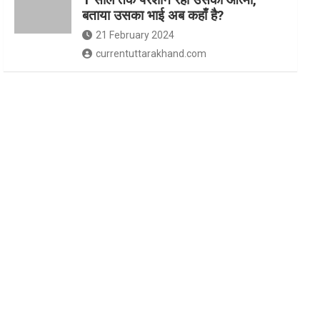
बताया उसका भाई अब कहाँ है?
21 February 2024
currentuttarakhand.com