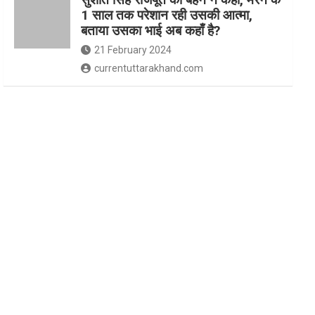
1 साल तक परेशान रही उसकी आत्मा,
बताया उसका भाई अब कहाँ है?
21 February 2024
currentuttarakhand.com