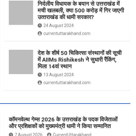
निर्दलीय विधायक के बयान से उत्तराखंड में
मची खलबली, क्‍या 500 करोड़ में गिर जाएगी
उत्‍तराखंड की धामी सरकार?
24 August 2024
currentuttarakhand.com
देश के शीर्ष 50 चिकित्सा संस्थानों की सूची
में AIIMs Rishikesh ने सुधारी रैंकिंग,
मिला 14वां स्थान
13 August 2024
currentuttarakhand.com
कॉमनवेल्थ गेम्स 2026 के उत्तराखंड के पदक विजेताओं
और प्रशिक्षकों को मुख्यमंत्री धामी ने किया सम्मानित
7 August 2026
CurrentUttarakhand