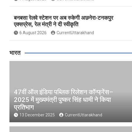
बनबसा रेलवे स्टेशन पर अब रुकेगी अछनेरा-टनकपुर
एक्सप्रेस, रेल मंत्री ने दी स्वीकृति
6 August 2026
CurrentUttarakhand
भारत
47वीं ऑल इंडिया पब्लिक रिलेशन कॉन्फ्रेंस–
2025 में मुख्यमंत्री पुष्कर सिंह धामी ने किया
प्रतिभाग
13 December 2025
CurrentUttarakhand