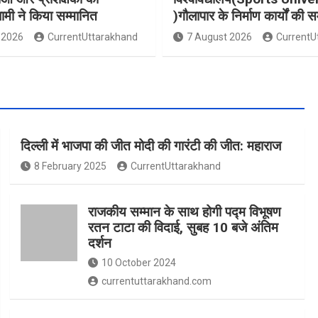
धामी ने किया सम्मानित
)गौलापार के निर्माण कार्यों की स
 2026
CurrentUttarakhand
7 August 2026
CurrentU
दिल्ली में भाजपा की जीत मोदी की गारंटी की जीत: महाराज
8 February 2025
CurrentUttarakhand
राजकीय सम्मान के साथ होगी पद्म विभूषण
रतन टाटा की विदाई, सुबह 10 बजे अंतिम
दर्शन
10 October 2024
currentuttarakhand.com