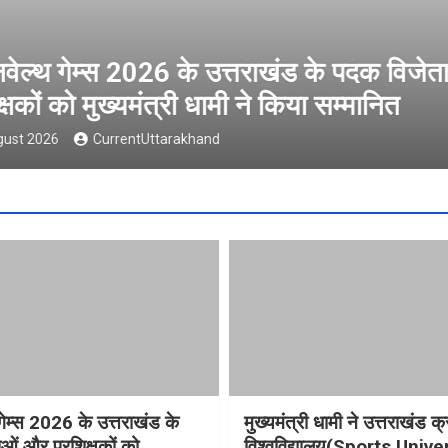
ल्थ गेम्स 2026 के उत्तराखंड के पदक विजेता
षकों को मुख्यमंत्री धामी ने किया सम्मानित
t 2026
CurrentUttarakhand
गेम्स 2026 के उत्तराखंड के
मुख्यमंत्री धामी ने उत्तराखंड क्
ओं और प्रशिक्षकों को
विश्वविद्यालय(Sports Unive