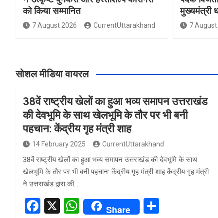
को किया सम्मानित
मुख्यमंत्री 
7 August 2026
CurrentUttarakhand
7 August
सोशल मीडिया वायरल
38वें राष्ट्रीय खेलों का हुआ भव्य समापन उत्तराखंड
की देवभूमि के साथ खेलभूमि के तौर पर भी बनी
पहचान: केंद्रीय गृह मंत्री शाह
14 February 2025
CurrentUttarakhand
38वें राष्ट्रीय खेलों का हुआ भव्य समापन उत्तराखंड की देवभूमि के साथ
खेलभूमि के तौर पर भी बनी पहचान: केंद्रीय गृह मंत्री शाह केंद्रीय गृह मंत्री
ने उत्तराखंड द्वारा की…
F
X
W
S
Share