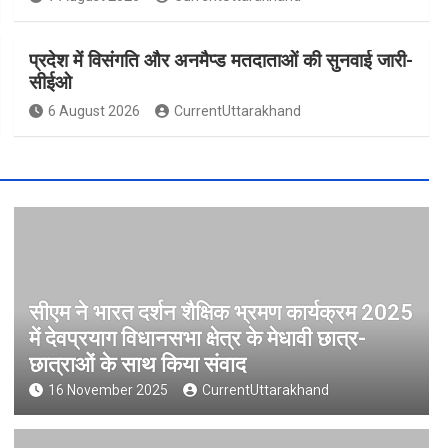
प्रदेश में विसंगति और अनमैप्ड मतदाताओं की सुनवाई जारी-
सीईओ
6 August 2026
CurrentUttarakhand
सीएम ने भारत दर्शन शैक्षिक भ्रमण कार्यक्रम 2025
में देवप्रयाग विधानसभा क्षेत्र के मेधावी छात्र-
छात्राओं के साथ किया संवाद
16 November 2025
CurrentUttarakhand