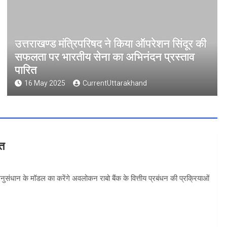
उत्तराखण्ड मंत्रिपरिषद ने किया ऑपरेशन सिंदूर की
सफलता पर भारतीय सेना का अभिनंदन प्रस्ताव
पारित
16 May 2025
CurrentUttarakhand
वत
 अनुसंधान के मॉडल का करेंगे अवलोकन राबो बैंक के वित्तीय प्रबंधन की प्रक्रियाओं