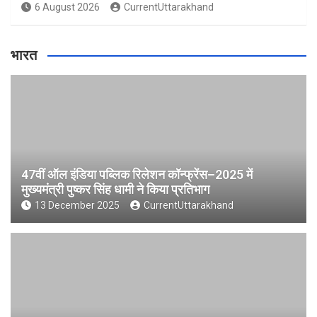
6 August 2026
CurrentUttarakhand
भारत
47वीं ऑल इंडिया पब्लिक रिलेशन कॉन्फ्रेंस–2025 में
मुख्यमंत्री पुष्कर सिंह धामी ने किया प्रतिभाग
13 December 2025
CurrentUttarakhand