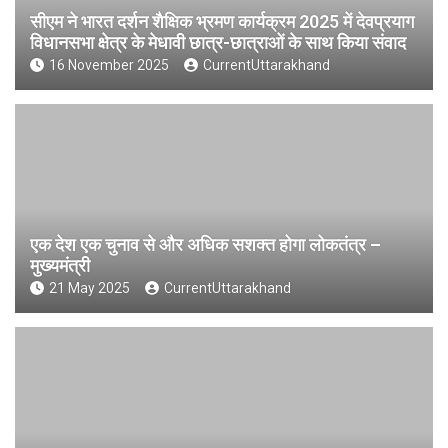
सीएम ने भारत दर्शन शैक्षिक भ्रमण कार्यक्रम 2025 में देवप्रयाग
विधानसभा क्षेत्र के मेधावी छात्र-छात्राओं के साथ किया संवाद
16 November 2025
CurrentUttarakhand
एक देश एक चुनाव से और अधिक सशक्त होगा लोकतंत्र –
मुख्यमंत्री
21 May 2025
CurrentUttarakhand