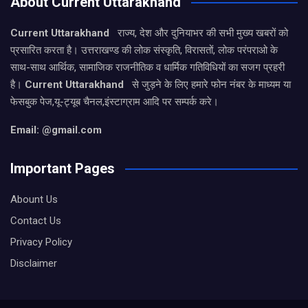
About Current Uttarakhand
Current Uttarakhand
राज्य, देश और दुनियाभर की सभी मुख्य खबरों को
प्रसारित करता है। उत्तराखण्ड की लोक संस्कृति, विरासतों, लोक परंपराओ के
साथ-साथ आर्थिक, सामाजिक राजनीतिक व धार्मिक गतिविधियों का सजग प्रहरी
है।
Current Uttarakhand
से जुड़ने के लिए हमारे फोन नंबर के माध्यम या
फेसबुक पेज,यू-ट्यूब चैनल,इंस्टाग्राम आदि पर सम्पर्क करे।
Email: @gmail.com
Important Pages
Abount Us
Contact Us
Privacy Policy
Disclaimer