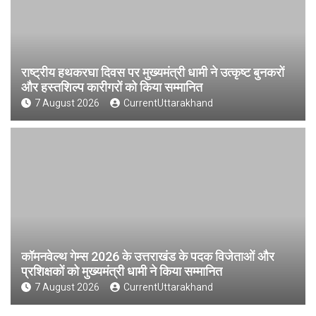
राष्ट्रीय हथकरघा दिवस पर मुख्यमंत्री धामी ने उत्कृष्ट बुनकरों
और हस्तशिल्प कारीगरों को किया सम्मानित
7 August 2026
CurrentUttarakhand
कॉमनवेल्थ गेम्स 2026 के उत्तराखंड के पदक विजेताओं और
प्रशिक्षकों को मुख्यमंत्री धामी ने किया सम्मानित
7 August 2026
CurrentUttarakhand