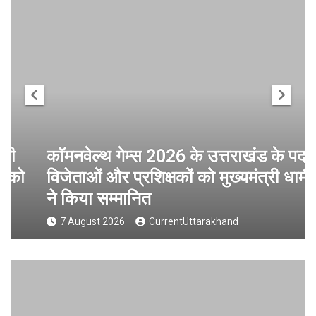
कॉमनवेल्थ गेम्स 2026 के उत्तराखंड के पदक
विजेताओं और प्रशिक्षकों को मुख्यमंत्री धामी
ने किया सम्मानित
7 August 2026
CurrentUttarakhand