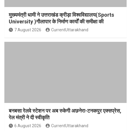
मुख्यमंत्री धामी ने उत्तराखंड क्रीड़ा विश्वविद्यालय(Sports
University )गौलापार के निर्माण कार्यों की समीक्षा की
7 August 2026
CurrentUttarakhand
बनबसा रेलवे स्टेशन पर अब रुकेगी अछनेरा-टनकपुर एक्सप्रेस,
रेल मंत्री ने दी स्वीकृति
6 August 2026
CurrentUttarakhand