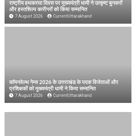
राष्ट्रीय हथकरघा दिवस पर मुख्यमंत्री धामी ने उत्कृष्ट बुनकरों
और हस्तशिल्प कारीगरों को किया सम्मानित
7 August 2026
CurrentUttarakhand
कॉमनवेल्थ गेम्स 2026 के उत्तराखंड के पदक विजेताओं और
प्रशिक्षकों को मुख्यमंत्री धामी ने किया सम्मानित
7 August 2026
CurrentUttarakhand