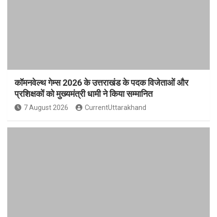
कॉमनवेल्थ गेम्स 2026 के उत्तराखंड के पदक विजेताओं और
प्रशिक्षकों को मुख्यमंत्री धामी ने किया सम्मानित
7 August 2026
CurrentUttarakhand