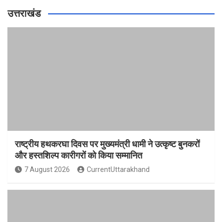
उत्तराखंड
राष्ट्रीय हथकरघा दिवस पर मुख्यमंत्री धामी ने उत्कृष्ट बुनकरों
और हस्तशिल्प कारीगरों को किया सम्मानित
7 August 2026
CurrentUttarakhand