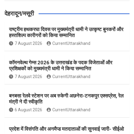
देहरादून/मसूरी
राष्ट्रीय हथकरघा दिवस पर मुख्यमंत्री धामी ने उत्कृष्ट बुनकरों और
हस्तशिल्प कारीगरों को किया सम्मानित
7 August 2026
CurrentUttarakhand
कॉमनवेल्थ गेम्स 2026 के उत्तराखंड के पदक विजेताओं और
प्रशिक्षकों को मुख्यमंत्री धामी ने किया सम्मानित
7 August 2026
CurrentUttarakhand
बनबसा रेलवे स्टेशन पर अब रुकेगी अछनेरा-टनकपुर एक्सप्रेस, रेल
मंत्री ने दी स्वीकृति
6 August 2026
CurrentUttarakhand
प्रदेश में विसंगति और अनमैप्ड मतदाताओं की सुनवाई जारी- सीईओ