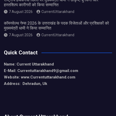
हस्तशिल्प कारीगरों को किया सम्मानित
7 August 2026
CurrentUttarakhand
कॉमनवेल्थ गेम्स 2026 के उत्तराखंड के पदक विजेताओं और प्रशिक्षकों को
मुख्यमंत्री धामी ने किया सम्मानित
7 August 2026
CurrentUttarakhand
Quick Contact
Name: Current Uttarakhand
E-Mail: Currentuttarakhand9
@gmail.com
Website: www.Currentuttarakhand.com
Address: Dehradun, Uk