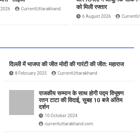
को मिली रफ्तार
 2026
CurrentUttarakhand
6 August 2026
CurrentU
दिल्ली में भाजपा की जीत मोदी की गारंटी की जीत: महाराज
8 February 2025
CurrentUttarakhand
राजकीय सम्मान के साथ होगी पद्म विभूषण
रतन टाटा की विदाई, सुबह 10 बजे अंतिम
दर्शन
10 October 2024
currentuttarakhand.com