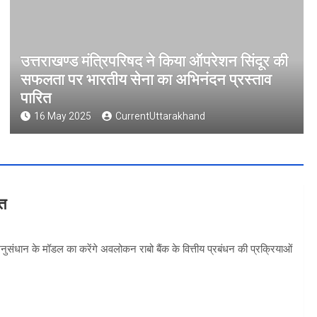
उत्तराखण्ड मंत्रिपरिषद ने किया ऑपरेशन सिंदूर की
सफलता पर भारतीय सेना का अभिनंदन प्रस्ताव
पारित
16 May 2025
CurrentUttarakhand
वत
 अनुसंधान के मॉडल का करेंगे अवलोकन राबो बैंक के वित्तीय प्रबंधन की प्रक्रियाओं