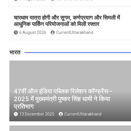
चारधाम यात्रा होगी और सुगम, कर्णप्रयाग और सिमली में
आधुनिक पार्किंग परियोजनाओं को मिली रफ्तार
6 August 2026
CurrentUttarakhand
भारत
47वीं ऑल इंडिया पब्लिक रिलेशन कॉन्फ्रेंस–
2025 में मुख्यमंत्री पुष्कर सिंह धामी ने किया
प्रतिभाग
13 December 2025
CurrentUttarakhand