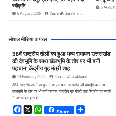
स्वीकृति
6 August
6 August 2026
CurrentUttarakhand
सोशल मीडिया वायरल
38वें राष्ट्रीय खेलों का हुआ भव्य समापन उत्तराखंड
की देवभूमि के साथ खेलभूमि के तौर पर भी बनी
पहचान: केंद्रीय गृह मंत्री शाह
14 February 2025
CurrentUttarakhand
38वें राष्ट्रीय खेलों का हुआ भव्य समापन उत्तराखंड की देवभूमि के साथ
खेलभूमि के तौर पर भी बनी पहचान: केंद्रीय गृह मंत्री शाह केंद्रीय गृह मंत्री
ने उत्तराखंड द्वारा की…
F
X
W
S
Share