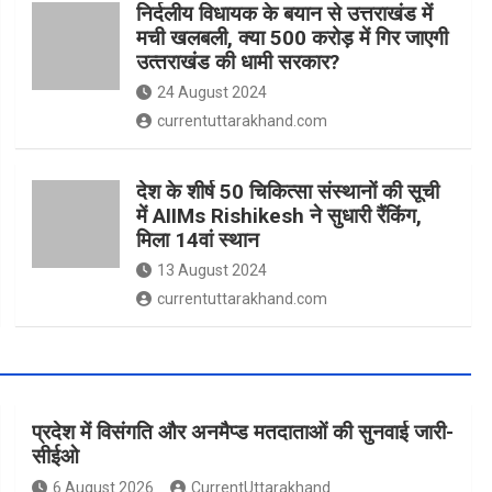
निर्दलीय विधायक के बयान से उत्तराखंड में
मची खलबली, क्‍या 500 करोड़ में गिर जाएगी
उत्‍तराखंड की धामी सरकार?
24 August 2024
currentuttarakhand.com
देश के शीर्ष 50 चिकित्सा संस्थानों की सूची
में AIIMs Rishikesh ने सुधारी रैंकिंग,
मिला 14वां स्थान
13 August 2024
currentuttarakhand.com
प्रदेश में विसंगति और अनमैप्ड मतदाताओं की सुनवाई जारी-
सीईओ
6 August 2026
CurrentUttarakhand