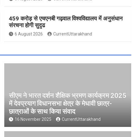
459 करोड़ से एचएनबी गढ़वाल विश्वविद्यालय में अनुसंधान
संरचना होगी सुदृढ
6 August 2026
CurrentUttarakhand
सीएम ने भारत दर्शन शैक्षिक भ्रमण कार्यक्रम 2025
में देवप्रयाग विधानसभा क्षेत्र के मेधावी छात्र-
छात्राओं के साथ किया संवाद
16 November 2025
CurrentUttarakhand