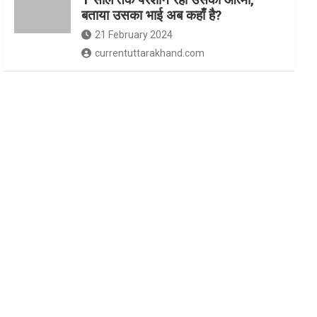
बताया उसका भाई अब कहाँ है?
21 February 2024
currentuttarakhand.com