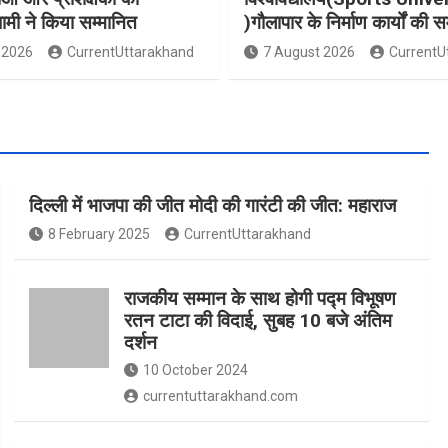
धामी ने किया सम्मानित
)गौलापार के निर्माण कार्यों की स
 2026
CurrentUttarakhand
7 August 2026
CurrentU
दिल्ली में भाजपा की जीत मोदी की गारंटी की जीत: महाराज
8 February 2025
CurrentUttarakhand
राजकीय सम्मान के साथ होगी पद्म विभूषण
रतन टाटा की विदाई, सुबह 10 बजे अंतिम
दर्शन
10 October 2024
currentuttarakhand.com