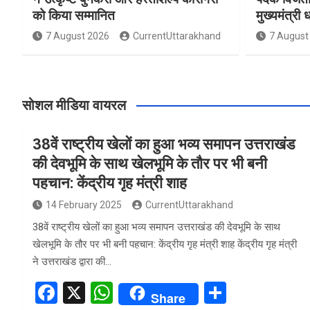
को किया सम्मानित
मुख्यमंत्री 
7 August 2026
CurrentUttarakhand
7 August
सोशल मीडिया वायरल
38वें राष्ट्रीय खेलों का हुआ भव्य समापन उत्तराखंड
की देवभूमि के साथ खेलभूमि के तौर पर भी बनी
पहचान: केंद्रीय गृह मंत्री शाह
14 February 2025
CurrentUttarakhand
38वें राष्ट्रीय खेलों का हुआ भव्य समापन उत्तराखंड की देवभूमि के साथ
खेलभूमि के तौर पर भी बनी पहचान: केंद्रीय गृह मंत्री शाह केंद्रीय गृह मंत्री
ने उत्तराखंड द्वारा की…
F
X
W
S
Share