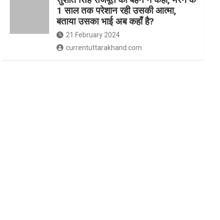
1 साल तक परेशान रही उसकी आत्मा,
बताया उसका भाई अब कहाँ है?
21 February 2024
currentuttarakhand.com