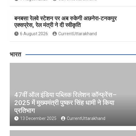
बनबसा रेलवे स्टेशन पर अब रुकेगी अछनेरा-टनकपुर
एक्सप्रेस, रेल मंत्री ने दी स्वीकृति
6 August 2026
CurrentUttarakhand
भारत
47वीं ऑल इंडिया पब्लिक रिलेशन कॉन्फ्रेंस–
2025 में मुख्यमंत्री पुष्कर सिंह धामी ने किया
प्रतिभाग
13 December 2025
CurrentUttarakhand