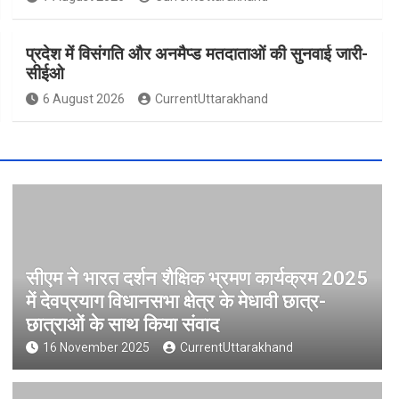
प्रदेश में विसंगति और अनमैप्ड मतदाताओं की सुनवाई जारी-
सीईओ
6 August 2026
CurrentUttarakhand
सीएम ने भारत दर्शन शैक्षिक भ्रमण कार्यक्रम 2025
में देवप्रयाग विधानसभा क्षेत्र के मेधावी छात्र-
छात्राओं के साथ किया संवाद
16 November 2025
CurrentUttarakhand