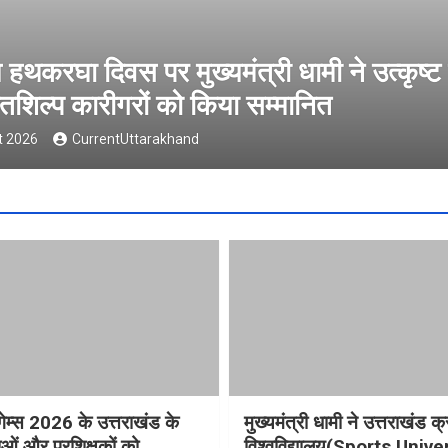
मनवेल्थ गेम्स 2026 के उत्तराखंड के पदक वि
शिक्षकों को मुख्यमंत्री धामी ने किया सम्मानित
 August 2026
CurrentUttarakhand
गेम्स 2026 के उत्तराखंड के
मुख्यमंत्री धामी ने उत्तराखंड क्
ओं और प्रशिक्षकों को
विश्वविद्यालय(Sports Unive