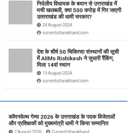
निर्दलीय विधायक के बयान से उत्तराखंड में
मची खलबली, क्‍या 500 करोड़ में गिर जाएगी
उत्‍तराखंड की धामी सरकार?
24 August 2024
currentuttarakhand.com
देश के शीर्ष 50 चिकित्सा संस्थानों की सूची
में AIIMs Rishikesh ने सुधारी रैंकिंग,
मिला 14वां स्थान
13 August 2024
currentuttarakhand.com
कॉमनवेल्थ गेम्स 2026 के उत्तराखंड के पदक विजेताओं
और प्रशिक्षकों को मुख्यमंत्री धामी ने किया सम्मानित
7 August 2026
CurrentUttarakhand