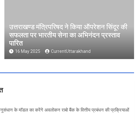
उत्तराखण्ड मंत्रिपरिषद ने किया ऑपरेशन सिंदूर की
सफलता पर भारतीय सेना का अभिनंदन प्रस्ताव
पारित
16 May 2025
CurrentUttarakhand
वत
 अनुसंधान के मॉडल का करेंगे अवलोकन राबो बैंक के वित्तीय प्रबंधन की प्रक्रियाओं