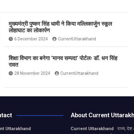
मुख्यमंत्री पुष्कर सिंह धामी ने किया मल्लिकार्जुन स्कूल
लोहाघाट का लोकार्पण
6 December 2024
CurrentUttarakhand
शिक्षा विभाग का बनेगा ‘मानव सम्पदा’ पोर्टलः डॉ. धन सिंह
रावत
28 November 2024
CurrentUttarakhand
tact
About Current Uttarak
nt Uttarakhand
Current Uttarakhand
राज्य, देश