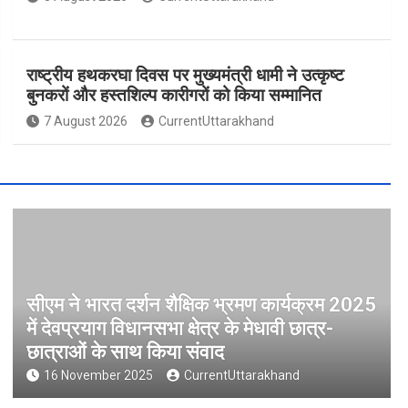
राष्ट्रीय हथकरघा दिवस पर मुख्यमंत्री धामी ने उत्कृष्ट
बुनकरों और हस्तशिल्प कारीगरों को किया सम्मानित
7 August 2026
CurrentUttarakhand
सीएम ने भारत दर्शन शैक्षिक भ्रमण कार्यक्रम 2025
में देवप्रयाग विधानसभा क्षेत्र के मेधावी छात्र-
छात्राओं के साथ किया संवाद
16 November 2025
CurrentUttarakhand