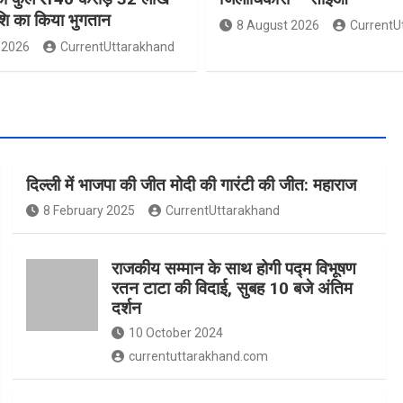
ाशि का किया भुगतान
8 August 2026
CurrentU
 2026
CurrentUttarakhand
दिल्ली में भाजपा की जीत मोदी की गारंटी की जीत: महाराज
8 February 2025
CurrentUttarakhand
राजकीय सम्मान के साथ होगी पद्म विभूषण
रतन टाटा की विदाई, सुबह 10 बजे अंतिम
दर्शन
10 October 2024
currentuttarakhand.com