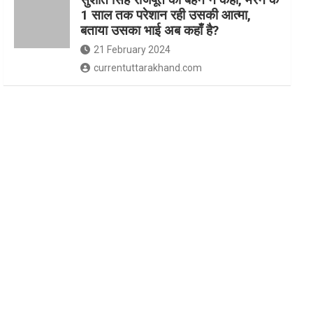
1 साल तक परेशान रही उसकी आत्मा,
बताया उसका भाई अब कहाँ है?
21 February 2024
currentuttarakhand.com