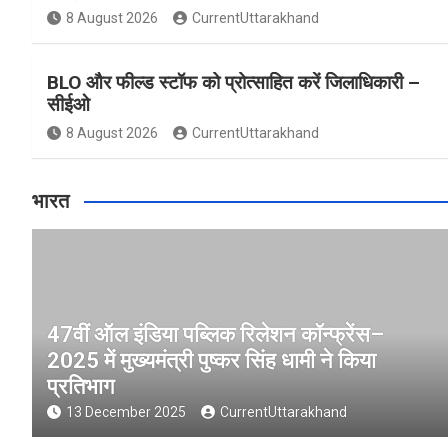
8 August 2026
CurrentUttarakhand
BLO और फील्ड स्टॉफ को प्रोत्साहित करें जिलाधिकारी –
सीईओ
8 August 2026
CurrentUttarakhand
भारत
47वीं ऑल इंडिया पब्लिक रिलेशन कॉन्फ्रेंस–
2025 में मुख्यमंत्री पुष्कर सिंह धामी ने किया
प्रतिभाग
13 December 2025
CurrentUttarakhand