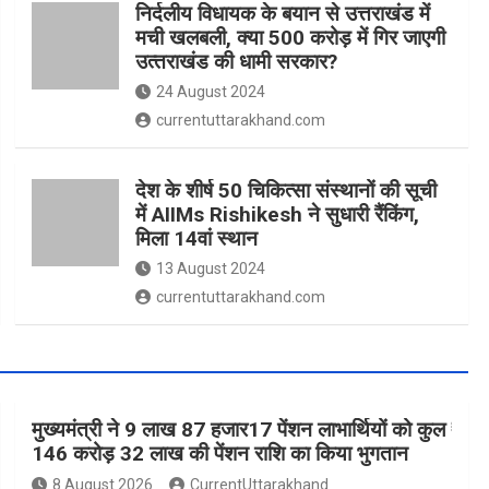
निर्दलीय विधायक के बयान से उत्तराखंड में
मची खलबली, क्‍या 500 करोड़ में गिर जाएगी
उत्‍तराखंड की धामी सरकार?
24 August 2024
currentuttarakhand.com
देश के शीर्ष 50 चिकित्सा संस्थानों की सूची
में AIIMs Rishikesh ने सुधारी रैंकिंग,
मिला 14वां स्थान
13 August 2024
currentuttarakhand.com
मुख्यमंत्री ने 9 लाख 87 हजार17 पेंशन लाभार्थियों को कुल ₹
146 करोड़ 32 लाख की पेंशन राशि का किया भुगतान
8 August 2026
CurrentUttarakhand