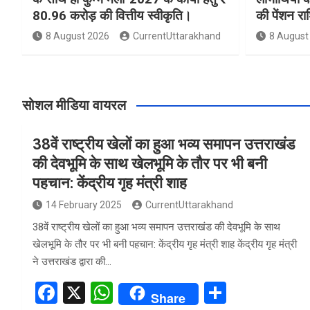
80.96 करोड़ की वित्तीय स्वीकृति।
की पेंशन र
8 August 2026
CurrentUttarakhand
8 August
सोशल मीडिया वायरल
38वें राष्ट्रीय खेलों का हुआ भव्य समापन उत्तराखंड
की देवभूमि के साथ खेलभूमि के तौर पर भी बनी
पहचान: केंद्रीय गृह मंत्री शाह
14 February 2025
CurrentUttarakhand
38वें राष्ट्रीय खेलों का हुआ भव्य समापन उत्तराखंड की देवभूमि के साथ
खेलभूमि के तौर पर भी बनी पहचान: केंद्रीय गृह मंत्री शाह केंद्रीय गृह मंत्री
ने उत्तराखंड द्वारा की…
F
X
W
S
Share