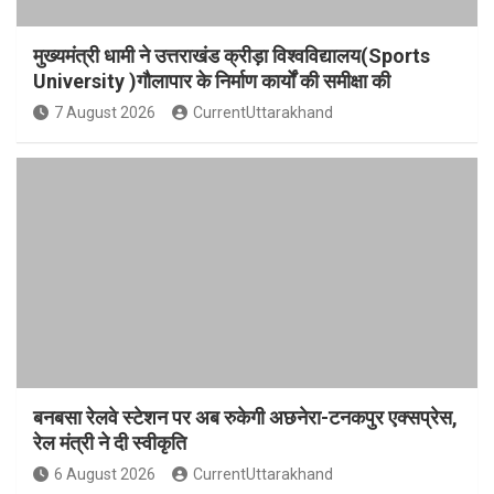
मुख्यमंत्री धामी ने उत्तराखंड क्रीड़ा विश्वविद्यालय(Sports
University )गौलापार के निर्माण कार्यों की समीक्षा की
7 August 2026
CurrentUttarakhand
बनबसा रेलवे स्टेशन पर अब रुकेगी अछनेरा-टनकपुर एक्सप्रेस,
रेल मंत्री ने दी स्वीकृति
6 August 2026
CurrentUttarakhand