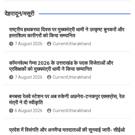
देहरादून/मसूरी
राष्ट्रीय हथकरघा दिवस पर मुख्यमंत्री धामी ने उत्कृष्ट बुनकरों और
हस्तशिल्प कारीगरों को किया सम्मानित
7 August 2026
CurrentUttarakhand
कॉमनवेल्थ गेम्स 2026 के उत्तराखंड के पदक विजेताओं और
प्रशिक्षकों को मुख्यमंत्री धामी ने किया सम्मानित
7 August 2026
CurrentUttarakhand
बनबसा रेलवे स्टेशन पर अब रुकेगी अछनेरा-टनकपुर एक्सप्रेस, रेल
मंत्री ने दी स्वीकृति
6 August 2026
CurrentUttarakhand
प्रदेश में विसंगति और अनमैप्ड मतदाताओं की सुनवाई जारी- सीईओ