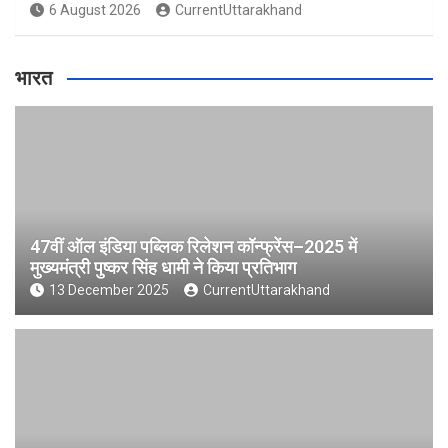
6 August 2026
CurrentUttarakhand
भारत
47वीं ऑल इंडिया पब्लिक रिलेशन कॉन्फ्रेंस–2025 में
मुख्यमंत्री पुष्कर सिंह धामी ने किया प्रतिभाग
13 December 2025
CurrentUttarakhand