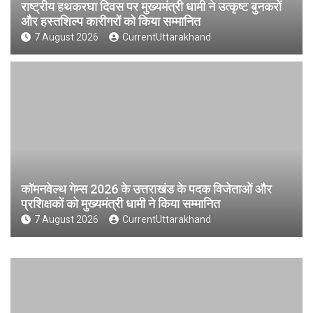
राष्ट्रीय हथकरघा दिवस पर मुख्यमंत्री धामी ने उत्कृष्ट बुनकरों
और हस्तशिल्प कारीगरों को किया सम्मानित
7 August 2026
CurrentUttarakhand
कॉमनवेल्थ गेम्स 2026 के उत्तराखंड के पदक विजेताओं और
प्रशिक्षकों को मुख्यमंत्री धामी ने किया सम्मानित
7 August 2026
CurrentUttarakhand