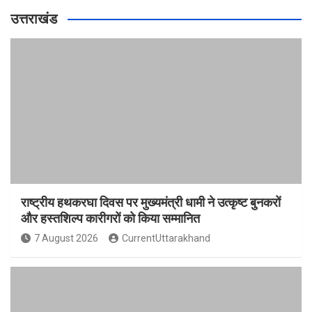
उत्तराखंड
राष्ट्रीय हथकरघा दिवस पर मुख्यमंत्री धामी ने उत्कृष्ट बुनकरों
और हस्तशिल्प कारीगरों को किया सम्मानित
7 August 2026
CurrentUttarakhand