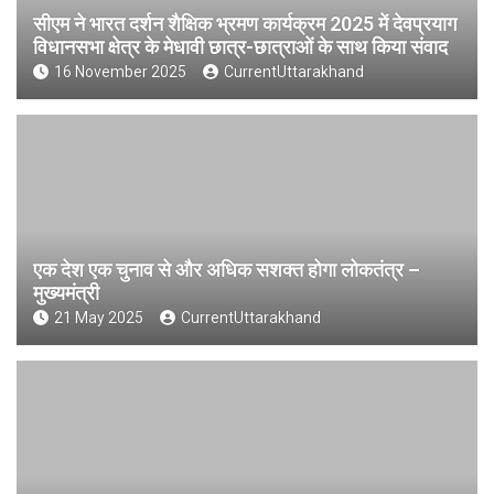
सीएम ने भारत दर्शन शैक्षिक भ्रमण कार्यक्रम 2025 में देवप्रयाग
विधानसभा क्षेत्र के मेधावी छात्र-छात्राओं के साथ किया संवाद
16 November 2025
CurrentUttarakhand
एक देश एक चुनाव से और अधिक सशक्त होगा लोकतंत्र –
मुख्यमंत्री
21 May 2025
CurrentUttarakhand