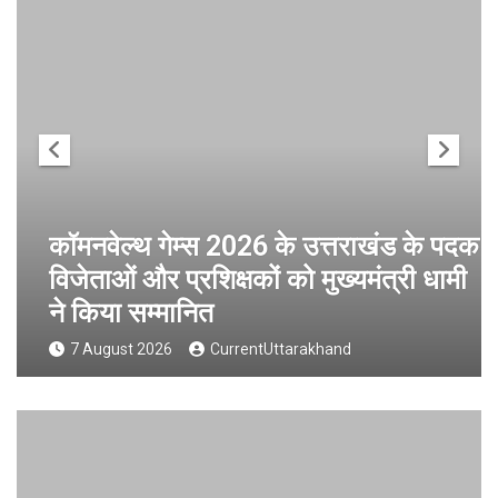
कॉमनवेल्थ गेम्स 2026 के उत्तराखंड के पदक
विजेताओं और प्रशिक्षकों को मुख्यमंत्री धामी
ने किया सम्मानित
7 August 2026
CurrentUttarakhand