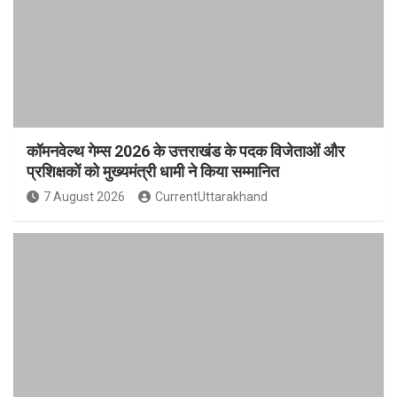
कॉमनवेल्थ गेम्स 2026 के उत्तराखंड के पदक विजेताओं और
प्रशिक्षकों को मुख्यमंत्री धामी ने किया सम्मानित
7 August 2026
CurrentUttarakhand