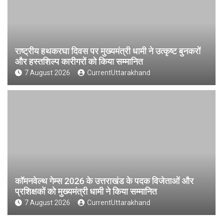
राष्ट्रीय हथकरघा दिवस पर मुख्यमंत्री धामी ने उत्कृष्ट बुनकरों
और हस्तशिल्प कारीगरों को किया सम्मानित
7 August 2026
CurrentUttarakhand
कॉमनवेल्थ गेम्स 2026 के उत्तराखंड के पदक विजेताओं और
प्रशिक्षकों को मुख्यमंत्री धामी ने किया सम्मानित
7 August 2026
CurrentUttarakhand