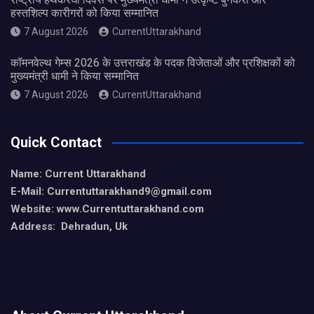
हस्तशिल्प कारीगरों को किया सम्मानित
7 August 2026
CurrentUttarakhand
कॉमनवेल्थ गेम्स 2026 के उत्तराखंड के पदक विजेताओं और प्रशिक्षकों को
मुख्यमंत्री धामी ने किया सम्मानित
7 August 2026
CurrentUttarakhand
Quick Contact
Name: Current Uttarakhand
E-Mail: Currentuttarakhand9
@gmail.com
Website: www.Currentuttarakhand.com
Address: Dehradun, Uk