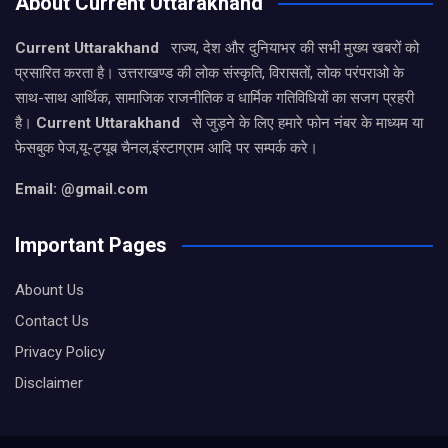
About Current Uttarakhand
Current Uttarakhand
राज्य, देश और दुनियाभर की सभी मुख्य खबरों को
प्रसारित करता है। उत्तराखण्ड की लोक संस्कृति, विरासतों, लोक परंपराओ के
साथ-साथ आर्थिक, सामाजिक राजनीतिक व धार्मिक गतिविधियों का सजग प्रहरी
है।
Current Uttarakhand
से जुड़ने के लिए हमारे फोन नंबर के माध्यम या
फेसबुक पेज,यू-ट्यूब चैनल,इंस्टाग्राम आदि पर सम्पर्क करे।
Email: @gmail.com
Important Pages
Abount Us
Contact Us
Privacy Policy
Disclaimer