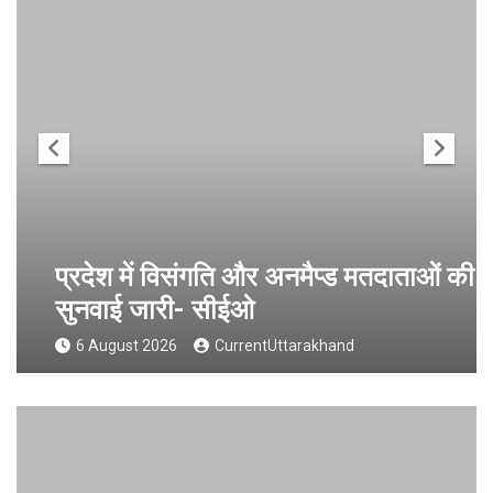
प्रदेश में विसंगति और अनमैप्ड मतदाताओं की
सुनवाई जारी- सीईओ
6 August 2026
CurrentUttarakhand