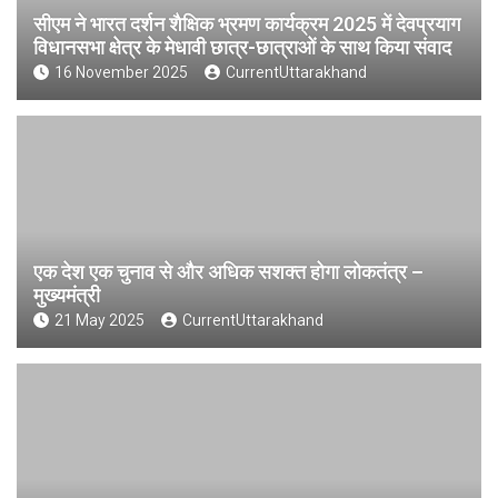
सीएम ने भारत दर्शन शैक्षिक भ्रमण कार्यक्रम 2025 में देवप्रयाग
विधानसभा क्षेत्र के मेधावी छात्र-छात्राओं के साथ किया संवाद
16 November 2025
CurrentUttarakhand
एक देश एक चुनाव से और अधिक सशक्त होगा लोकतंत्र –
मुख्यमंत्री
21 May 2025
CurrentUttarakhand