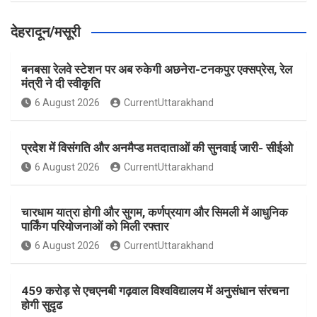
देहरादून/मसूरी
बनबसा रेलवे स्टेशन पर अब रुकेगी अछनेरा-टनकपुर एक्सप्रेस, रेल
मंत्री ने दी स्वीकृति
6 August 2026
CurrentUttarakhand
प्रदेश में विसंगति और अनमैप्ड मतदाताओं की सुनवाई जारी- सीईओ
6 August 2026
CurrentUttarakhand
चारधाम यात्रा होगी और सुगम, कर्णप्रयाग और सिमली में आधुनिक
पार्किंग परियोजनाओं को मिली रफ्तार
6 August 2026
CurrentUttarakhand
459 करोड़ से एचएनबी गढ़वाल विश्वविद्यालय में अनुसंधान संरचना
होगी सुदृढ