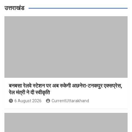
उत्तराखंड
बनबसा रेलवे स्टेशन पर अब रुकेगी अछनेरा-टनकपुर एक्सप्रेस,
रेल मंत्री ने दी स्वीकृति
6 August 2026
CurrentUttarakhand