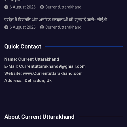
6 August 2026
CurrentUttarakhand
प्रदेश में विसंगति और अनमैप्ड मतदाताओं की सुनवाई जारी- सीईओ
6 August 2026
CurrentUttarakhand
Quick Contact
Name: Current Uttarakhand
E-Mail: Currentuttarakhand9
@gmail.com
Website: www.Currentuttarakhand.com
Address: Dehradun, Uk
About Current Uttarakhand