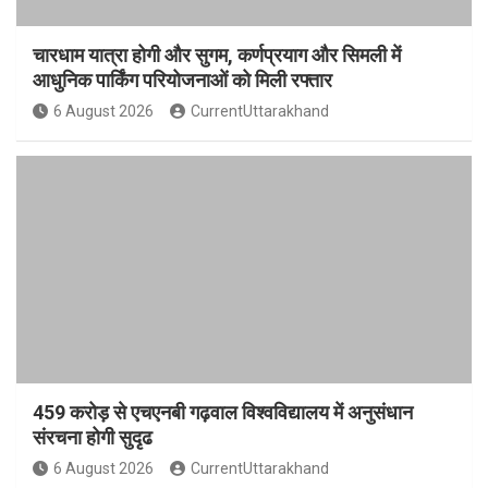
चारधाम यात्रा होगी और सुगम, कर्णप्रयाग और सिमली में
आधुनिक पार्किंग परियोजनाओं को मिली रफ्तार
6 August 2026
CurrentUttarakhand
459 करोड़ से एचएनबी गढ़वाल विश्वविद्यालय में अनुसंधान
संरचना होगी सुदृढ
6 August 2026
CurrentUttarakhand