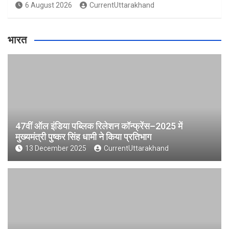
6 August 2026
CurrentUttarakhand
भारत
47वीं ऑल इंडिया पब्लिक रिलेशन कॉन्फ्रेंस–2025 में
मुख्यमंत्री पुष्कर सिंह धामी ने किया प्रतिभाग
13 December 2025
CurrentUttarakhand