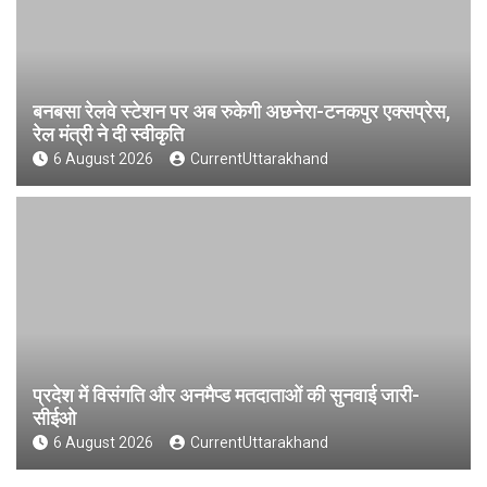
बनबसा रेलवे स्टेशन पर अब रुकेगी अछनेरा-टनकपुर एक्सप्रेस,
रेल मंत्री ने दी स्वीकृति
6 August 2026
CurrentUttarakhand
प्रदेश में विसंगति और अनमैप्ड मतदाताओं की सुनवाई जारी-
सीईओ
6 August 2026
CurrentUttarakhand