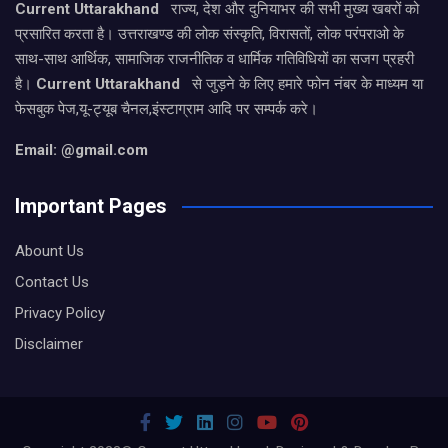
Current Uttarakhand
राज्य, देश और दुनियाभर की सभी मुख्य खबरों को
प्रसारित करता है। उत्तराखण्ड की लोक संस्कृति, विरासतों, लोक परंपराओ के
साथ-साथ आर्थिक, सामाजिक राजनीतिक व धार्मिक गतिविधियों का सजग प्रहरी
है।
Current Uttarakhand
से जुड़ने के लिए हमारे फोन नंबर के माध्यम या
फेसबुक पेज,यू-ट्यूब चैनल,इंस्टाग्राम आदि पर सम्पर्क करे।
Email: @gmail.com
Important Pages
Abount Us
Contact Us
Privacy Policy
Disclaimer