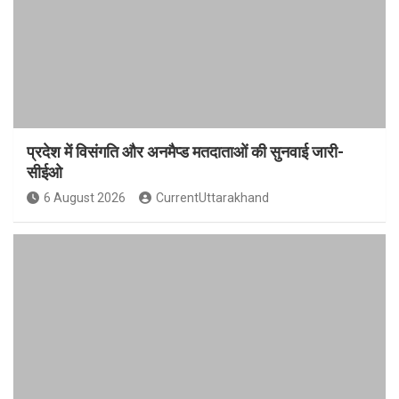
प्रदेश में विसंगति और अनमैप्ड मतदाताओं की सुनवाई जारी-
सीईओ
6 August 2026
CurrentUttarakhand