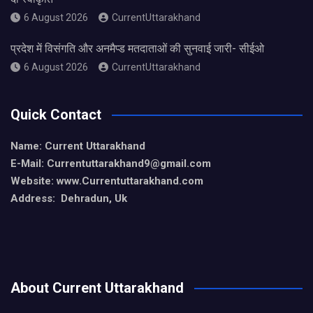
6 August 2026
CurrentUttarakhand
प्रदेश में विसंगति और अनमैप्ड मतदाताओं की सुनवाई जारी- सीईओ
6 August 2026
CurrentUttarakhand
Quick Contact
Name: Current Uttarakhand
E-Mail: Currentuttarakhand9
@gmail.com
Website: www.Currentuttarakhand.com
Address: Dehradun, Uk
About Current Uttarakhand