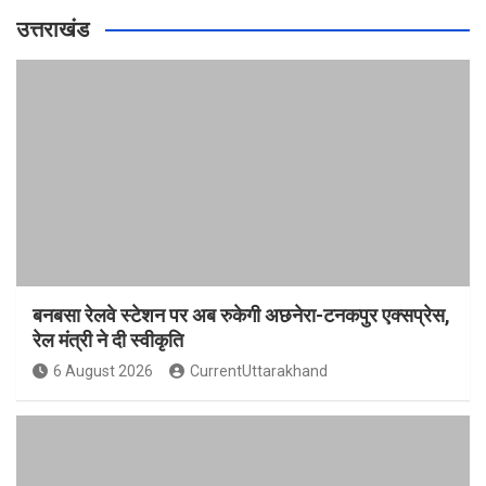
उत्तराखंड
बनबसा रेलवे स्टेशन पर अब रुकेगी अछनेरा-टनकपुर एक्सप्रेस,
रेल मंत्री ने दी स्वीकृति
6 August 2026
CurrentUttarakhand