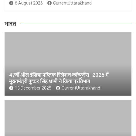
6 August 2026
CurrentUttarakhand
भारत
47वीं ऑल इंडिया पब्लिक रिलेशन कॉन्फ्रेंस–2025 में
मुख्यमंत्री पुष्कर सिंह धामी ने किया प्रतिभाग
13 December 2025
CurrentUttarakhand