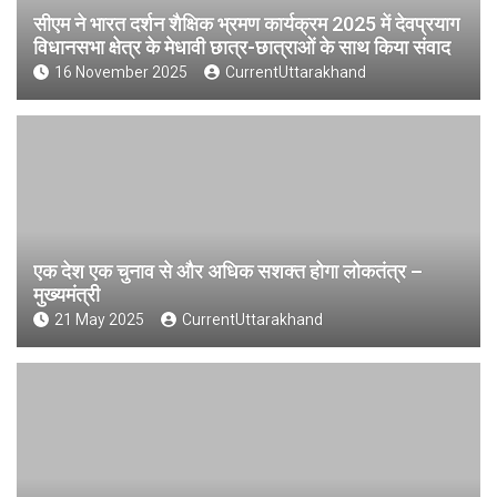
सीएम ने भारत दर्शन शैक्षिक भ्रमण कार्यक्रम 2025 में देवप्रयाग
विधानसभा क्षेत्र के मेधावी छात्र-छात्राओं के साथ किया संवाद
16 November 2025
CurrentUttarakhand
एक देश एक चुनाव से और अधिक सशक्त होगा लोकतंत्र –
मुख्यमंत्री
21 May 2025
CurrentUttarakhand