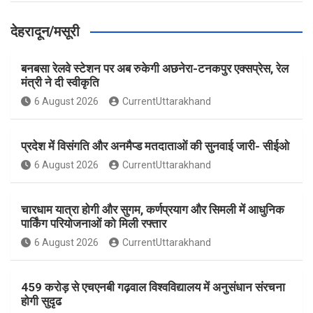
देहरादून/मसूरी
बनबसा रेलवे स्टेशन पर अब रुकेगी अछनेरा-टनकपुर एक्सप्रेस, रेल
मंत्री ने दी स्वीकृति
6 August 2026
CurrentUttarakhand
प्रदेश में विसंगति और अनमैप्ड मतदाताओं की सुनवाई जारी- सीईओ
6 August 2026
CurrentUttarakhand
चारधाम यात्रा होगी और सुगम, कर्णप्रयाग और सिमली में आधुनिक
पार्किंग परियोजनाओं को मिली रफ्तार
6 August 2026
CurrentUttarakhand
459 करोड़ से एचएनबी गढ़वाल विश्वविद्यालय में अनुसंधान संरचना
होगी सुदृढ