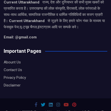
Current Uttarakhand
राज्य, देश और दुनियाभर की सभी मुख्य खबरों को
प्रसारित करता है। उत्तराखण्ड की लोक संस्कृति, विरासतों, लोक परंपराओ के
साथ-साथ आर्थिक, सामाजिक राजनीतिक व धार्मिक गतिविधियों का सजग प्रहरी
है।
Current Uttarakhand
से जुड़ने के लिए हमारे फोन नंबर के माध्यम या
फेसबुक पेज,यू-ट्यूब चैनल,इंस्टाग्राम आदि पर सम्पर्क करे।
Email: @gmail.com
Important Pages
Abount Us
Contact Us
Privacy Policy
Disclaimer