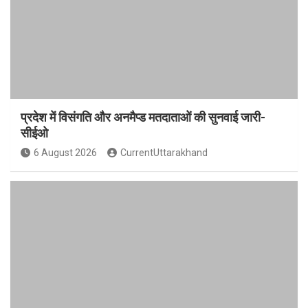
प्रदेश में विसंगति और अनमैप्ड मतदाताओं की सुनवाई जारी-
सीईओ
6 August 2026
CurrentUttarakhand