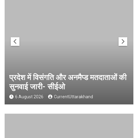
प्रदेश में विसंगति और अनमैप्ड मतदाताओं की
सुनवाई जारी- सीईओ
6 August 2026
CurrentUttarakhand