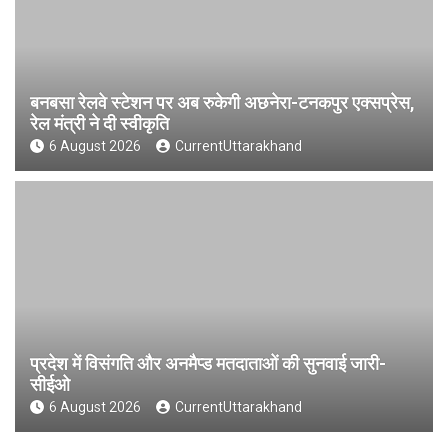
बनबसा रेलवे स्टेशन पर अब रुकेगी अछनेरा-टनकपुर एक्सप्रेस,
रेल मंत्री ने दी स्वीकृति
6 August 2026
CurrentUttarakhand
प्रदेश में विसंगति और अनमैप्ड मतदाताओं की सुनवाई जारी-
सीईओ
6 August 2026
CurrentUttarakhand