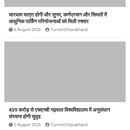
चारधाम यात्रा होगी और सुगम, कर्णप्रयाग और सिमली में
आधुनिक पार्किंग परियोजनाओं को मिली रफ्तार
6 August 2026
CurrentUttarakhand
459 करोड़ से एचएनबी गढ़वाल विश्वविद्यालय में अनुसंधान
संरचना होगी सुदृढ
6 August 2026
CurrentUttarakhand