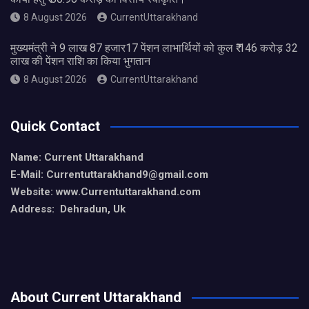
8 August 2026
CurrentUttarakhand
मुख्यमंत्री ने 9 लाख 87 हजार17 पेंशन लाभार्थियों को कुल ₹ 146 करोड़ 32
लाख की पेंशन राशि का किया भुगतान
8 August 2026
CurrentUttarakhand
Quick Contact
Name: Current Uttarakhand
E-Mail: Currentuttarakhand9
@gmail.com
Website: www.Currentuttarakhand.com
Address: Dehradun, Uk
About Current Uttarakhand