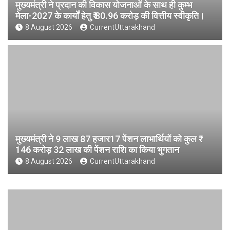
मुख्यमंत्री ने प्रदान की विकास योजनाओं के साथ ही कुम्भ
मेला-2027 के कार्यों हेतु ₹ 80.96 करोड़ की वित्तीय स्वीकृति।
8 August 2026
CurrentUttarakhand
मुख्यमंत्री ने 9 लाख 87 हजार17 पेंशन लाभार्थियों को कुल ₹
146 करोड़ 32 लाख की पेंशन राशि का किया भुगतान
8 August 2026
CurrentUttarakhand