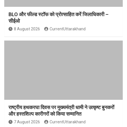
BLO और फील्ड स्टॉफ को प्रोत्साहित करें जिलाधिकारी –
सीईओ
8 August 2026
CurrentUttarakhand
राष्ट्रीय हथकरघा दिवस पर मुख्यमंत्री धामी ने उत्कृष्ट बुनकरों
और हस्तशिल्प कारीगरों को किया सम्मानित
7 August 2026
CurrentUttarakhand