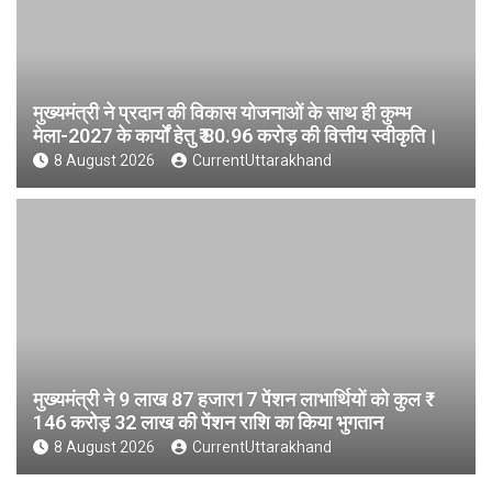
मुख्यमंत्री ने प्रदान की विकास योजनाओं के साथ ही कुम्भ
मेला-2027 के कार्यों हेतु ₹ 80.96 करोड़ की वित्तीय स्वीकृति।
8 August 2026
CurrentUttarakhand
मुख्यमंत्री ने 9 लाख 87 हजार17 पेंशन लाभार्थियों को कुल ₹
146 करोड़ 32 लाख की पेंशन राशि का किया भुगतान
8 August 2026
CurrentUttarakhand