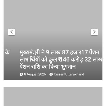
मुख्यमंत्री ने 9 लाख 87 हजार17 पेंशन
लाभार्थियों को कुल ₹ 146 करोड़ 32 लाख की
पेंशन राशि का किया भुगतान
8 August 2026
CurrentUttarakhand