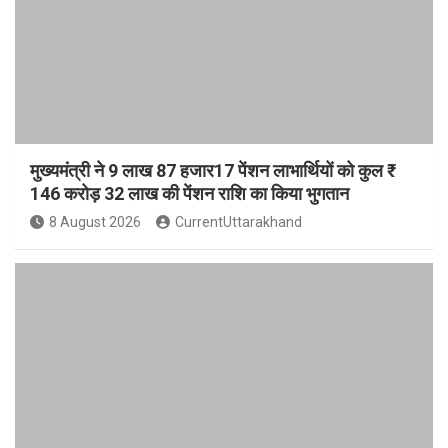
मुख्यमंत्री ने 9 लाख 87 हजार17 पेंशन लाभार्थियों को कुल ₹
146 करोड़ 32 लाख की पेंशन राशि का किया भुगतान
8 August 2026
CurrentUttarakhand