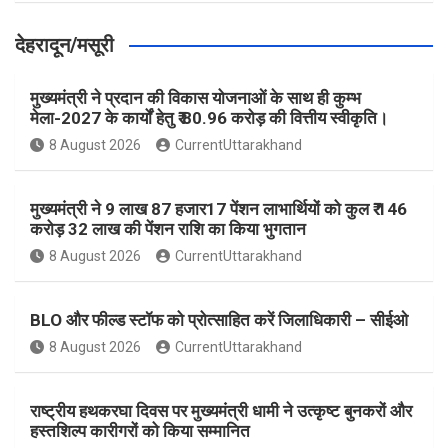
देहरादून/मसूरी
मुख्यमंत्री ने प्रदान की विकास योजनाओं के साथ ही कुम्भ
मेला-2027 के कार्यों हेतु ₹ 80.96 करोड़ की वित्तीय स्वीकृति।
8 August 2026
CurrentUttarakhand
मुख्यमंत्री ने 9 लाख 87 हजार17 पेंशन लाभार्थियों को कुल ₹ 146
करोड़ 32 लाख की पेंशन राशि का किया भुगतान
8 August 2026
CurrentUttarakhand
BLO और फील्ड स्टॉफ को प्रोत्साहित करें जिलाधिकारी – सीईओ
8 August 2026
CurrentUttarakhand
राष्ट्रीय हथकरघा दिवस पर मुख्यमंत्री धामी ने उत्कृष्ट बुनकरों और
हस्तशिल्प कारीगरों को किया सम्मानित