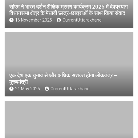
सीएम ने भारत दर्शन शैक्षिक भ्रमण कार्यक्रम 2025 में देवप्रयाग
विधानसभा क्षेत्र के मेधावी छात्र-छात्राओं के साथ किया संवाद
16 November 2025
CurrentUttarakhand
एक देश एक चुनाव से और अधिक सशक्त होगा लोकतंत्र –
मुख्यमंत्री
21 May 2025
CurrentUttarakhand