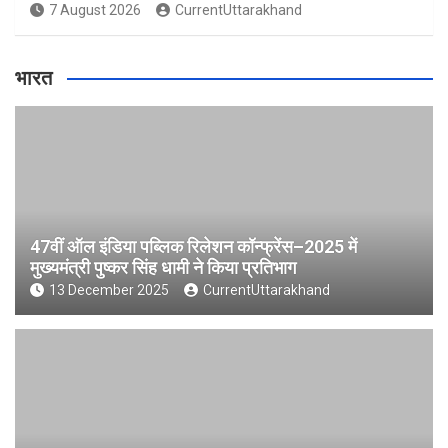
7 August 2026
CurrentUttarakhand
भारत
47वीं ऑल इंडिया पब्लिक रिलेशन कॉन्फ्रेंस–2025 में
मुख्यमंत्री पुष्कर सिंह धामी ने किया प्रतिभाग
13 December 2025
CurrentUttarakhand