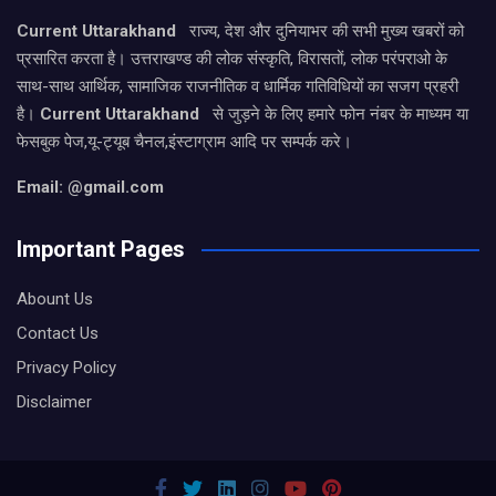
Current Uttarakhand
राज्य, देश और दुनियाभर की सभी मुख्य खबरों को
प्रसारित करता है। उत्तराखण्ड की लोक संस्कृति, विरासतों, लोक परंपराओ के
साथ-साथ आर्थिक, सामाजिक राजनीतिक व धार्मिक गतिविधियों का सजग प्रहरी
है।
Current Uttarakhand
से जुड़ने के लिए हमारे फोन नंबर के माध्यम या
फेसबुक पेज,यू-ट्यूब चैनल,इंस्टाग्राम आदि पर सम्पर्क करे।
Email: @gmail.com
Important Pages
Abount Us
Contact Us
Privacy Policy
Disclaimer