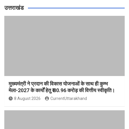
उत्तराखंड
मुख्यमंत्री ने प्रदान की विकास योजनाओं के साथ ही कुम्भ
मेला-2027 के कार्यों हेतु ₹ 80.96 करोड़ की वित्तीय स्वीकृति।
8 August 2026
CurrentUttarakhand