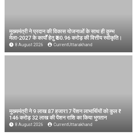
मुख्यमंत्री ने प्रदान की विकास योजनाओं के साथ ही कुम्भ
मेला-2027 के कार्यों हेतु ₹ 80.96 करोड़ की वित्तीय स्वीकृति।
8 August 2026
CurrentUttarakhand
मुख्यमंत्री ने 9 लाख 87 हजार17 पेंशन लाभार्थियों को कुल ₹
146 करोड़ 32 लाख की पेंशन राशि का किया भुगतान
8 August 2026
CurrentUttarakhand