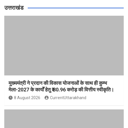
उत्तराखंड
मुख्यमंत्री ने प्रदान की विकास योजनाओं के साथ ही कुम्भ
मेला-2027 के कार्यों हेतु ₹ 80.96 करोड़ की वित्तीय स्वीकृति।
8 August 2026
CurrentUttarakhand