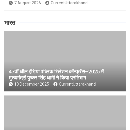
7 August 2026
CurrentUttarakhand
भारत
47वीं ऑल इंडिया पब्लिक रिलेशन कॉन्फ्रेंस–2025 में
मुख्यमंत्री पुष्कर सिंह धामी ने किया प्रतिभाग
13 December 2025
CurrentUttarakhand