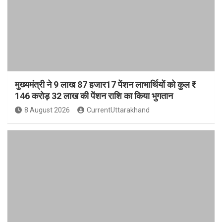
मुख्यमंत्री ने 9 लाख 87 हजार17 पेंशन लाभार्थियों को कुल ₹
146 करोड़ 32 लाख की पेंशन राशि का किया भुगतान
8 August 2026
CurrentUttarakhand