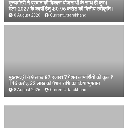
मुख्यमंत्री ने प्रदान की विकास योजनाओं के साथ ही कुम्भ
मेला-2027 के कार्यों हेतु ₹ 80.96 करोड़ की वित्तीय स्वीकृति।
8 August 2026
CurrentUttarakhand
मुख्यमंत्री ने 9 लाख 87 हजार17 पेंशन लाभार्थियों को कुल ₹
146 करोड़ 32 लाख की पेंशन राशि का किया भुगतान
8 August 2026
CurrentUttarakhand