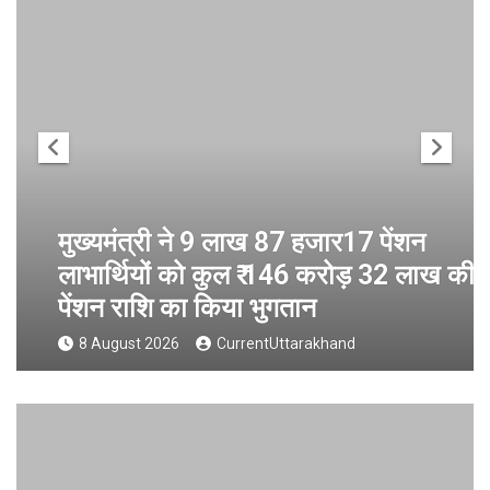
मुख्यमंत्री ने 9 लाख 87 हजार17 पेंशन
लाभार्थियों को कुल ₹ 146 करोड़ 32 लाख की
पेंशन राशि का किया भुगतान
8 August 2026
CurrentUttarakhand