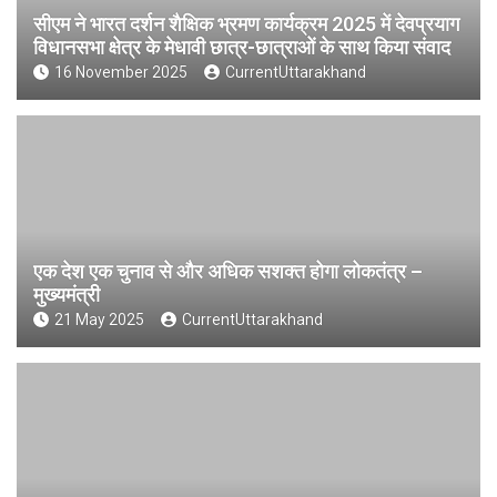
सीएम ने भारत दर्शन शैक्षिक भ्रमण कार्यक्रम 2025 में देवप्रयाग
विधानसभा क्षेत्र के मेधावी छात्र-छात्राओं के साथ किया संवाद
16 November 2025
CurrentUttarakhand
एक देश एक चुनाव से और अधिक सशक्त होगा लोकतंत्र –
मुख्यमंत्री
21 May 2025
CurrentUttarakhand