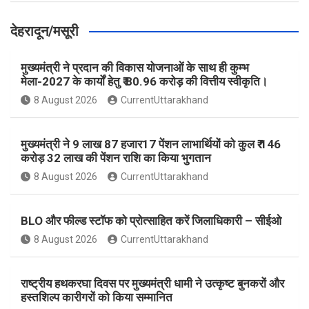
देहरादून/मसूरी
मुख्यमंत्री ने प्रदान की विकास योजनाओं के साथ ही कुम्भ
मेला-2027 के कार्यों हेतु ₹ 80.96 करोड़ की वित्तीय स्वीकृति।
8 August 2026
CurrentUttarakhand
मुख्यमंत्री ने 9 लाख 87 हजार17 पेंशन लाभार्थियों को कुल ₹ 146
करोड़ 32 लाख की पेंशन राशि का किया भुगतान
8 August 2026
CurrentUttarakhand
BLO और फील्ड स्टॉफ को प्रोत्साहित करें जिलाधिकारी – सीईओ
8 August 2026
CurrentUttarakhand
राष्ट्रीय हथकरघा दिवस पर मुख्यमंत्री धामी ने उत्कृष्ट बुनकरों और
हस्तशिल्प कारीगरों को किया सम्मानित