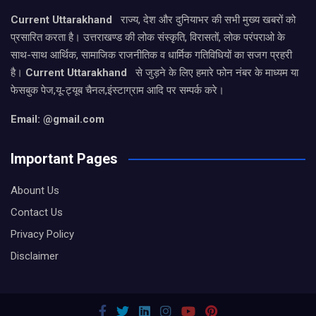
Current Uttarakhand
राज्य, देश और दुनियाभर की सभी मुख्य खबरों को
प्रसारित करता है। उत्तराखण्ड की लोक संस्कृति, विरासतों, लोक परंपराओ के
साथ-साथ आर्थिक, सामाजिक राजनीतिक व धार्मिक गतिविधियों का सजग प्रहरी
है।
Current Uttarakhand
से जुड़ने के लिए हमारे फोन नंबर के माध्यम या
फेसबुक पेज,यू-ट्यूब चैनल,इंस्टाग्राम आदि पर सम्पर्क करे।
Email: @gmail.com
Important Pages
Abount Us
Contact Us
Privacy Policy
Disclaimer