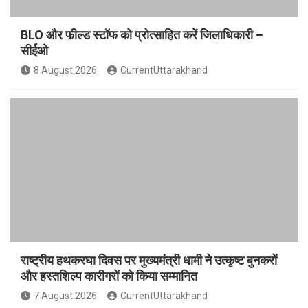
BLO और फील्ड स्टॉफ को प्रोत्साहित करें जिलाधिकारी –
सीईओ
8 August 2026
CurrentUttarakhand
राष्ट्रीय हथकरघा दिवस पर मुख्यमंत्री धामी ने उत्कृष्ट बुनकरों
और हस्तशिल्प कारीगरों को किया सम्मानित
7 August 2026
CurrentUttarakhand