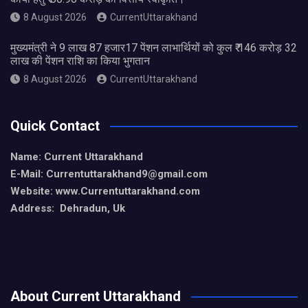
8 August 2026
CurrentUttarakhand
मुख्यमंत्री ने 9 लाख 87 हजार17 पेंशन लाभार्थियों को कुल ₹ 146 करोड़ 32
लाख की पेंशन राशि का किया भुगतान
8 August 2026
CurrentUttarakhand
Quick Contact
Name: Current Uttarakhand
E-Mail: Currentuttarakhand9
@gmail.com
Website: www.Currentuttarakhand.com
Address: Dehradun, Uk
About Current Uttarakhand