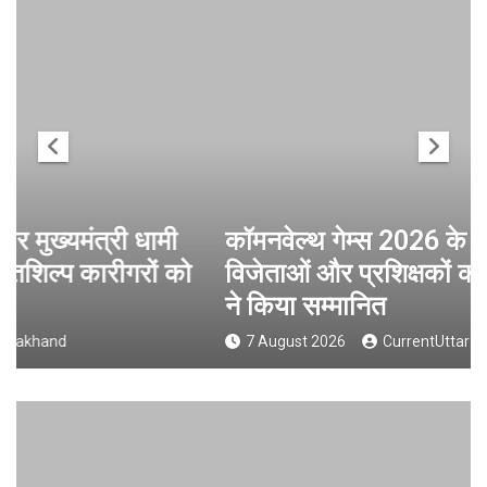
कॉमनवेल्थ गेम्स 2026 के उत्तराखंड के पदक
विजेताओं और प्रशिक्षकों को मुख्यमंत्री धामी
ने किया सम्मानित
7 August 2026
CurrentUttarakhand