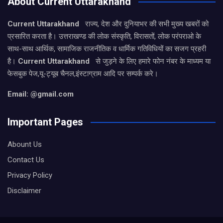
About Current Uttarakhand
Current Uttarakhand
राज्य, देश और दुनियाभर की सभी मुख्य खबरों को
प्रसारित करता है। उत्तराखण्ड की लोक संस्कृति, विरासतों, लोक परंपराओ के
साथ-साथ आर्थिक, सामाजिक राजनीतिक व धार्मिक गतिविधियों का सजग प्रहरी
है।
Current Uttarakhand
से जुड़ने के लिए हमारे फोन नंबर के माध्यम या
फेसबुक पेज,यू-ट्यूब चैनल,इंस्टाग्राम आदि पर सम्पर्क करे।
Email: @gmail.com
Important Pages
Abount Us
Contact Us
Privacy Policy
Disclaimer