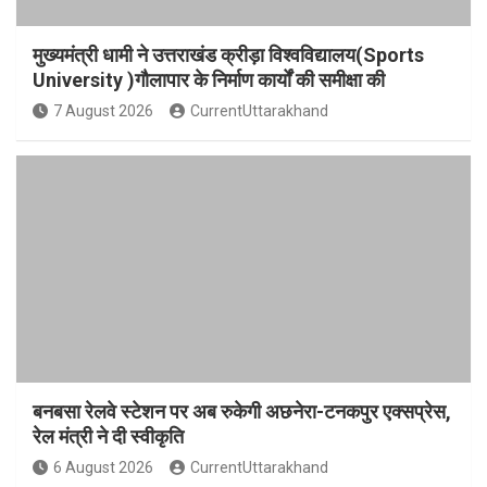
मुख्यमंत्री धामी ने उत्तराखंड क्रीड़ा विश्वविद्यालय(Sports
University )गौलापार के निर्माण कार्यों की समीक्षा की
7 August 2026
CurrentUttarakhand
बनबसा रेलवे स्टेशन पर अब रुकेगी अछनेरा-टनकपुर एक्सप्रेस,
रेल मंत्री ने दी स्वीकृति
6 August 2026
CurrentUttarakhand