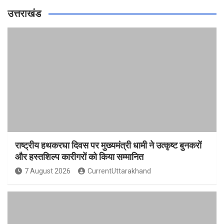
उत्तराखंड
राष्ट्रीय हथकरघा दिवस पर मुख्यमंत्री धामी ने उत्कृष्ट बुनकरों
और हस्तशिल्प कारीगरों को किया सम्मानित
7 August 2026
CurrentUttarakhand