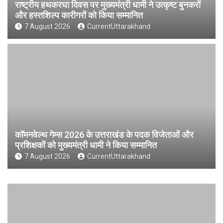
राष्ट्रीय हथकरघा दिवस पर मुख्यमंत्री धामी ने उत्कृष्ट बुनकरों
और हस्तशिल्प कारीगरों को किया सम्मानित
7 August 2026
CurrentUttarakhand
कॉमनवेल्थ गेम्स 2026 के उत्तराखंड के पदक विजेताओं और
प्रशिक्षकों को मुख्यमंत्री धामी ने किया सम्मानित
7 August 2026
CurrentUttarakhand