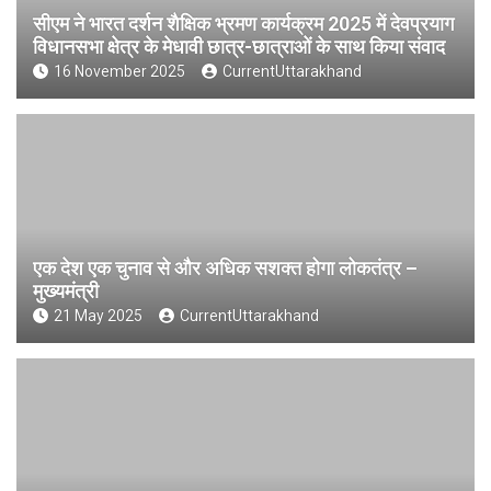
सीएम ने भारत दर्शन शैक्षिक भ्रमण कार्यक्रम 2025 में देवप्रयाग
विधानसभा क्षेत्र के मेधावी छात्र-छात्राओं के साथ किया संवाद
16 November 2025
CurrentUttarakhand
एक देश एक चुनाव से और अधिक सशक्त होगा लोकतंत्र –
मुख्यमंत्री
21 May 2025
CurrentUttarakhand