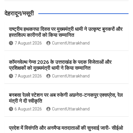
देहरादून/मसूरी
राष्ट्रीय हथकरघा दिवस पर मुख्यमंत्री धामी ने उत्कृष्ट बुनकरों और
हस्तशिल्प कारीगरों को किया सम्मानित
7 August 2026
CurrentUttarakhand
कॉमनवेल्थ गेम्स 2026 के उत्तराखंड के पदक विजेताओं और
प्रशिक्षकों को मुख्यमंत्री धामी ने किया सम्मानित
7 August 2026
CurrentUttarakhand
बनबसा रेलवे स्टेशन पर अब रुकेगी अछनेरा-टनकपुर एक्सप्रेस, रेल
मंत्री ने दी स्वीकृति
6 August 2026
CurrentUttarakhand
प्रदेश में विसंगति और अनमैप्ड मतदाताओं की सुनवाई जारी- सीईओ