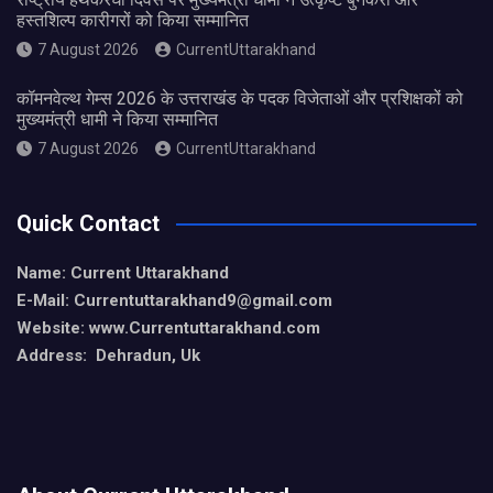
हस्तशिल्प कारीगरों को किया सम्मानित
7 August 2026
CurrentUttarakhand
कॉमनवेल्थ गेम्स 2026 के उत्तराखंड के पदक विजेताओं और प्रशिक्षकों को
मुख्यमंत्री धामी ने किया सम्मानित
7 August 2026
CurrentUttarakhand
Quick Contact
Name: Current Uttarakhand
E-Mail: Currentuttarakhand9
@gmail.com
Website: www.Currentuttarakhand.com
Address: Dehradun, Uk