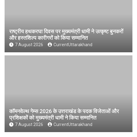
राष्ट्रीय हथकरघा दिवस पर मुख्यमंत्री धामी ने उत्कृष्ट बुनकरों
और हस्तशिल्प कारीगरों को किया सम्मानित
7 August 2026
CurrentUttarakhand
कॉमनवेल्थ गेम्स 2026 के उत्तराखंड के पदक विजेताओं और
प्रशिक्षकों को मुख्यमंत्री धामी ने किया सम्मानित
7 August 2026
CurrentUttarakhand