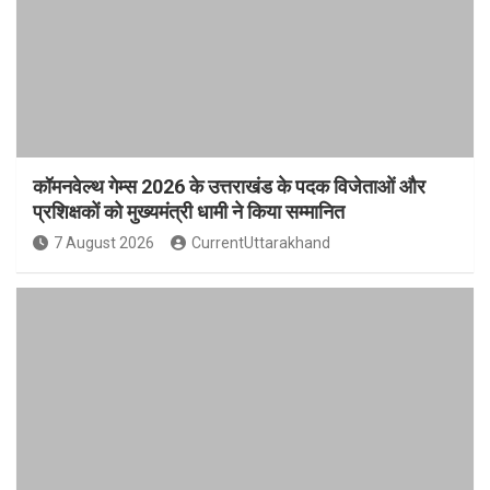
कॉमनवेल्थ गेम्स 2026 के उत्तराखंड के पदक विजेताओं और
प्रशिक्षकों को मुख्यमंत्री धामी ने किया सम्मानित
7 August 2026
CurrentUttarakhand