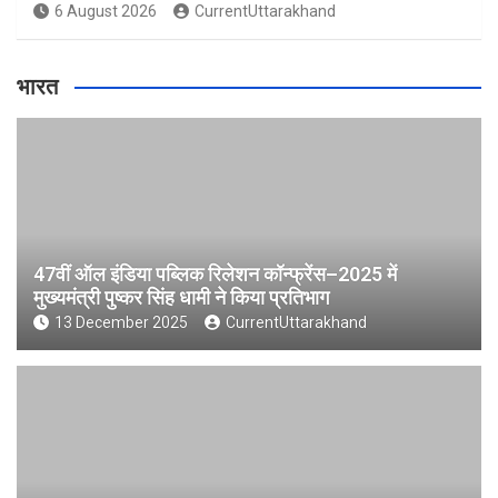
6 August 2026
CurrentUttarakhand
भारत
47वीं ऑल इंडिया पब्लिक रिलेशन कॉन्फ्रेंस–2025 में
मुख्यमंत्री पुष्कर सिंह धामी ने किया प्रतिभाग
13 December 2025
CurrentUttarakhand