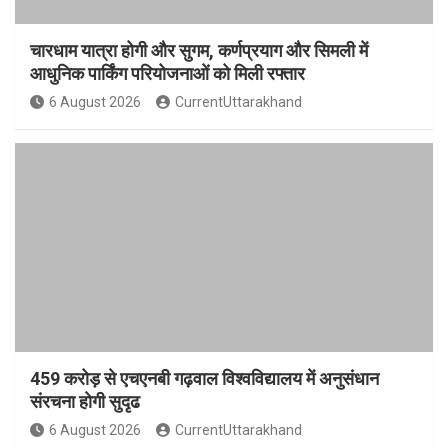
चारधाम यात्रा होगी और सुगम, कर्णप्रयाग और सिमली में
आधुनिक पार्किंग परियोजनाओं को मिली रफ्तार
6 August 2026
CurrentUttarakhand
459 करोड़ से एचएनबी गढ़वाल विश्वविद्यालय में अनुसंधान
संरचना होगी सुदृढ
6 August 2026
CurrentUttarakhand