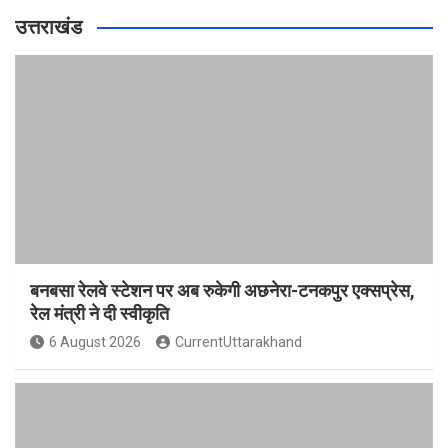
उत्तराखंड
बनबसा रेलवे स्टेशन पर अब रुकेगी अछनेरा-टनकपुर एक्सप्रेस,
रेल मंत्री ने दी स्वीकृति
6 August 2026
CurrentUttarakhand