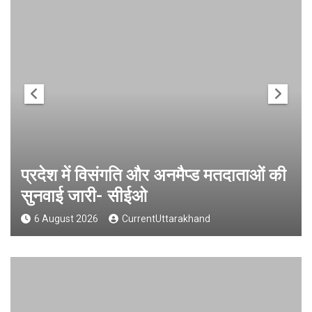
प्रदेश में विसंगति और अनमैप्ड मतदाताओं की
सुनवाई जारी- सीईओ
6 August 2026
CurrentUttarakhand