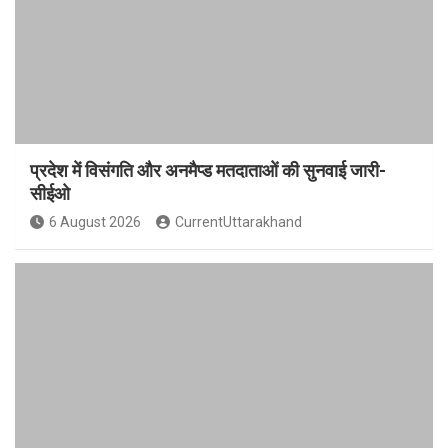
प्रदेश में विसंगति और अनमैप्ड मतदाताओं की सुनवाई जारी-
सीईओ
6 August 2026
CurrentUttarakhand