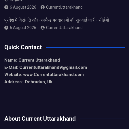
6 August 2026
CurrentUttarakhand
प्रदेश में विसंगति और अनमैप्ड मतदाताओं की सुनवाई जारी- सीईओ
6 August 2026
CurrentUttarakhand
Quick Contact
Name: Current Uttarakhand
E-Mail: Currentuttarakhand9
@gmail.com
Website: www.Currentuttarakhand.com
Address: Dehradun, Uk
About Current Uttarakhand