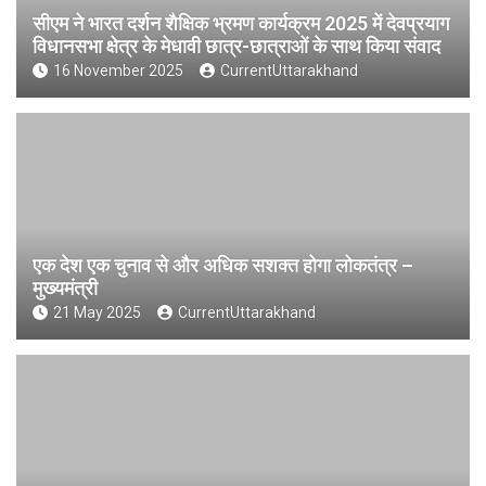
सीएम ने भारत दर्शन शैक्षिक भ्रमण कार्यक्रम 2025 में देवप्रयाग
विधानसभा क्षेत्र के मेधावी छात्र-छात्राओं के साथ किया संवाद
16 November 2025
CurrentUttarakhand
एक देश एक चुनाव से और अधिक सशक्त होगा लोकतंत्र –
मुख्यमंत्री
21 May 2025
CurrentUttarakhand