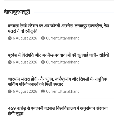
देहरादून/मसूरी
बनबसा रेलवे स्टेशन पर अब रुकेगी अछनेरा-टनकपुर एक्सप्रेस, रेल
मंत्री ने दी स्वीकृति
6 August 2026
CurrentUttarakhand
प्रदेश में विसंगति और अनमैप्ड मतदाताओं की सुनवाई जारी- सीईओ
6 August 2026
CurrentUttarakhand
चारधाम यात्रा होगी और सुगम, कर्णप्रयाग और सिमली में आधुनिक
पार्किंग परियोजनाओं को मिली रफ्तार
6 August 2026
CurrentUttarakhand
459 करोड़ से एचएनबी गढ़वाल विश्वविद्यालय में अनुसंधान संरचना
होगी सुदृढ