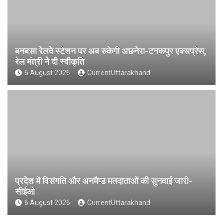
बनबसा रेलवे स्टेशन पर अब रुकेगी अछनेरा-टनकपुर एक्सप्रेस,
रेल मंत्री ने दी स्वीकृति
6 August 2026
CurrentUttarakhand
प्रदेश में विसंगति और अनमैप्ड मतदाताओं की सुनवाई जारी-
सीईओ
6 August 2026
CurrentUttarakhand