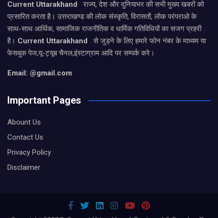
Current Uttarakhand
राज्य, देश और दुनियाभर की सभी मुख्य खबरों को
प्रसारित करता है। उत्तराखण्ड की लोक संस्कृति, विरासतों, लोक परंपराओ के
साथ-साथ आर्थिक, सामाजिक राजनीतिक व धार्मिक गतिविधियों का सजग प्रहरी
है।
Current Uttarakhand
से जुड़ने के लिए हमारे फोन नंबर के माध्यम या
फेसबुक पेज,यू-ट्यूब चैनल,इंस्टाग्राम आदि पर सम्पर्क करे।
Email: @gmail.com
Important Pages
Abount Us
Contact Us
Privacy Policy
Disclaimer