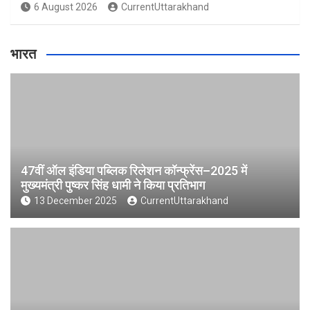
6 August 2026
CurrentUttarakhand
भारत
47वीं ऑल इंडिया पब्लिक रिलेशन कॉन्फ्रेंस–2025 में
मुख्यमंत्री पुष्कर सिंह धामी ने किया प्रतिभाग
13 December 2025
CurrentUttarakhand