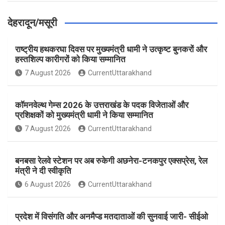
देहरादून/मसूरी
राष्ट्रीय हथकरघा दिवस पर मुख्यमंत्री धामी ने उत्कृष्ट बुनकरों और
हस्तशिल्प कारीगरों को किया सम्मानित
7 August 2026
CurrentUttarakhand
कॉमनवेल्थ गेम्स 2026 के उत्तराखंड के पदक विजेताओं और
प्रशिक्षकों को मुख्यमंत्री धामी ने किया सम्मानित
7 August 2026
CurrentUttarakhand
बनबसा रेलवे स्टेशन पर अब रुकेगी अछनेरा-टनकपुर एक्सप्रेस, रेल
मंत्री ने दी स्वीकृति
6 August 2026
CurrentUttarakhand
प्रदेश में विसंगति और अनमैप्ड मतदाताओं की सुनवाई जारी- सीईओ