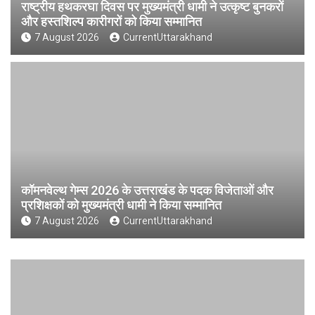
राष्ट्रीय हथकरघा दिवस पर मुख्यमंत्री धामी ने उत्कृष्ट बुनकरों
और हस्तशिल्प कारीगरों को किया सम्मानित
7 August 2026
CurrentUttarakhand
कॉमनवेल्थ गेम्स 2026 के उत्तराखंड के पदक विजेताओं और
प्रशिक्षकों को मुख्यमंत्री धामी ने किया सम्मानित
7 August 2026
CurrentUttarakhand