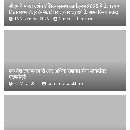
सीएम ने भारत दर्शन शैक्षिक भ्रमण कार्यक्रम 2025 में देवप्रयाग
विधानसभा क्षेत्र के मेधावी छात्र-छात्राओं के साथ किया संवाद
16 November 2025
CurrentUttarakhand
एक देश एक चुनाव से और अधिक सशक्त होगा लोकतंत्र –
मुख्यमंत्री
21 May 2025
CurrentUttarakhand