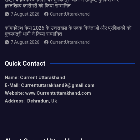
हस्तशिल्प कारीगरों को किया सम्मानित
7 August 2026
CurrentUttarakhand
कॉमनवेल्थ गेम्स 2026 के उत्तराखंड के पदक विजेताओं और प्रशिक्षकों को
मुख्यमंत्री धामी ने किया सम्मानित
7 August 2026
CurrentUttarakhand
Quick Contact
Name: Current Uttarakhand
E-Mail: Currentuttarakhand9
@gmail.com
Website: www.Currentuttarakhand.com
Address: Dehradun, Uk