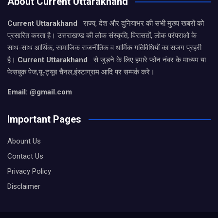
About Current Uttarakhand
Current Uttarakhand
राज्य, देश और दुनियाभर की सभी मुख्य खबरों को
प्रसारित करता है। उत्तराखण्ड की लोक संस्कृति, विरासतों, लोक परंपराओ के
साथ-साथ आर्थिक, सामाजिक राजनीतिक व धार्मिक गतिविधियों का सजग प्रहरी
है।
Current Uttarakhand
से जुड़ने के लिए हमारे फोन नंबर के माध्यम या
फेसबुक पेज,यू-ट्यूब चैनल,इंस्टाग्राम आदि पर सम्पर्क करे।
Email: @gmail.com
Important Pages
Abount Us
Contact Us
Privacy Policy
Disclaimer