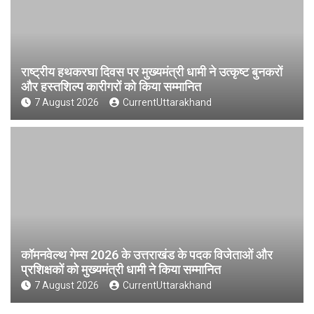
राष्ट्रीय हथकरघा दिवस पर मुख्यमंत्री धामी ने उत्कृष्ट बुनकरों
और हस्तशिल्प कारीगरों को किया सम्मानित
7 August 2026
CurrentUttarakhand
कॉमनवेल्थ गेम्स 2026 के उत्तराखंड के पदक विजेताओं और
प्रशिक्षकों को मुख्यमंत्री धामी ने किया सम्मानित
7 August 2026
CurrentUttarakhand