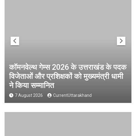
कॉमनवेल्थ गेम्स 2026 के उत्तराखंड के पदक
विजेताओं और प्रशिक्षकों को मुख्यमंत्री धामी
ने किया सम्मानित
7 August 2026
CurrentUttarakhand