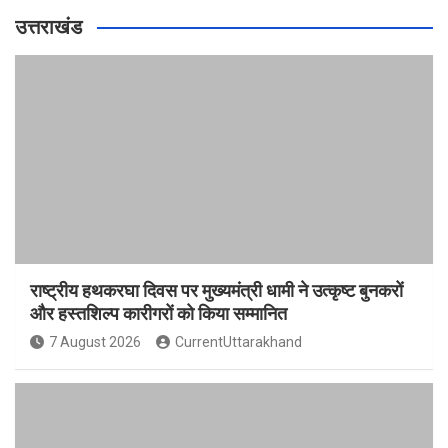
उत्तराखंड
राष्ट्रीय हथकरघा दिवस पर मुख्यमंत्री धामी ने उत्कृष्ट बुनकरों
और हस्तशिल्प कारीगरों को किया सम्मानित
7 August 2026
CurrentUttarakhand