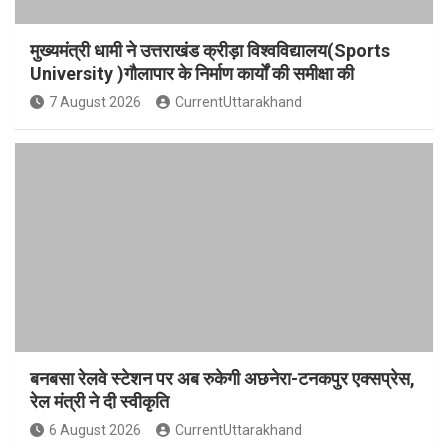
मुख्यमंत्री धामी ने उत्तराखंड क्रीड़ा विश्वविद्यालय(Sports
University )गौलापार के निर्माण कार्यों की समीक्षा की
7 August 2026
CurrentUttarakhand
बनबसा रेलवे स्टेशन पर अब रुकेगी अछनेरा-टनकपुर एक्सप्रेस,
रेल मंत्री ने दी स्वीकृति
6 August 2026
CurrentUttarakhand