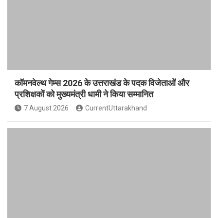
कॉमनवेल्थ गेम्स 2026 के उत्तराखंड के पदक विजेताओं और
प्रशिक्षकों को मुख्यमंत्री धामी ने किया सम्मानित
7 August 2026
CurrentUttarakhand