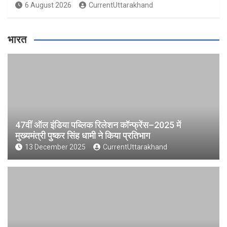
6 August 2026
CurrentUttarakhand
भारत
47वीं ऑल इंडिया पब्लिक रिलेशन कॉन्फ्रेंस–2025 में
मुख्यमंत्री पुष्कर सिंह धामी ने किया प्रतिभाग
13 December 2025
CurrentUttarakhand