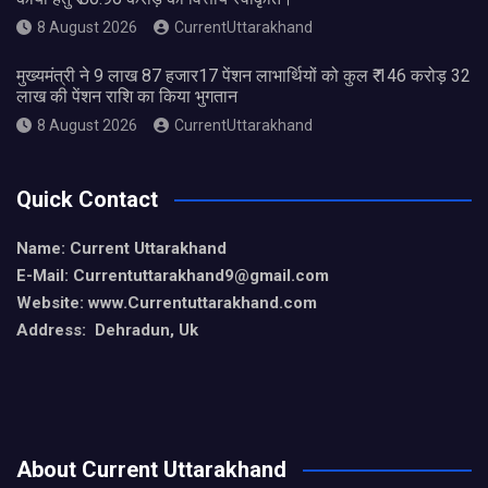
8 August 2026
CurrentUttarakhand
मुख्यमंत्री ने 9 लाख 87 हजार17 पेंशन लाभार्थियों को कुल ₹ 146 करोड़ 32
लाख की पेंशन राशि का किया भुगतान
8 August 2026
CurrentUttarakhand
Quick Contact
Name: Current Uttarakhand
E-Mail: Currentuttarakhand9
@gmail.com
Website: www.Currentuttarakhand.com
Address: Dehradun, Uk
About Current Uttarakhand