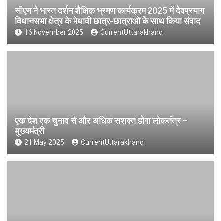
सीएम ने भारत दर्शन शैक्षिक भ्रमण कार्यक्रम 2025 में देवप्रयाग
विधानसभा क्षेत्र के मेधावी छात्र-छात्राओं के साथ किया संवाद
16 November 2025
CurrentUttarakhand
एक देश एक चुनाव से और अधिक सशक्त होगा लोकतंत्र –
मुख्यमंत्री
21 May 2025
CurrentUttarakhand