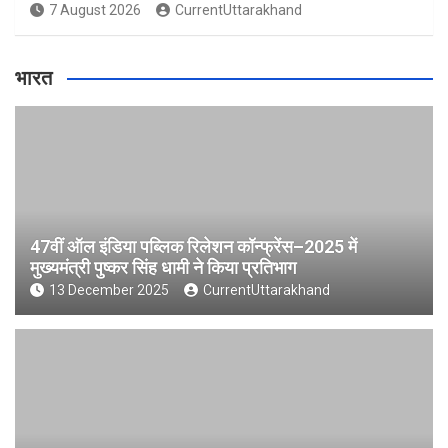
7 August 2026
CurrentUttarakhand
भारत
47वीं ऑल इंडिया पब्लिक रिलेशन कॉन्फ्रेंस–2025 में
मुख्यमंत्री पुष्कर सिंह धामी ने किया प्रतिभाग
13 December 2025
CurrentUttarakhand