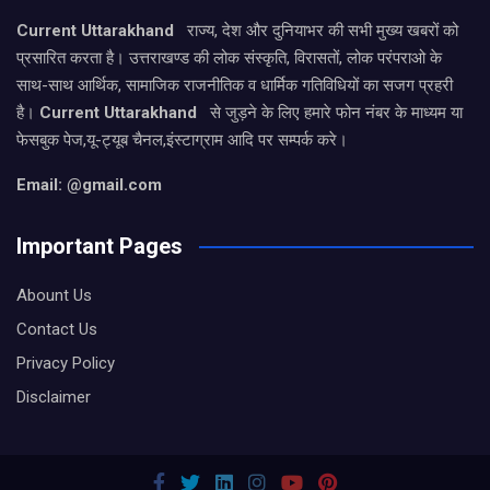
Current Uttarakhand
राज्य, देश और दुनियाभर की सभी मुख्य खबरों को
प्रसारित करता है। उत्तराखण्ड की लोक संस्कृति, विरासतों, लोक परंपराओ के
साथ-साथ आर्थिक, सामाजिक राजनीतिक व धार्मिक गतिविधियों का सजग प्रहरी
है।
Current Uttarakhand
से जुड़ने के लिए हमारे फोन नंबर के माध्यम या
फेसबुक पेज,यू-ट्यूब चैनल,इंस्टाग्राम आदि पर सम्पर्क करे।
Email: @gmail.com
Important Pages
Abount Us
Contact Us
Privacy Policy
Disclaimer