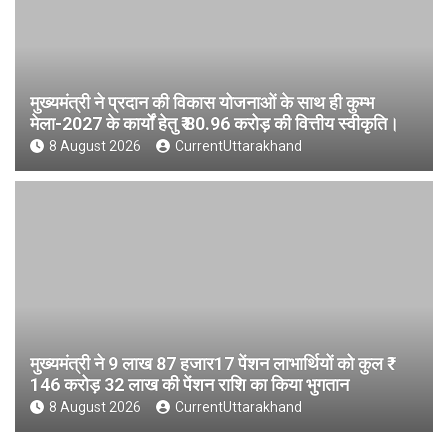
मुख्यमंत्री ने प्रदान की विकास योजनाओं के साथ ही कुम्भ
मेला-2027 के कार्यों हेतु ₹ 80.96 करोड़ की वित्तीय स्वीकृति।
8 August 2026
CurrentUttarakhand
मुख्यमंत्री ने 9 लाख 87 हजार17 पेंशन लाभार्थियों को कुल ₹
146 करोड़ 32 लाख की पेंशन राशि का किया भुगतान
8 August 2026
CurrentUttarakhand