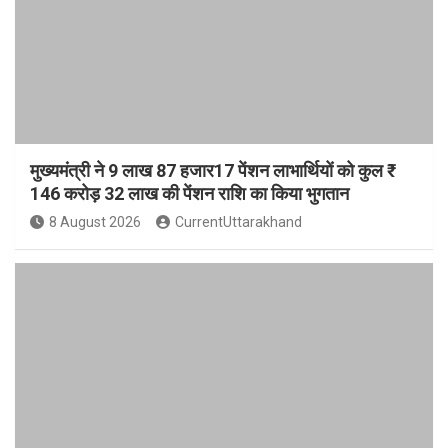
मुख्यमंत्री ने 9 लाख 87 हजार17 पेंशन लाभार्थियों को कुल ₹
146 करोड़ 32 लाख की पेंशन राशि का किया भुगतान
8 August 2026
CurrentUttarakhand