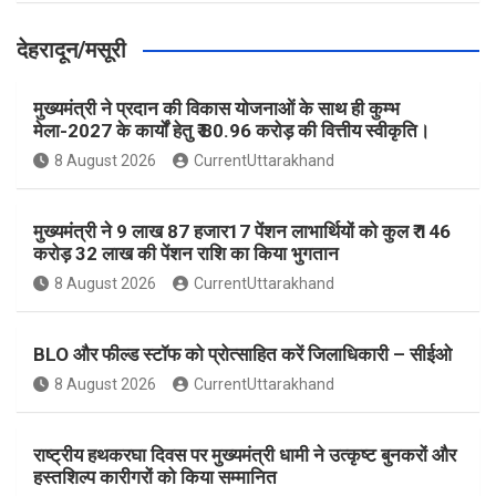
देहरादून/मसूरी
मुख्यमंत्री ने प्रदान की विकास योजनाओं के साथ ही कुम्भ
मेला-2027 के कार्यों हेतु ₹ 80.96 करोड़ की वित्तीय स्वीकृति।
8 August 2026
CurrentUttarakhand
मुख्यमंत्री ने 9 लाख 87 हजार17 पेंशन लाभार्थियों को कुल ₹ 146
करोड़ 32 लाख की पेंशन राशि का किया भुगतान
8 August 2026
CurrentUttarakhand
BLO और फील्ड स्टॉफ को प्रोत्साहित करें जिलाधिकारी – सीईओ
8 August 2026
CurrentUttarakhand
राष्ट्रीय हथकरघा दिवस पर मुख्यमंत्री धामी ने उत्कृष्ट बुनकरों और
हस्तशिल्प कारीगरों को किया सम्मानित