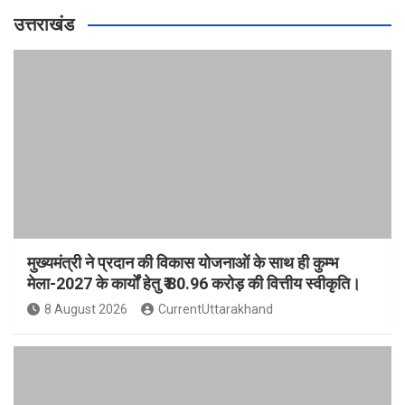
उत्तराखंड
मुख्यमंत्री ने प्रदान की विकास योजनाओं के साथ ही कुम्भ
मेला-2027 के कार्यों हेतु ₹ 80.96 करोड़ की वित्तीय स्वीकृति।
8 August 2026
CurrentUttarakhand