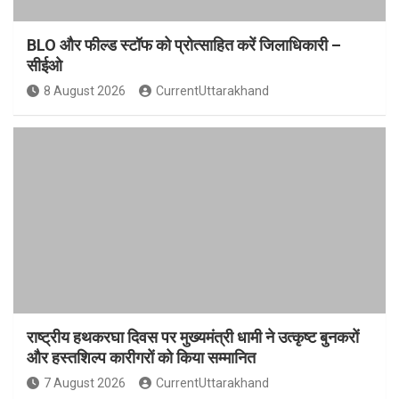
BLO और फील्ड स्टॉफ को प्रोत्साहित करें जिलाधिकारी –
सीईओ
8 August 2026
CurrentUttarakhand
राष्ट्रीय हथकरघा दिवस पर मुख्यमंत्री धामी ने उत्कृष्ट बुनकरों
और हस्तशिल्प कारीगरों को किया सम्मानित
7 August 2026
CurrentUttarakhand