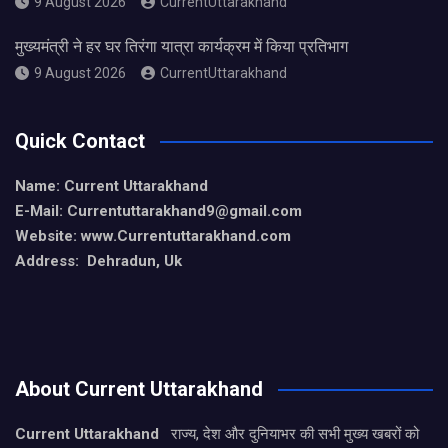
9 August 2026
CurrentUttarakhand
मुख्यमंत्री ने हर घर तिरंगा यात्रा कार्यक्रम में किया प्रतिभाग
9 August 2026
CurrentUttarakhand
Quick Contact
Name: Current Uttarakhand
E-Mail: Currentuttarakhand9
@gmail.com
Website: www.Currentuttarakhand.com
Address: Dehradun, Uk
About Current Uttarakhand
Current Uttarakhand
राज्य, देश और दुनियाभर की सभी मुख्य खबरों को