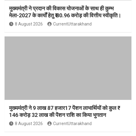
मुख्यमंत्री ने प्रदान की विकास योजनाओं के साथ ही कुम्भ
मेला-2027 के कार्यों हेतु ₹ 80.96 करोड़ की वित्तीय स्वीकृति।
8 August 2026
CurrentUttarakhand
मुख्यमंत्री ने 9 लाख 87 हजार17 पेंशन लाभार्थियों को कुल ₹
146 करोड़ 32 लाख की पेंशन राशि का किया भुगतान
8 August 2026
CurrentUttarakhand