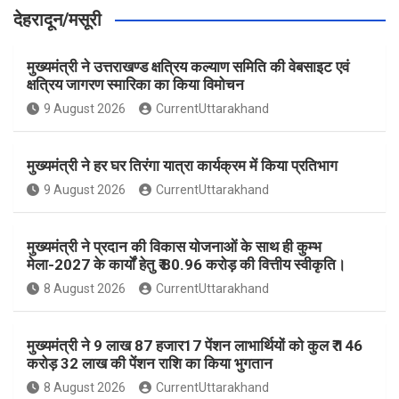
देहरादून/मसूरी
मुख्यमंत्री ने उत्तराखण्ड क्षत्रिय कल्याण समिति की वेबसाइट एवं
क्षत्रिय जागरण स्मारिका का किया विमोचन
9 August 2026
CurrentUttarakhand
मुख्यमंत्री ने हर घर तिरंगा यात्रा कार्यक्रम में किया प्रतिभाग
9 August 2026
CurrentUttarakhand
मुख्यमंत्री ने प्रदान की विकास योजनाओं के साथ ही कुम्भ
मेला-2027 के कार्यों हेतु ₹ 80.96 करोड़ की वित्तीय स्वीकृति।
8 August 2026
CurrentUttarakhand
मुख्यमंत्री ने 9 लाख 87 हजार17 पेंशन लाभार्थियों को कुल ₹ 146
करोड़ 32 लाख की पेंशन राशि का किया भुगतान
8 August 2026
CurrentUttarakhand