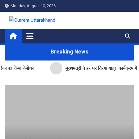
Skip
Monday, August 10, 2026
to
content
Current Uttarakhand
Breaking News
 किया विमोचन
मुख्यमंत्री ने हर घर तिरंगा यात्रा कार्यक्रम में किया प्र