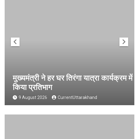
मुख्यमंत्री ने हर घर तिरंगा यात्रा कार्यक्रम में
किया प्रतिभाग
9 August 2026
CurrentUttarakhand