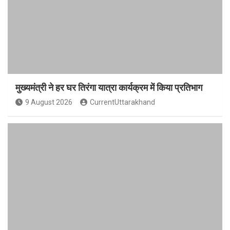
मुख्यमंत्री ने हर घर तिरंगा यात्रा कार्यक्रम में किया प्रतिभाग
9 August 2026
CurrentUttarakhand