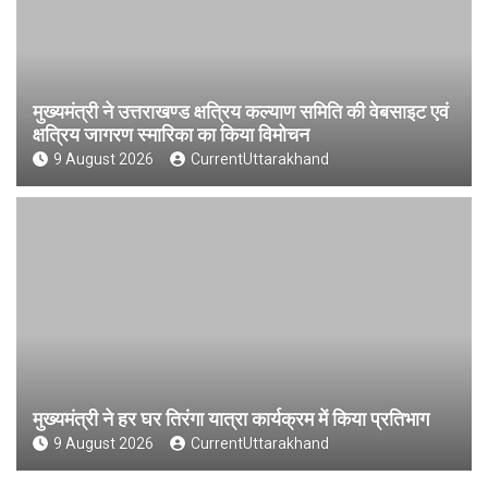
मुख्यमंत्री ने उत्तराखण्ड क्षत्रिय कल्याण समिति की वेबसाइट एवं
क्षत्रिय जागरण स्मारिका का किया विमोचन
9 August 2026
CurrentUttarakhand
मुख्यमंत्री ने हर घर तिरंगा यात्रा कार्यक्रम में किया प्रतिभाग
9 August 2026
CurrentUttarakhand