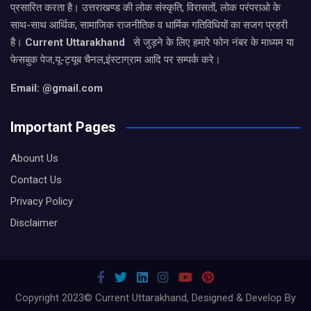
प्रसारित करता है। उत्तराखण्ड की लोक संस्कृति, विरासतों, लोक परंपराओ के
साथ-साथ आर्थिक, सामाजिक राजनीतिक व धार्मिक गतिविधियों का सजग प्रहरी
है।
Current Uttarakhand
से जुड़ने के लिए हमारे फोन नंबर के माध्यम या
फेसबुक पेज,यू-ट्यूब चैनल,इंस्टाग्राम आदि पर सम्पर्क करे।
Email: @gmail.com
Important Pages
Abount Us
Contact Us
Privacy Policy
Disclaimer
Copyright 2023© Current Uttarakhand, Designed & Develop By