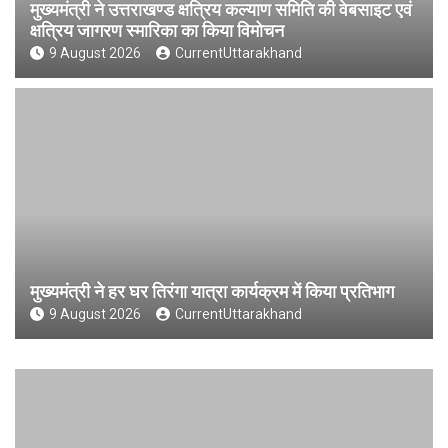
मुख्यमंत्री ने उत्तराखण्ड क्षत्रिय कल्याण समिति की वेबसाइट एवं
क्षत्रिय जागरण स्मारिका का किया विमोचन
9 August 2026
CurrentUttarakhand
मुख्यमंत्री ने हर घर तिरंगा यात्रा कार्यक्रम में किया प्रतिभाग
9 August 2026
CurrentUttarakhand