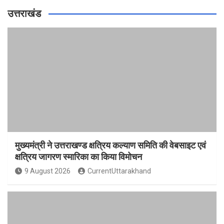
उत्तराखंड
मुख्यमंत्री ने उत्तराखण्ड क्षत्रिय कल्याण समिति की वेबसाइट एवं
क्षत्रिय जागरण स्मारिका का किया विमोचन
9 August 2026
CurrentUttarakhand