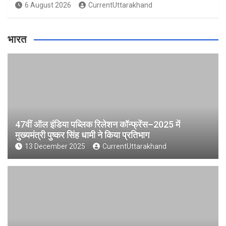
6 August 2026
CurrentUttarakhand
भारत
47वीं ऑल इंडिया पब्लिक रिलेशन कॉन्फ्रेंस–2025 में
मुख्यमंत्री पुष्कर सिंह धामी ने किया प्रतिभाग
13 December 2025
CurrentUttarakhand