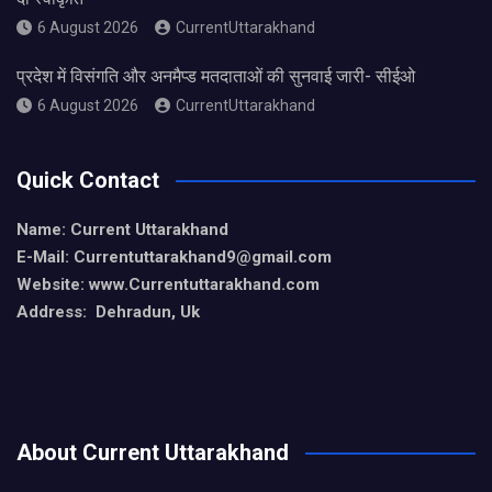
6 August 2026
CurrentUttarakhand
प्रदेश में विसंगति और अनमैप्ड मतदाताओं की सुनवाई जारी- सीईओ
6 August 2026
CurrentUttarakhand
Quick Contact
Name: Current Uttarakhand
E-Mail: Currentuttarakhand9
@gmail.com
Website: www.Currentuttarakhand.com
Address: Dehradun, Uk
About Current Uttarakhand