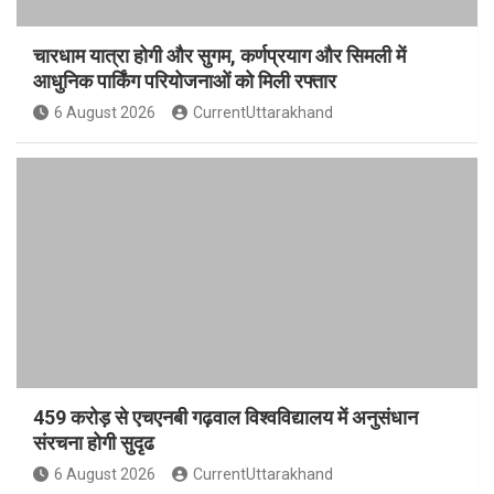
चारधाम यात्रा होगी और सुगम, कर्णप्रयाग और सिमली में
आधुनिक पार्किंग परियोजनाओं को मिली रफ्तार
6 August 2026
CurrentUttarakhand
459 करोड़ से एचएनबी गढ़वाल विश्वविद्यालय में अनुसंधान
संरचना होगी सुदृढ
6 August 2026
CurrentUttarakhand