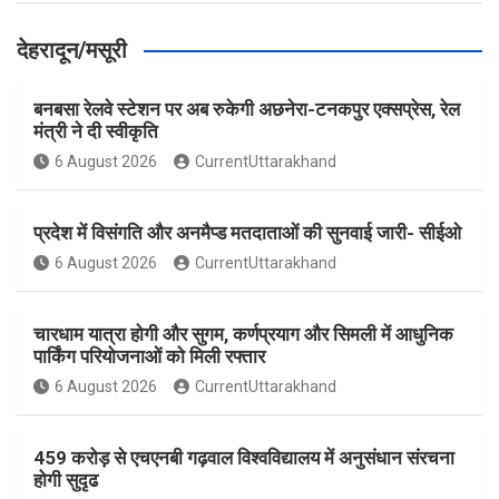
देहरादून/मसूरी
बनबसा रेलवे स्टेशन पर अब रुकेगी अछनेरा-टनकपुर एक्सप्रेस, रेल
मंत्री ने दी स्वीकृति
6 August 2026
CurrentUttarakhand
प्रदेश में विसंगति और अनमैप्ड मतदाताओं की सुनवाई जारी- सीईओ
6 August 2026
CurrentUttarakhand
चारधाम यात्रा होगी और सुगम, कर्णप्रयाग और सिमली में आधुनिक
पार्किंग परियोजनाओं को मिली रफ्तार
6 August 2026
CurrentUttarakhand
459 करोड़ से एचएनबी गढ़वाल विश्वविद्यालय में अनुसंधान संरचना
होगी सुदृढ