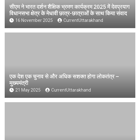
सीएम ने भारत दर्शन शैक्षिक भ्रमण कार्यक्रम 2025 में देवप्रयाग
विधानसभा क्षेत्र के मेधावी छात्र-छात्राओं के साथ किया संवाद
16 November 2025
CurrentUttarakhand
एक देश एक चुनाव से और अधिक सशक्त होगा लोकतंत्र –
मुख्यमंत्री
21 May 2025
CurrentUttarakhand