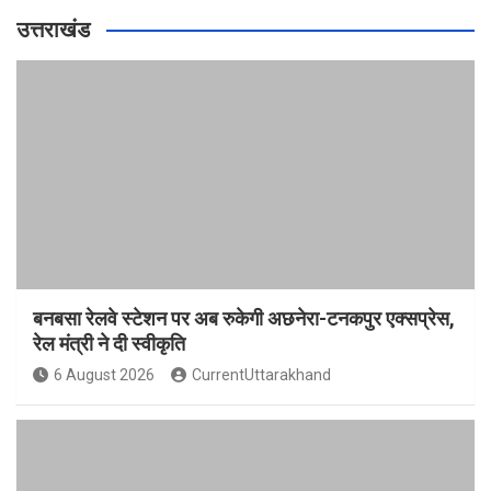
उत्तराखंड
बनबसा रेलवे स्टेशन पर अब रुकेगी अछनेरा-टनकपुर एक्सप्रेस,
रेल मंत्री ने दी स्वीकृति
6 August 2026
CurrentUttarakhand