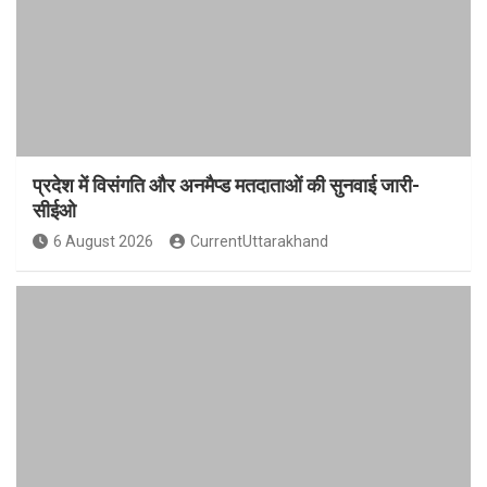
प्रदेश में विसंगति और अनमैप्ड मतदाताओं की सुनवाई जारी-
सीईओ
6 August 2026
CurrentUttarakhand