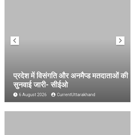
प्रदेश में विसंगति और अनमैप्ड मतदाताओं की
सुनवाई जारी- सीईओ
6 August 2026
CurrentUttarakhand