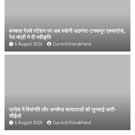
बनबसा रेलवे स्टेशन पर अब रुकेगी अछनेरा-टनकपुर एक्सप्रेस,
रेल मंत्री ने दी स्वीकृति
6 August 2026
CurrentUttarakhand
प्रदेश में विसंगति और अनमैप्ड मतदाताओं की सुनवाई जारी-
सीईओ
6 August 2026
CurrentUttarakhand