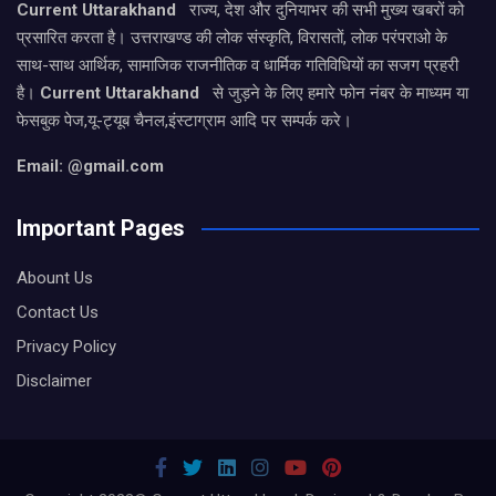
Current Uttarakhand
राज्य, देश और दुनियाभर की सभी मुख्य खबरों को
प्रसारित करता है। उत्तराखण्ड की लोक संस्कृति, विरासतों, लोक परंपराओ के
साथ-साथ आर्थिक, सामाजिक राजनीतिक व धार्मिक गतिविधियों का सजग प्रहरी
है।
Current Uttarakhand
से जुड़ने के लिए हमारे फोन नंबर के माध्यम या
फेसबुक पेज,यू-ट्यूब चैनल,इंस्टाग्राम आदि पर सम्पर्क करे।
Email: @gmail.com
Important Pages
Abount Us
Contact Us
Privacy Policy
Disclaimer