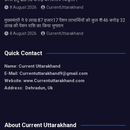
8 August 2026
CurrentUttarakhand
मुख्यमंत्री ने 9 लाख 87 हजार17 पेंशन लाभार्थियों को कुल ₹ 146 करोड़ 32
लाख की पेंशन राशि का किया भुगतान
8 August 2026
CurrentUttarakhand
Quick Contact
Name: Current Uttarakhand
E-Mail: Currentuttarakhand9
@gmail.com
Website: www.Currentuttarakhand.com
Address: Dehradun, Uk
About Current Uttarakhand