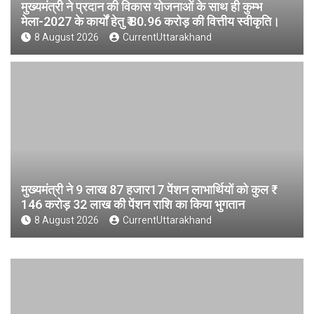
मुख्यमंत्री ने प्रदान की विकास योजनाओं के साथ ही कुम्भ
मेला-2027 के कार्यों हेतु ₹ 80.96 करोड़ की वित्तीय स्वीकृति।
8 August 2026
CurrentUttarakhand
मुख्यमंत्री ने 9 लाख 87 हजार17 पेंशन लाभार्थियों को कुल ₹
146 करोड़ 32 लाख की पेंशन राशि का किया भुगतान
8 August 2026
CurrentUttarakhand