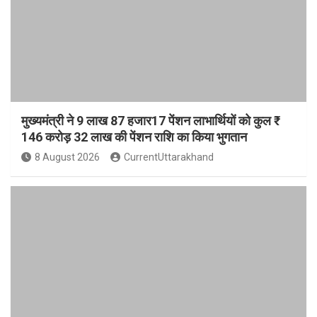
मुख्यमंत्री ने 9 लाख 87 हजार17 पेंशन लाभार्थियों को कुल ₹
146 करोड़ 32 लाख की पेंशन राशि का किया भुगतान
8 August 2026
CurrentUttarakhand