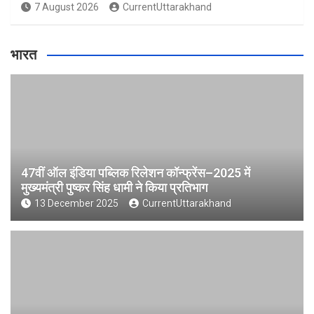
7 August 2026
CurrentUttarakhand
भारत
47वीं ऑल इंडिया पब्लिक रिलेशन कॉन्फ्रेंस–2025 में
मुख्यमंत्री पुष्कर सिंह धामी ने किया प्रतिभाग
13 December 2025
CurrentUttarakhand