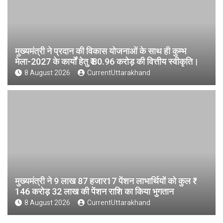
मुख्यमंत्री ने प्रदान की विकास योजनाओं के साथ ही कुम्भ
मेला-2027 के कार्यों हेतु ₹ 80.96 करोड़ की वित्तीय स्वीकृति।
8 August 2026
CurrentUttarakhand
मुख्यमंत्री ने 9 लाख 87 हजार17 पेंशन लाभार्थियों को कुल ₹
146 करोड़ 32 लाख की पेंशन राशि का किया भुगतान
8 August 2026
CurrentUttarakhand