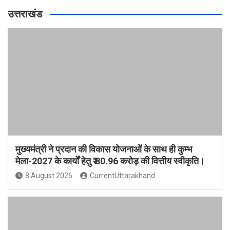
उत्तराखंड
मुख्यमंत्री ने प्रदान की विकास योजनाओं के साथ ही कुम्भ
मेला-2027 के कार्यों हेतु ₹ 80.96 करोड़ की वित्तीय स्वीकृति।
8 August 2026
CurrentUttarakhand