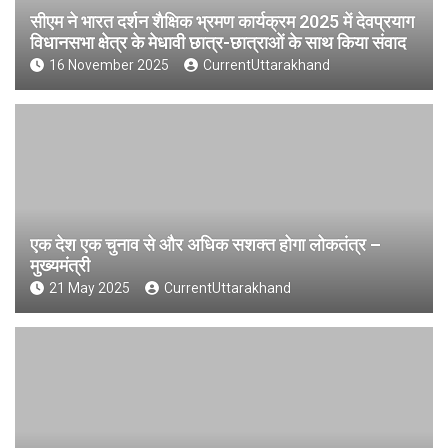
सीएम ने भारत दर्शन शैक्षिक भ्रमण कार्यक्रम 2025 में देवप्रयाग
विधानसभा क्षेत्र के मेधावी छात्र-छात्राओं के साथ किया संवाद
16 November 2025
CurrentUttarakhand
एक देश एक चुनाव से और अधिक सशक्त होगा लोकतंत्र –
मुख्यमंत्री
21 May 2025
CurrentUttarakhand