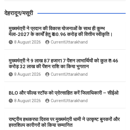
देहरादून/मसूरी
मुख्यमंत्री ने प्रदान की विकास योजनाओं के साथ ही कुम्भ
मेला-2027 के कार्यों हेतु ₹ 80.96 करोड़ की वित्तीय स्वीकृति।
8 August 2026
CurrentUttarakhand
मुख्यमंत्री ने 9 लाख 87 हजार17 पेंशन लाभार्थियों को कुल ₹ 146
करोड़ 32 लाख की पेंशन राशि का किया भुगतान
8 August 2026
CurrentUttarakhand
BLO और फील्ड स्टॉफ को प्रोत्साहित करें जिलाधिकारी – सीईओ
8 August 2026
CurrentUttarakhand
राष्ट्रीय हथकरघा दिवस पर मुख्यमंत्री धामी ने उत्कृष्ट बुनकरों और
हस्तशिल्प कारीगरों को किया सम्मानित