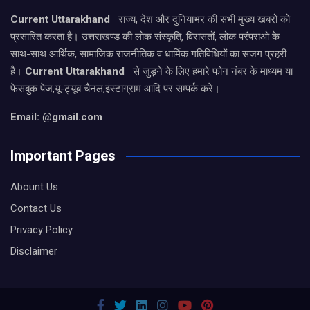
Current Uttarakhand
राज्य, देश और दुनियाभर की सभी मुख्य खबरों को
प्रसारित करता है। उत्तराखण्ड की लोक संस्कृति, विरासतों, लोक परंपराओ के
साथ-साथ आर्थिक, सामाजिक राजनीतिक व धार्मिक गतिविधियों का सजग प्रहरी
है।
Current Uttarakhand
से जुड़ने के लिए हमारे फोन नंबर के माध्यम या
फेसबुक पेज,यू-ट्यूब चैनल,इंस्टाग्राम आदि पर सम्पर्क करे।
Email: @gmail.com
Important Pages
Abount Us
Contact Us
Privacy Policy
Disclaimer