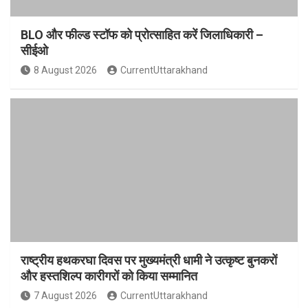
BLO और फील्ड स्टॉफ को प्रोत्साहित करें जिलाधिकारी –
सीईओ
8 August 2026
CurrentUttarakhand
राष्ट्रीय हथकरघा दिवस पर मुख्यमंत्री धामी ने उत्कृष्ट बुनकरों
और हस्तशिल्प कारीगरों को किया सम्मानित
7 August 2026
CurrentUttarakhand