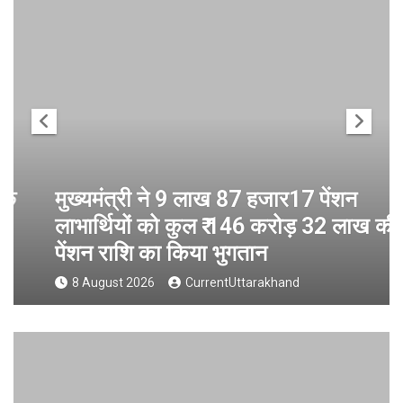
मुख्यमंत्री ने 9 लाख 87 हजार17 पेंशन
लाभार्थियों को कुल ₹ 146 करोड़ 32 लाख की
पेंशन राशि का किया भुगतान
8 August 2026
CurrentUttarakhand