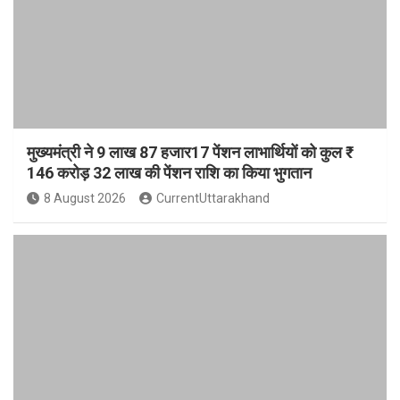
मुख्यमंत्री ने 9 लाख 87 हजार17 पेंशन लाभार्थियों को कुल ₹
146 करोड़ 32 लाख की पेंशन राशि का किया भुगतान
8 August 2026
CurrentUttarakhand