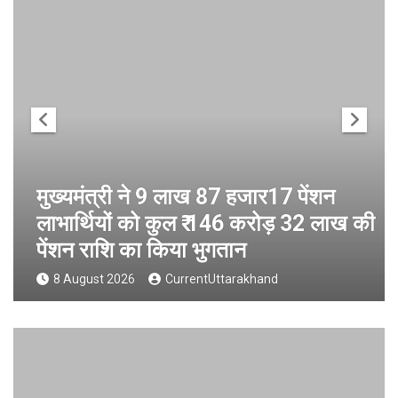
मुख्यमंत्री ने 9 लाख 87 हजार17 पेंशन
लाभार्थियों को कुल ₹ 146 करोड़ 32 लाख की
पेंशन राशि का किया भुगतान
8 August 2026
CurrentUttarakhand