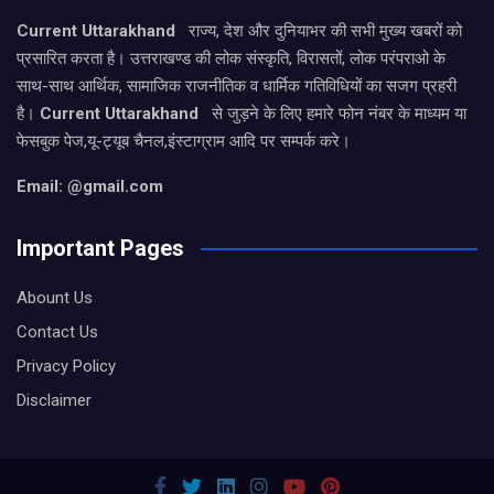
Current Uttarakhand
राज्य, देश और दुनियाभर की सभी मुख्य खबरों को
प्रसारित करता है। उत्तराखण्ड की लोक संस्कृति, विरासतों, लोक परंपराओ के
साथ-साथ आर्थिक, सामाजिक राजनीतिक व धार्मिक गतिविधियों का सजग प्रहरी
है।
Current Uttarakhand
से जुड़ने के लिए हमारे फोन नंबर के माध्यम या
फेसबुक पेज,यू-ट्यूब चैनल,इंस्टाग्राम आदि पर सम्पर्क करे।
Email: @gmail.com
Important Pages
Abount Us
Contact Us
Privacy Policy
Disclaimer