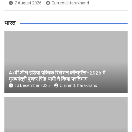
7 August 2026
CurrentUttarakhand
भारत
47वीं ऑल इंडिया पब्लिक रिलेशन कॉन्फ्रेंस–2025 में
मुख्यमंत्री पुष्कर सिंह धामी ने किया प्रतिभाग
13 December 2025
CurrentUttarakhand