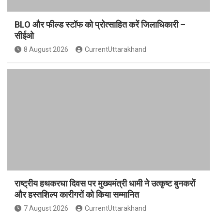
BLO और फील्ड स्टॉफ को प्रोत्साहित करें जिलाधिकारी –
सीईओ
8 August 2026
CurrentUttarakhand
राष्ट्रीय हथकरघा दिवस पर मुख्यमंत्री धामी ने उत्कृष्ट बुनकरों
और हस्तशिल्प कारीगरों को किया सम्मानित
7 August 2026
CurrentUttarakhand