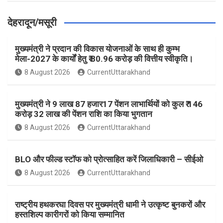
देहरादून/मसूरी
मुख्यमंत्री ने प्रदान की विकास योजनाओं के साथ ही कुम्भ
मेला-2027 के कार्यों हेतु ₹ 80.96 करोड़ की वित्तीय स्वीकृति।
8 August 2026
CurrentUttarakhand
मुख्यमंत्री ने 9 लाख 87 हजार17 पेंशन लाभार्थियों को कुल ₹ 146
करोड़ 32 लाख की पेंशन राशि का किया भुगतान
8 August 2026
CurrentUttarakhand
BLO और फील्ड स्टॉफ को प्रोत्साहित करें जिलाधिकारी – सीईओ
8 August 2026
CurrentUttarakhand
राष्ट्रीय हथकरघा दिवस पर मुख्यमंत्री धामी ने उत्कृष्ट बुनकरों और
हस्तशिल्प कारीगरों को किया सम्मानित