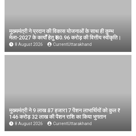
मुख्यमंत्री ने प्रदान की विकास योजनाओं के साथ ही कुम्भ
मेला-2027 के कार्यों हेतु ₹ 80.96 करोड़ की वित्तीय स्वीकृति।
8 August 2026
CurrentUttarakhand
मुख्यमंत्री ने 9 लाख 87 हजार17 पेंशन लाभार्थियों को कुल ₹
146 करोड़ 32 लाख की पेंशन राशि का किया भुगतान
8 August 2026
CurrentUttarakhand