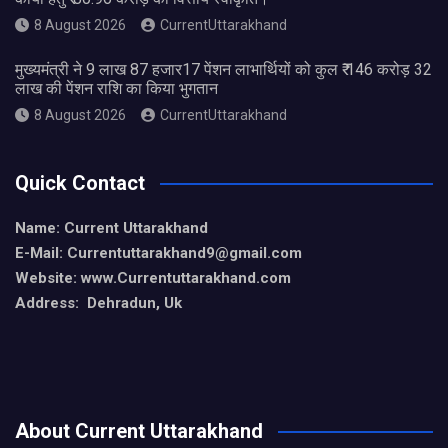
8 August 2026
CurrentUttarakhand
मुख्यमंत्री ने 9 लाख 87 हजार17 पेंशन लाभार्थियों को कुल ₹ 146 करोड़ 32
लाख की पेंशन राशि का किया भुगतान
8 August 2026
CurrentUttarakhand
Quick Contact
Name: Current Uttarakhand
E-Mail: Currentuttarakhand9
@gmail.com
Website: www.Currentuttarakhand.com
Address: Dehradun, Uk
About Current Uttarakhand