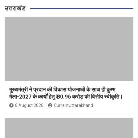
उत्तराखंड
मुख्यमंत्री ने प्रदान की विकास योजनाओं के साथ ही कुम्भ
मेला-2027 के कार्यों हेतु ₹ 80.96 करोड़ की वित्तीय स्वीकृति।
8 August 2026
CurrentUttarakhand