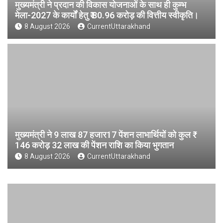
मुख्यमंत्री ने प्रदान की विकास योजनाओं के साथ ही कुम्भ
मेला-2027 के कार्यों हेतु ₹ 80.96 करोड़ की वित्तीय स्वीकृति।
8 August 2026
CurrentUttarakhand
मुख्यमंत्री ने 9 लाख 87 हजार17 पेंशन लाभार्थियों को कुल ₹
146 करोड़ 32 लाख की पेंशन राशि का किया भुगतान
8 August 2026
CurrentUttarakhand