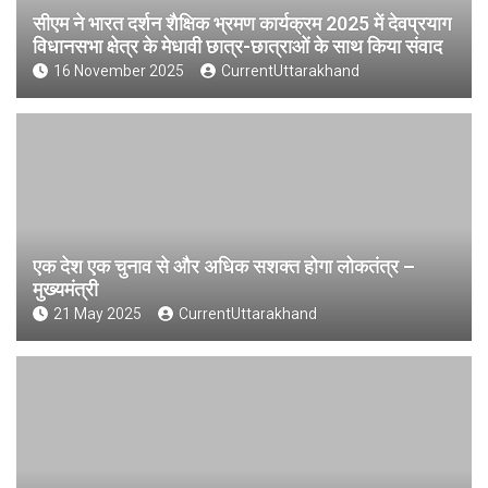
सीएम ने भारत दर्शन शैक्षिक भ्रमण कार्यक्रम 2025 में देवप्रयाग
विधानसभा क्षेत्र के मेधावी छात्र-छात्राओं के साथ किया संवाद
16 November 2025
CurrentUttarakhand
एक देश एक चुनाव से और अधिक सशक्त होगा लोकतंत्र –
मुख्यमंत्री
21 May 2025
CurrentUttarakhand