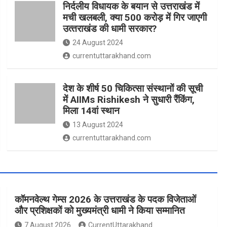
निर्दलीय विधायक के बयान से उत्तराखंड में
मची खलबली, क्‍या 500 करोड़ में गिर जाएगी
उत्‍तराखंड की धामी सरकार?
24 August 2024
currentuttarakhand.com
देश के शीर्ष 50 चिकित्सा संस्थानों की सूची
में AIIMs Rishikesh ने सुधारी रैंकिंग,
मिला 14वां स्थान
13 August 2024
currentuttarakhand.com
कॉमनवेल्थ गेम्स 2026 के उत्तराखंड के पदक विजेताओं
और प्रशिक्षकों को मुख्यमंत्री धामी ने किया सम्मानित
7 August 2026
CurrentUttarakhand