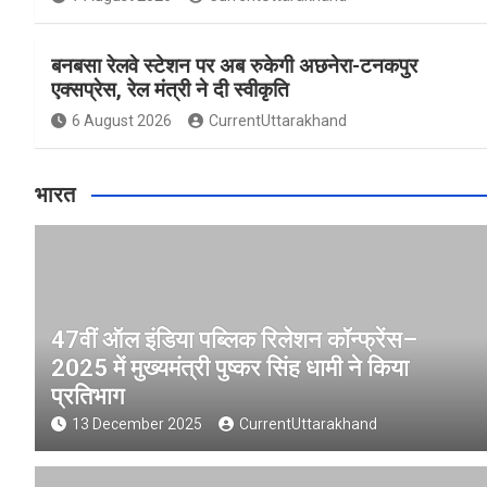
बनबसा रेलवे स्टेशन पर अब रुकेगी अछनेरा-टनकपुर
एक्सप्रेस, रेल मंत्री ने दी स्वीकृति
6 August 2026
CurrentUttarakhand
भारत
47वीं ऑल इंडिया पब्लिक रिलेशन कॉन्फ्रेंस–
2025 में मुख्यमंत्री पुष्कर सिंह धामी ने किया
प्रतिभाग
13 December 2025
CurrentUttarakhand