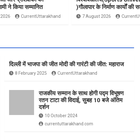
धामी ने किया सम्मानित
)गौलापार के निर्माण कार्यों की स
 2026
CurrentUttarakhand
7 August 2026
CurrentU
दिल्ली में भाजपा की जीत मोदी की गारंटी की जीत: महाराज
8 February 2025
CurrentUttarakhand
राजकीय सम्मान के साथ होगी पद्म विभूषण
रतन टाटा की विदाई, सुबह 10 बजे अंतिम
दर्शन
10 October 2024
currentuttarakhand.com