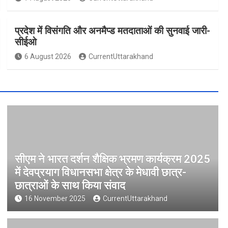
प्रदेश में विसंगति और अनमैप्ड मतदाताओं की सुनवाई जारी-
सीईओ
6 August 2026
CurrentUttarakhand
सीएम ने भारत दर्शन शैक्षिक भ्रमण कार्यक्रम 2025
में देवप्रयाग विधानसभा क्षेत्र के मेधावी छात्र-
छात्राओं के साथ किया संवाद
16 November 2025
CurrentUttarakhand