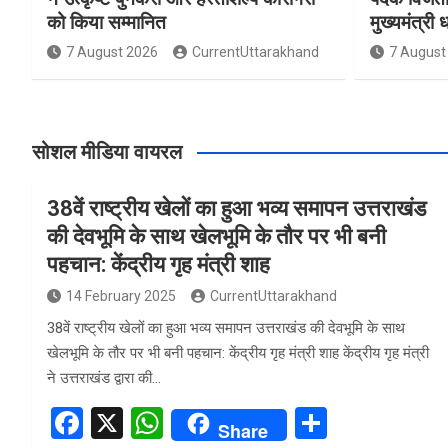
को किया सम्मानित
मुख्यमंत्री 
7 August 2026
CurrentUttarakhand
7 August
सोशल मीडिया वायरल
38वें राष्ट्रीय खेलों का हुआ भव्य समापन उत्तराखंड
की देवभूमि के साथ खेलभूमि के तौर पर भी बनी
पहचान: केंद्रीय गृह मंत्री शाह
14 February 2025
CurrentUttarakhand
38वें राष्ट्रीय खेलों का हुआ भव्य समापन उत्तराखंड की देवभूमि के साथ
खेलभूमि के तौर पर भी बनी पहचान: केंद्रीय गृह मंत्री शाह केंद्रीय गृह मंत्री
ने उत्तराखंड द्वारा की…
F
X
W
S
Share