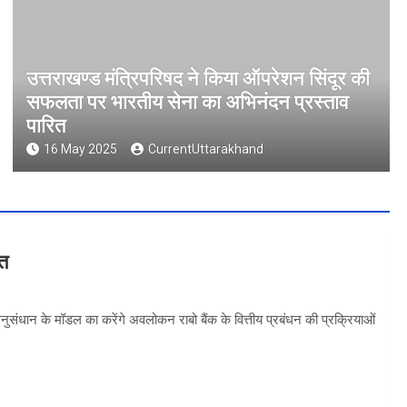
उत्तराखण्ड मंत्रिपरिषद ने किया ऑपरेशन सिंदूर की
सफलता पर भारतीय सेना का अभिनंदन प्रस्ताव
पारित
16 May 2025
CurrentUttarakhand
वत
 अनुसंधान के मॉडल का करेंगे अवलोकन राबो बैंक के वित्तीय प्रबंधन की प्रक्रियाओं