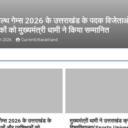
ल्थ गेम्स 2026 के उत्तराखंड के पदक विजेता
षकों को मुख्यमंत्री धामी ने किया सम्मानित
t 2026
CurrentUttarakhand
गेम्स 2026 के उत्तराखंड के
मुख्यमंत्री धामी ने उत्तराखंड क्
ओं और प्रशिक्षकों को
विश्वविद्यालय(Sports Unive