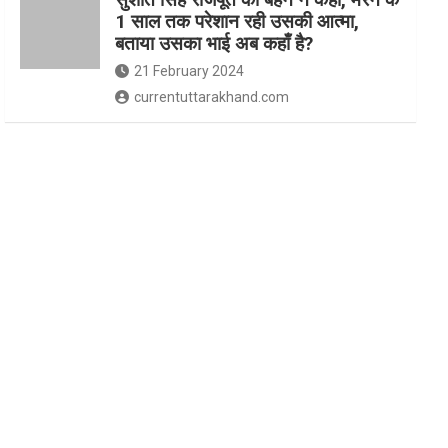
1 साल तक परेशान रही उसकी आत्मा,
बताया उसका भाई अब कहाँ है?
21 February 2024
currentuttarakhand.com