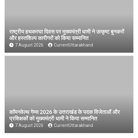
राष्ट्रीय हथकरघा दिवस पर मुख्यमंत्री धामी ने उत्कृष्ट बुनकरों
और हस्तशिल्प कारीगरों को किया सम्मानित
7 August 2026
CurrentUttarakhand
कॉमनवेल्थ गेम्स 2026 के उत्तराखंड के पदक विजेताओं और
प्रशिक्षकों को मुख्यमंत्री धामी ने किया सम्मानित
7 August 2026
CurrentUttarakhand