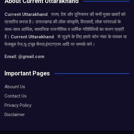
About Current Uttarakhand
Current Uttarakhand
राज्य, देश और दुनियाभर की सभी मुख्य खबरों को
प्रसारित करता है। उत्तराखण्ड की लोक संस्कृति, विरासतों, लोक परंपराओ के
साथ-साथ आर्थिक, सामाजिक राजनीतिक व धार्मिक गतिविधियों का सजग प्रहरी
है।
Current Uttarakhand
से जुड़ने के लिए हमारे फोन नंबर के माध्यम या
फेसबुक पेज,यू-ट्यूब चैनल,इंस्टाग्राम आदि पर सम्पर्क करे।
Email: @gmail.com
Important Pages
Abount Us
Contact Us
Privacy Policy
Disclaimer