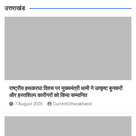
उत्तराखंड
राष्ट्रीय हथकरघा दिवस पर मुख्यमंत्री धामी ने उत्कृष्ट बुनकरों
और हस्तशिल्प कारीगरों को किया सम्मानित
7 August 2026
CurrentUttarakhand