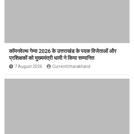
कॉमनवेल्थ गेम्स 2026 के उत्तराखंड के पदक विजेताओं और
प्रशिक्षकों को मुख्यमंत्री धामी ने किया सम्मानित
7 August 2026
CurrentUttarakhand