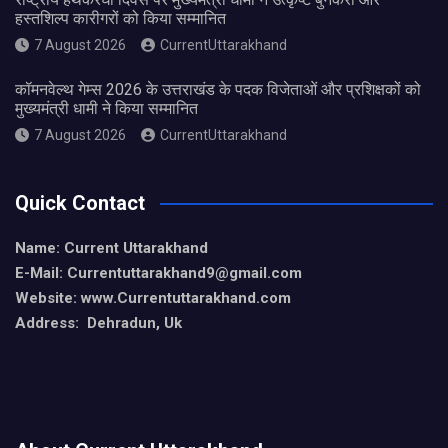
हस्तशिल्प कारीगरों को किया सम्मानित
7 August 2026
CurrentUttarakhand
कॉमनवेल्थ गेम्स 2026 के उत्तराखंड के पदक विजेताओं और प्रशिक्षकों को
मुख्यमंत्री धामी ने किया सम्मानित
7 August 2026
CurrentUttarakhand
Quick Contact
Name: Current Uttarakhand
E-Mail: Currentuttarakhand9
@gmail.com
Website: www.Currentuttarakhand.com
Address: Dehradun, Uk