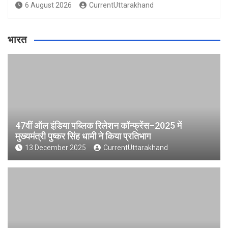
6 August 2026
CurrentUttarakhand
भारत
47वीं ऑल इंडिया पब्लिक रिलेशन कॉन्फ्रेंस–2025 में
मुख्यमंत्री पुष्कर सिंह धामी ने किया प्रतिभाग
13 December 2025
CurrentUttarakhand