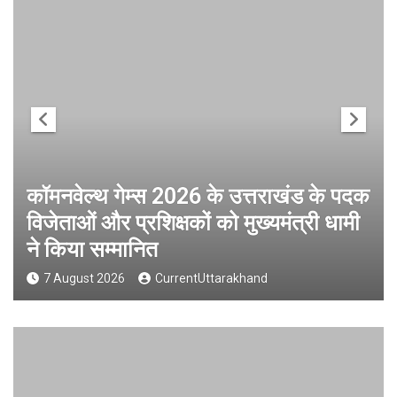
कॉमनवेल्थ गेम्स 2026 के उत्तराखंड के पदक
विजेताओं और प्रशिक्षकों को मुख्यमंत्री धामी
ने किया सम्मानित
7 August 2026
CurrentUttarakhand