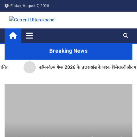
Skip
Friday, August 7, 2026
to
content
Current Uttarakhand
Breaking News
कॉमनवेल्थ गेम्स 2026 के उत्तराखंड के पदक विजेताओं और प्रशिक्षकों को 