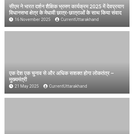
सीएम ने भारत दर्शन शैक्षिक भ्रमण कार्यक्रम 2025 में देवप्रयाग
विधानसभा क्षेत्र के मेधावी छात्र-छात्राओं के साथ किया संवाद
16 November 2025
CurrentUttarakhand
एक देश एक चुनाव से और अधिक सशक्त होगा लोकतंत्र –
मुख्यमंत्री
21 May 2025
CurrentUttarakhand