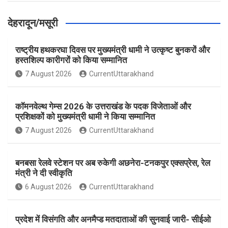
देहरादून/मसूरी
राष्ट्रीय हथकरघा दिवस पर मुख्यमंत्री धामी ने उत्कृष्ट बुनकरों और
हस्तशिल्प कारीगरों को किया सम्मानित
7 August 2026
CurrentUttarakhand
कॉमनवेल्थ गेम्स 2026 के उत्तराखंड के पदक विजेताओं और
प्रशिक्षकों को मुख्यमंत्री धामी ने किया सम्मानित
7 August 2026
CurrentUttarakhand
बनबसा रेलवे स्टेशन पर अब रुकेगी अछनेरा-टनकपुर एक्सप्रेस, रेल
मंत्री ने दी स्वीकृति
6 August 2026
CurrentUttarakhand
प्रदेश में विसंगति और अनमैप्ड मतदाताओं की सुनवाई जारी- सीईओ