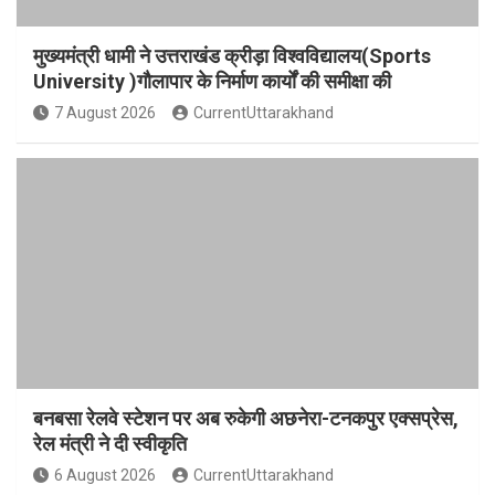
मुख्यमंत्री धामी ने उत्तराखंड क्रीड़ा विश्वविद्यालय(Sports
University )गौलापार के निर्माण कार्यों की समीक्षा की
7 August 2026
CurrentUttarakhand
बनबसा रेलवे स्टेशन पर अब रुकेगी अछनेरा-टनकपुर एक्सप्रेस,
रेल मंत्री ने दी स्वीकृति
6 August 2026
CurrentUttarakhand