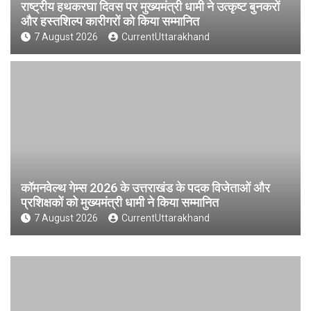
राष्ट्रीय हथकरघा दिवस पर मुख्यमंत्री धामी ने उत्कृष्ट बुनकरों
और हस्तशिल्प कारीगरों को किया सम्मानित
7 August 2026
CurrentUttarakhand
कॉमनवेल्थ गेम्स 2026 के उत्तराखंड के पदक विजेताओं और
प्रशिक्षकों को मुख्यमंत्री धामी ने किया सम्मानित
7 August 2026
CurrentUttarakhand