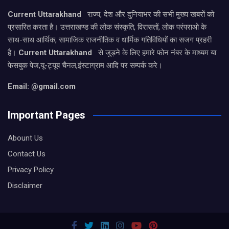
Current Uttarakhand
राज्य, देश और दुनियाभर की सभी मुख्य खबरों को
प्रसारित करता है। उत्तराखण्ड की लोक संस्कृति, विरासतों, लोक परंपराओ के
साथ-साथ आर्थिक, सामाजिक राजनीतिक व धार्मिक गतिविधियों का सजग प्रहरी
है।
Current Uttarakhand
से जुड़ने के लिए हमारे फोन नंबर के माध्यम या
फेसबुक पेज,यू-ट्यूब चैनल,इंस्टाग्राम आदि पर सम्पर्क करे।
Email: @gmail.com
Important Pages
Abount Us
Contact Us
Privacy Policy
Disclaimer