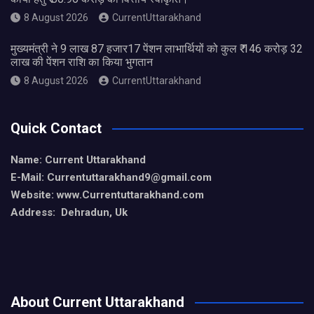
8 August 2026
CurrentUttarakhand
मुख्यमंत्री ने 9 लाख 87 हजार17 पेंशन लाभार्थियों को कुल ₹ 146 करोड़ 32
लाख की पेंशन राशि का किया भुगतान
8 August 2026
CurrentUttarakhand
Quick Contact
Name: Current Uttarakhand
E-Mail: Currentuttarakhand9
@gmail.com
Website: www.Currentuttarakhand.com
Address: Dehradun, Uk
About Current Uttarakhand