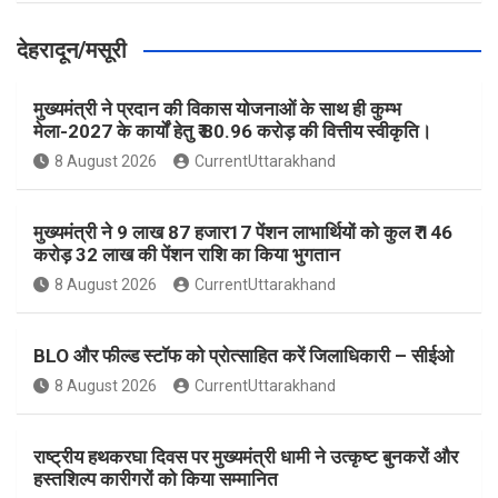
देहरादून/मसूरी
मुख्यमंत्री ने प्रदान की विकास योजनाओं के साथ ही कुम्भ
मेला-2027 के कार्यों हेतु ₹ 80.96 करोड़ की वित्तीय स्वीकृति।
8 August 2026
CurrentUttarakhand
मुख्यमंत्री ने 9 लाख 87 हजार17 पेंशन लाभार्थियों को कुल ₹ 146
करोड़ 32 लाख की पेंशन राशि का किया भुगतान
8 August 2026
CurrentUttarakhand
BLO और फील्ड स्टॉफ को प्रोत्साहित करें जिलाधिकारी – सीईओ
8 August 2026
CurrentUttarakhand
राष्ट्रीय हथकरघा दिवस पर मुख्यमंत्री धामी ने उत्कृष्ट बुनकरों और
हस्तशिल्प कारीगरों को किया सम्मानित