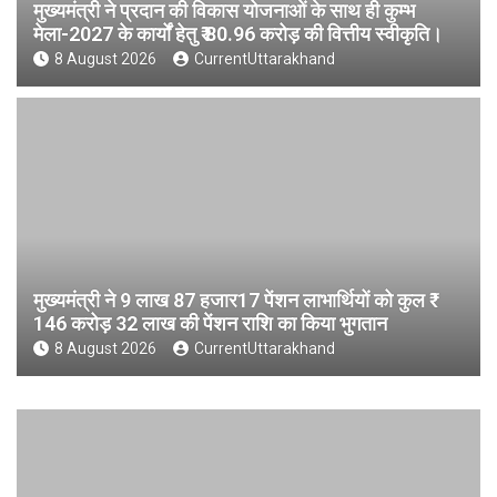
मुख्यमंत्री ने प्रदान की विकास योजनाओं के साथ ही कुम्भ
मेला-2027 के कार्यों हेतु ₹ 80.96 करोड़ की वित्तीय स्वीकृति।
8 August 2026
CurrentUttarakhand
मुख्यमंत्री ने 9 लाख 87 हजार17 पेंशन लाभार्थियों को कुल ₹
146 करोड़ 32 लाख की पेंशन राशि का किया भुगतान
8 August 2026
CurrentUttarakhand