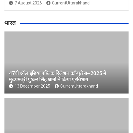
7 August 2026
CurrentUttarakhand
भारत
47वीं ऑल इंडिया पब्लिक रिलेशन कॉन्फ्रेंस–2025 में
मुख्यमंत्री पुष्कर सिंह धामी ने किया प्रतिभाग
13 December 2025
CurrentUttarakhand