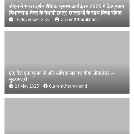
सीएम ने भारत दर्शन शैक्षिक भ्रमण कार्यक्रम 2025 में देवप्रयाग
विधानसभा क्षेत्र के मेधावी छात्र-छात्राओं के साथ किया संवाद
16 November 2025
CurrentUttarakhand
एक देश एक चुनाव से और अधिक सशक्त होगा लोकतंत्र –
मुख्यमंत्री
21 May 2025
CurrentUttarakhand