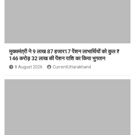
मुख्यमंत्री ने 9 लाख 87 हजार17 पेंशन लाभार्थियों को कुल ₹
146 करोड़ 32 लाख की पेंशन राशि का किया भुगतान
8 August 2026
CurrentUttarakhand