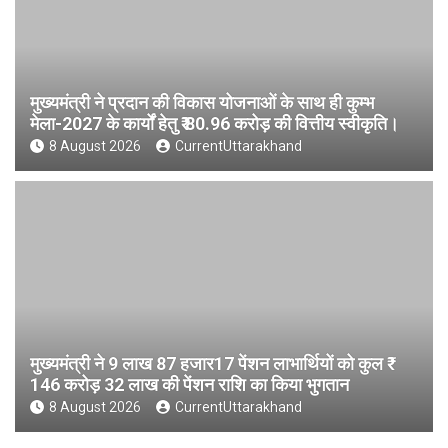
मुख्यमंत्री ने प्रदान की विकास योजनाओं के साथ ही कुम्भ
मेला-2027 के कार्यों हेतु ₹ 80.96 करोड़ की वित्तीय स्वीकृति।
8 August 2026
CurrentUttarakhand
मुख्यमंत्री ने 9 लाख 87 हजार17 पेंशन लाभार्थियों को कुल ₹
146 करोड़ 32 लाख की पेंशन राशि का किया भुगतान
8 August 2026
CurrentUttarakhand