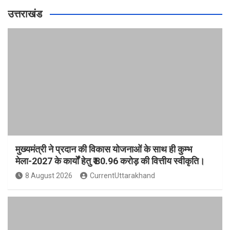
उत्तराखंड
मुख्यमंत्री ने प्रदान की विकास योजनाओं के साथ ही कुम्भ
मेला-2027 के कार्यों हेतु ₹ 80.96 करोड़ की वित्तीय स्वीकृति।
8 August 2026
CurrentUttarakhand