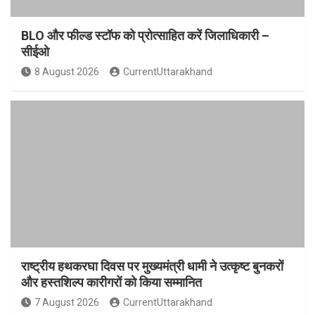
BLO और फील्ड स्टॉफ को प्रोत्साहित करें जिलाधिकारी –
सीईओ
8 August 2026
CurrentUttarakhand
राष्ट्रीय हथकरघा दिवस पर मुख्यमंत्री धामी ने उत्कृष्ट बुनकरों
और हस्तशिल्प कारीगरों को किया सम्मानित
7 August 2026
CurrentUttarakhand