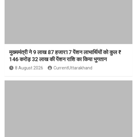
मुख्यमंत्री ने 9 लाख 87 हजार17 पेंशन लाभार्थियों को कुल ₹
146 करोड़ 32 लाख की पेंशन राशि का किया भुगतान
8 August 2026
CurrentUttarakhand