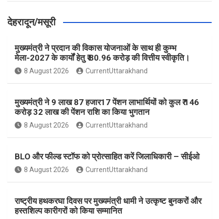
देहरादून/मसूरी
मुख्यमंत्री ने प्रदान की विकास योजनाओं के साथ ही कुम्भ
मेला-2027 के कार्यों हेतु ₹ 80.96 करोड़ की वित्तीय स्वीकृति।
8 August 2026
CurrentUttarakhand
मुख्यमंत्री ने 9 लाख 87 हजार17 पेंशन लाभार्थियों को कुल ₹ 146
करोड़ 32 लाख की पेंशन राशि का किया भुगतान
8 August 2026
CurrentUttarakhand
BLO और फील्ड स्टॉफ को प्रोत्साहित करें जिलाधिकारी – सीईओ
8 August 2026
CurrentUttarakhand
राष्ट्रीय हथकरघा दिवस पर मुख्यमंत्री धामी ने उत्कृष्ट बुनकरों और
हस्तशिल्प कारीगरों को किया सम्मानित