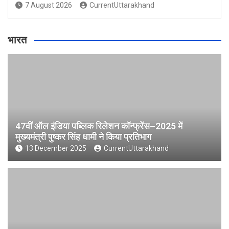
7 August 2026
CurrentUttarakhand
भारत
47वीं ऑल इंडिया पब्लिक रिलेशन कॉन्फ्रेंस–2025 में
मुख्यमंत्री पुष्कर सिंह धामी ने किया प्रतिभाग
13 December 2025
CurrentUttarakhand