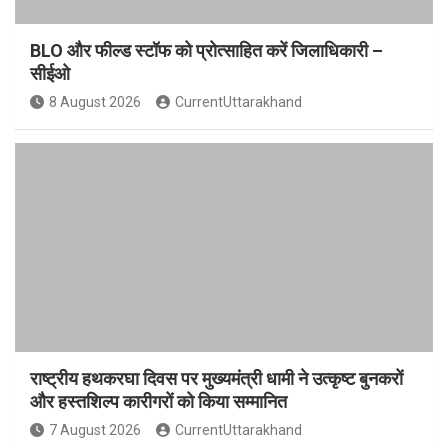
BLO और फील्ड स्टॉफ को प्रोत्साहित करें जिलाधिकारी –
सीईओ
8 August 2026
CurrentUttarakhand
राष्ट्रीय हथकरघा दिवस पर मुख्यमंत्री धामी ने उत्कृष्ट बुनकरों
और हस्तशिल्प कारीगरों को किया सम्मानित
7 August 2026
CurrentUttarakhand