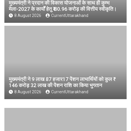
मुख्यमंत्री ने प्रदान की विकास योजनाओं के साथ ही कुम्भ
मेला-2027 के कार्यों हेतु ₹ 80.96 करोड़ की वित्तीय स्वीकृति।
8 August 2026
CurrentUttarakhand
मुख्यमंत्री ने 9 लाख 87 हजार17 पेंशन लाभार्थियों को कुल ₹
146 करोड़ 32 लाख की पेंशन राशि का किया भुगतान
8 August 2026
CurrentUttarakhand