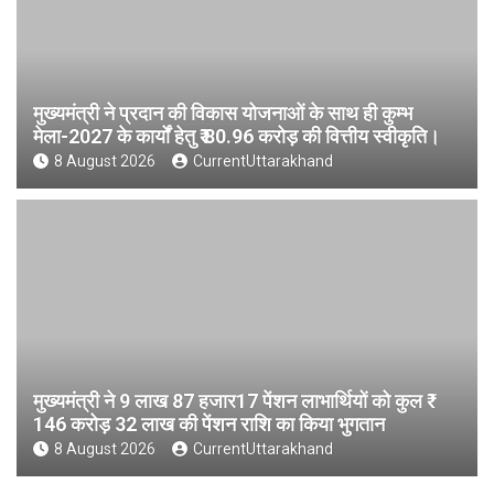
मुख्यमंत्री ने प्रदान की विकास योजनाओं के साथ ही कुम्भ
मेला-2027 के कार्यों हेतु ₹ 80.96 करोड़ की वित्तीय स्वीकृति।
8 August 2026
CurrentUttarakhand
मुख्यमंत्री ने 9 लाख 87 हजार17 पेंशन लाभार्थियों को कुल ₹
146 करोड़ 32 लाख की पेंशन राशि का किया भुगतान
8 August 2026
CurrentUttarakhand