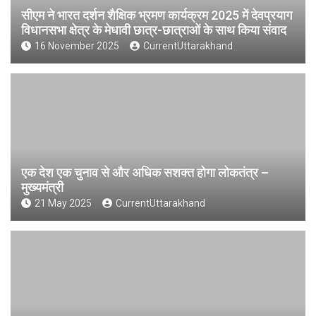
सीएम ने भारत दर्शन शैक्षिक भ्रमण कार्यक्रम 2025 में देवप्रयाग
विधानसभा क्षेत्र के मेधावी छात्र-छात्राओं के साथ किया संवाद
16 November 2025
CurrentUttarakhand
एक देश एक चुनाव से और अधिक सशक्त होगा लोकतंत्र –
मुख्यमंत्री
21 May 2025
CurrentUttarakhand