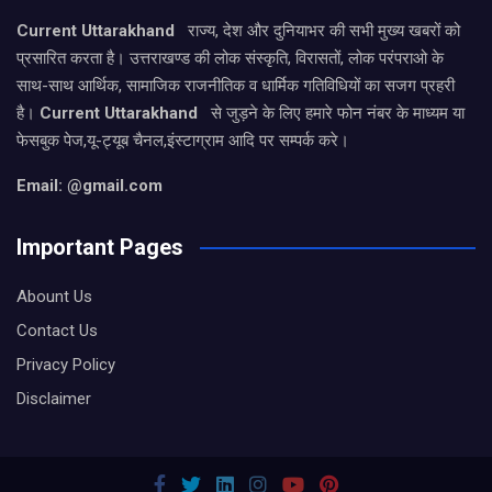
Current Uttarakhand
राज्य, देश और दुनियाभर की सभी मुख्य खबरों को
प्रसारित करता है। उत्तराखण्ड की लोक संस्कृति, विरासतों, लोक परंपराओ के
साथ-साथ आर्थिक, सामाजिक राजनीतिक व धार्मिक गतिविधियों का सजग प्रहरी
है।
Current Uttarakhand
से जुड़ने के लिए हमारे फोन नंबर के माध्यम या
फेसबुक पेज,यू-ट्यूब चैनल,इंस्टाग्राम आदि पर सम्पर्क करे।
Email: @gmail.com
Important Pages
Abount Us
Contact Us
Privacy Policy
Disclaimer