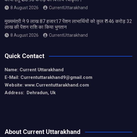
8 August 2026
CurrentUttarakhand
मुख्यमंत्री ने 9 लाख 87 हजार17 पेंशन लाभार्थियों को कुल ₹ 146 करोड़ 32
लाख की पेंशन राशि का किया भुगतान
8 August 2026
CurrentUttarakhand
Quick Contact
Name: Current Uttarakhand
E-Mail: Currentuttarakhand9
@gmail.com
Website: www.Currentuttarakhand.com
Address: Dehradun, Uk
About Current Uttarakhand