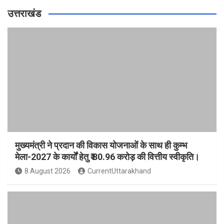
उत्तराखंड
मुख्यमंत्री ने प्रदान की विकास योजनाओं के साथ ही कुम्भ
मेला-2027 के कार्यों हेतु ₹ 80.96 करोड़ की वित्तीय स्वीकृति।
8 August 2026
CurrentUttarakhand