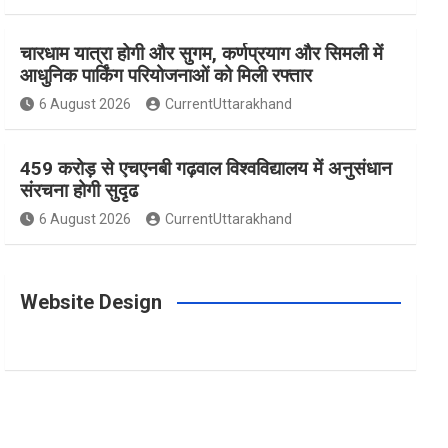
m
t
चारधाम यात्रा होगी और सुगम, कर्णप्रयाग और सिमली में
आधुनिक पार्किंग परियोजनाओं को मिली रफ्तार
6 August 2026
CurrentUttarakhand
459 करोड़ से एचएनबी गढ़वाल विश्वविद्यालय में अनुसंधान
संरचना होगी सुदृढ
6 August 2026
CurrentUttarakhand
Website Design