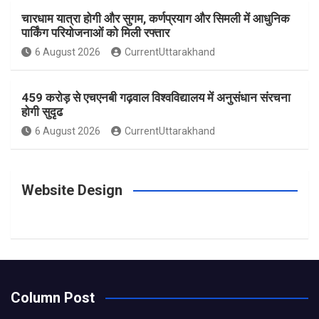
m
t
चारधाम यात्रा होगी और सुगम, कर्णप्रयाग और सिमली में आधुनिक
पार्किंग परियोजनाओं को मिली रफ्तार
6 August 2026
CurrentUttarakhand
459 करोड़ से एचएनबी गढ़वाल विश्वविद्यालय में अनुसंधान संरचना
होगी सुदृढ
6 August 2026
CurrentUttarakhand
Website Design
Column Post