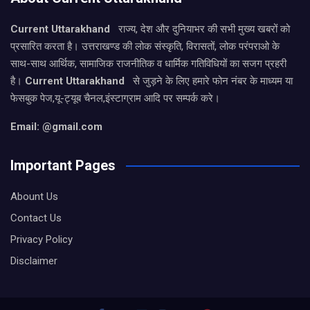
Current Uttarakhand
राज्य, देश और दुनियाभर की सभी मुख्य खबरों को
प्रसारित करता है। उत्तराखण्ड की लोक संस्कृति, विरासतों, लोक परंपराओ के
साथ-साथ आर्थिक, सामाजिक राजनीतिक व धार्मिक गतिविधियों का सजग प्रहरी
है।
Current Uttarakhand
से जुड़ने के लिए हमारे फोन नंबर के माध्यम या
फेसबुक पेज,यू-ट्यूब चैनल,इंस्टाग्राम आदि पर सम्पर्क करे।
Email: @gmail.com
Important Pages
Abount Us
Contact Us
Privacy Policy
Disclaimer