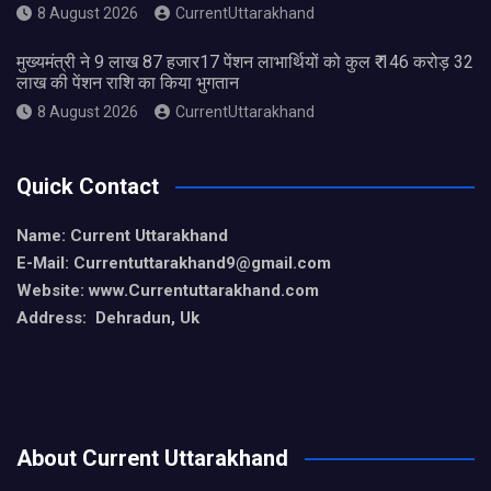
8 August 2026
CurrentUttarakhand
मुख्यमंत्री ने 9 लाख 87 हजार17 पेंशन लाभार्थियों को कुल ₹ 146 करोड़ 32
लाख की पेंशन राशि का किया भुगतान
8 August 2026
CurrentUttarakhand
Quick Contact
Name: Current Uttarakhand
E-Mail: Currentuttarakhand9
@gmail.com
Website: www.Currentuttarakhand.com
Address: Dehradun, Uk
About Current Uttarakhand