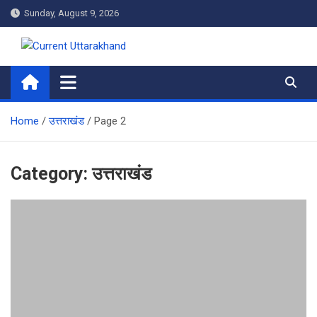
Skip
Sunday, August 9, 2026
to
content
Current Uttarakhand
Home
उत्तराखंड
Page 2
Category:
उत्तराखंड