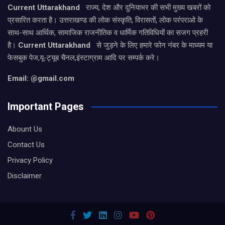
Current Uttarakhand
राज्य, देश और दुनियाभर की सभी मुख्य खबरों को
प्रसारित करता है। उत्तराखण्ड की लोक संस्कृति, विरासतों, लोक परंपराओ के
साथ-साथ आर्थिक, सामाजिक राजनीतिक व धार्मिक गतिविधियों का सजग प्रहरी
है।
Current Uttarakhand
से जुड़ने के लिए हमारे फोन नंबर के माध्यम या
फेसबुक पेज,यू-ट्यूब चैनल,इंस्टाग्राम आदि पर सम्पर्क करे।
Email: @gmail.com
Important Pages
Abount Us
Contact Us
Privacy Policy
Disclaimer